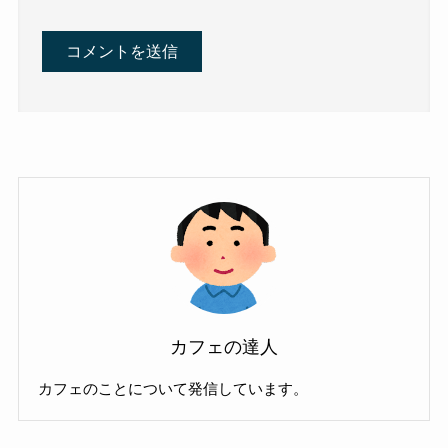
カフェの達人
カフェのことについて発信しています。