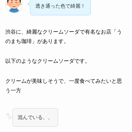
透き通った色で綺麗！
渋谷に、綺麗なクリームソーダで有名なお店「う
のまち珈琲」があります。
以下のようなクリームソーダです。
クリームが美味しそうで、一度食べてみたいと思
う一方
混んでいる、、