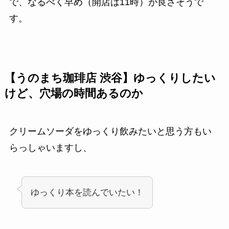
で、なるべく早め（開店は11時）が良さそうで
す。
【うのまち珈琲店 渋谷】ゆっくりしたい
けど、穴場の時間あるのか
クリームソーダをゆっくり飲みたいと思う方もい
らっしゃいますし、
ゆっくり本を読んでいたい！