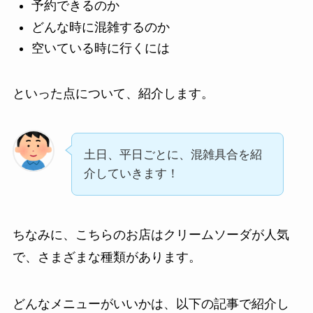
予約できるのか
どんな時に混雑するのか
空いている時に行くには
といった点について、紹介します。
土日、平日ごとに、混雑具合を紹
介していきます！
ちなみに、こちらのお店はクリームソーダが人気
で、さまざまな種類があります。
どんなメニューがいいかは、以下の記事で紹介し