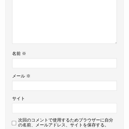
名前
※
メール
※
サイト
次回のコメントで使用するためブラウザーに自分
の名前、メールアドレス、サイトを保存する。