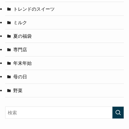
トレンドのスイーツ
ミルク
夏の福袋
専門店
年末年始
母の日
野菜