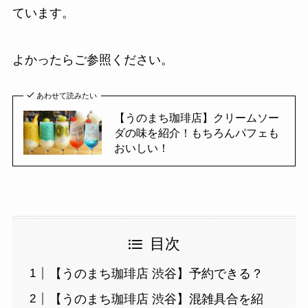
ています。
よかったらご参照ください。
あわせて読みたい
【うのまち珈琲店】クリームソー
ダの味を紹介！もちろんパフェも
おいしい！
目次
【うのまち珈琲店 渋谷】予約できる？
【うのまち珈琲店 渋谷】混雑具合を紹