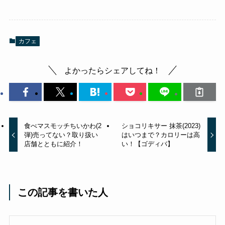
カフェ
よかったらシェアしてね！
食べマスモッチちいかわ(2
ショコリキサー 抹茶(2023)
弾)売ってない？取り扱い
はいつまで？カロリーは高
店舗とともに紹介！
い！【ゴディバ】
この記事を書いた人