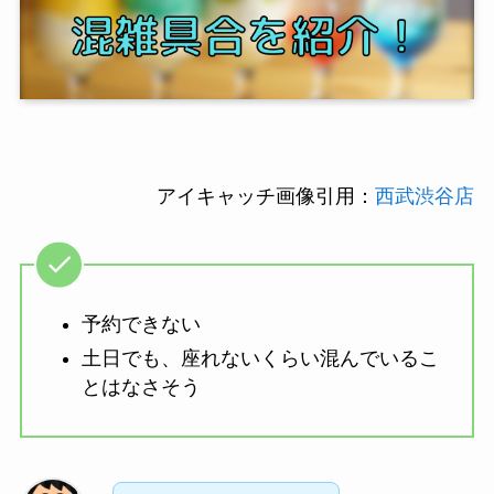
アイキャッチ画像引用：
西武渋谷店
予約できない
土日でも、座れないくらい混んでいるこ
とはなさそう