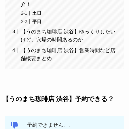
介！
土日
平日
【うのまち珈琲店 渋谷】ゆっくりしたい
けど、穴場の時間あるのか
【うのまち珈琲店 渋谷】営業時間など店
舗概要まとめ
【うのまち珈琲店 渋谷】予約できる？
予約できません。。