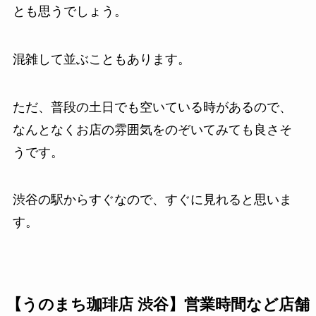
とも思うでしょう。
混雑して並ぶこともあります。
ただ、普段の土日でも空いている時があるので、
なんとなくお店の雰囲気をのぞいてみても良さそ
うです。
渋谷の駅からすぐなので、すぐに見れると思いま
す。
【うのまち珈琲店 渋谷】営業時間など店舗