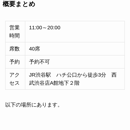
概要まとめ
営業
11:00～20:00
時間
席数
40席
予約
予約不可
アク
JR渋谷駅 ハチ公口から徒歩3分 西
セス
武渋谷店A館地下２階
以下の場所にあります。