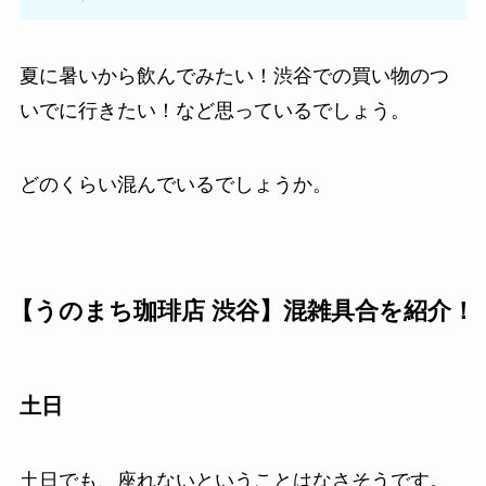
夏に暑いから飲んでみたい！渋谷での買い物のつ
いでに行きたい！など思っているでしょう。
どのくらい混んでいるでしょうか。
【うのまち珈琲店 渋谷】混雑具合を紹介！
土日
土日でも、座れないということはなさそうです。