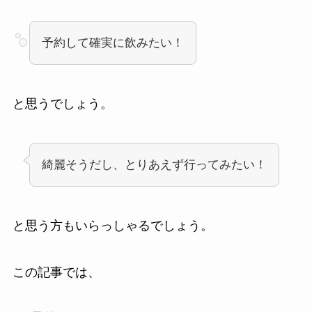
予約して確実に飲みたい！
と思うでしょう。
綺麗そうだし、とりあえず行ってみたい！
と思う方もいらっしゃるでしょう。
この記事では、