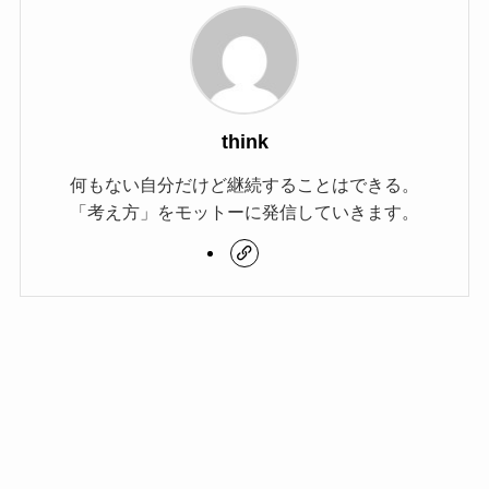
think
何もない自分だけど継続することはできる。
「考え方」をモットーに発信していきます。