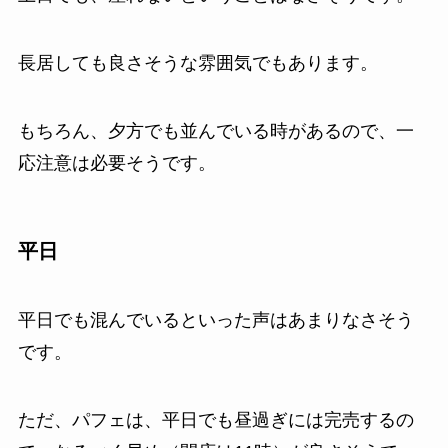
長居しても良さそうな雰囲気でもあります。
もちろん、夕方でも並んでいる時があるので、一
応注意は必要そうです。
平日
平日でも混んでいるといった声はあまりなさそう
です。
ただ、パフェは、平日でも昼過ぎには完売するの