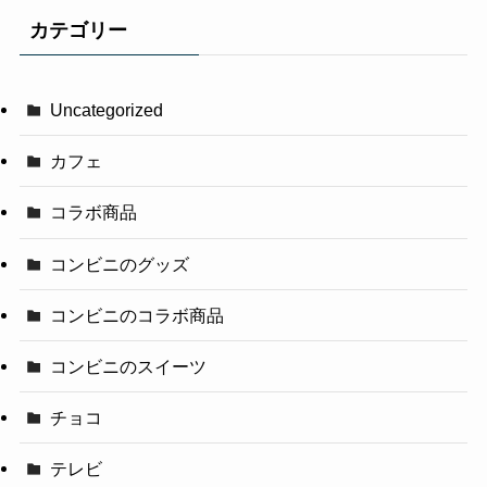
カテゴリー
Uncategorized
カフェ
コラボ商品
コンビニのグッズ
コンビニのコラボ商品
コンビニのスイーツ
チョコ
テレビ