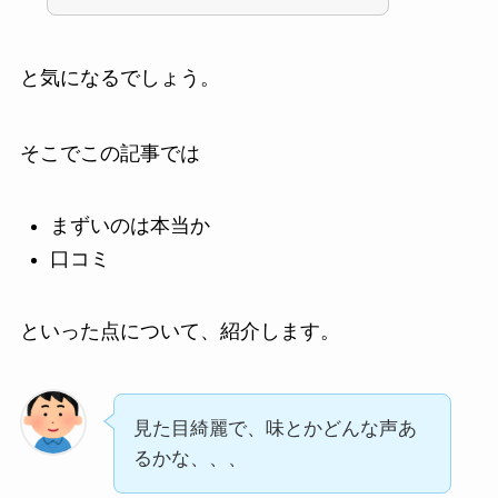
と気になるでしょう。
そこでこの記事では
まずいのは本当か
口コミ
といった点について、紹介します。
見た目綺麗で、味とかどんな声あ
るかな、、、