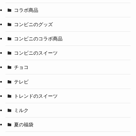
コラボ商品
コンビニのグッズ
コンビニのコラボ商品
コンビニのスイーツ
チョコ
テレビ
トレンドのスイーツ
ミルク
夏の福袋