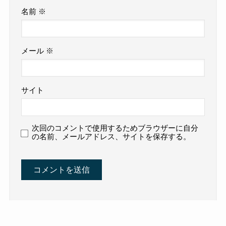
名前
※
メール
※
サイト
次回のコメントで使用するためブラウザーに自分
の名前、メールアドレス、サイトを保存する。