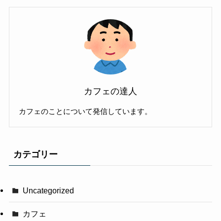
カフェの達人
カフェのことについて発信しています。
カテゴリー
Uncategorized
カフェ