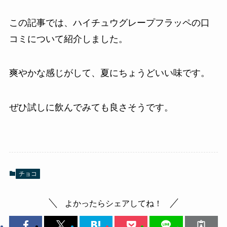
この記事では、ハイチュウグレープフラッペの口
コミについて紹介しました。
爽やかな感じがして、夏にちょうどいい味です。
ぜひ試しに飲んでみても良さそうです。
チョコ
よかったらシェアしてね！