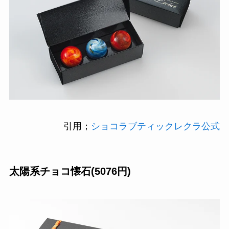
引用；
ショコラブティックレクラ公式
太陽系チョコ懐石(5076円)