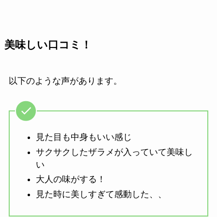
美味しい口コミ！
以下のような声があります。
見た目も中身もいい感じ
サクサクしたザラメが入っていて美味し
い
大人の味がする！
見た時に美しすぎて感動した、、