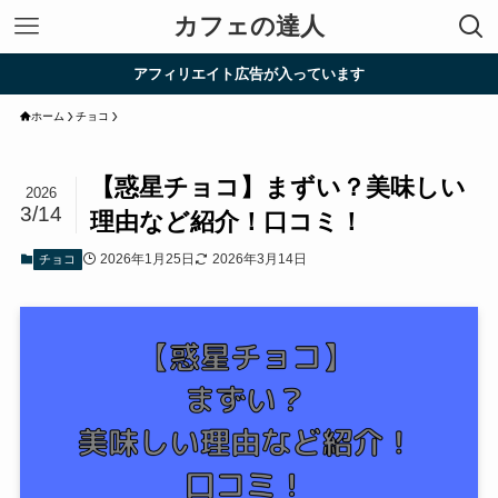
カフェの達人
アフィリエイト広告が入っています
ホーム
チョコ
【惑星チョコ】まずい？美味しい
2026
3/14
理由など紹介！口コミ！
2026年1月25日
2026年3月14日
チョコ