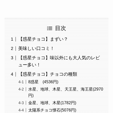
目次
【惑星チョコ】まずい？
美味しい口コミ！
【惑星チョコ】味以外にも大人気のレビ
ュー多い！
【惑星チョコ】チョコの種類
8惑星 (4536円)
水星、地球、木星、天王星、海王星(2970
円)
金星、地球、木星(1782円)
太陽系チョコ懐石(5076円)