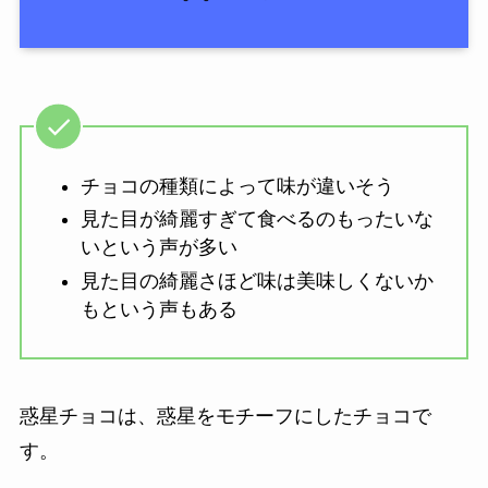
チョコの種類によって味が違いそう
見た目が綺麗すぎて食べるのもったいな
いという声が多い
見た目の綺麗さほど味は美味しくないか
もという声もある
惑星チョコは、惑星をモチーフにしたチョコで
す。