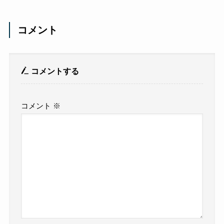
コメント
コメントする
コメント
※