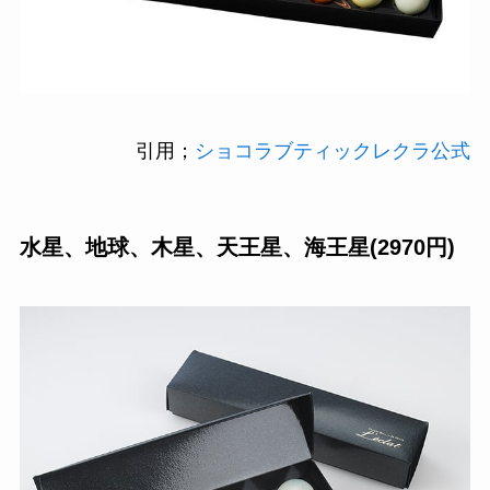
引用；
ショコラブティックレクラ公式
水星、地球、木星、天王星、海王星(2970円)