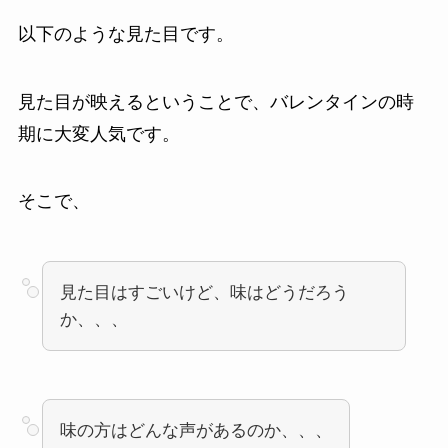
以下のような見た目です。
見た目が映えるということで、バレンタインの時
期に大変人気です。
そこで、
見た目はすごいけど、味はどうだろう
か、、、
味の方はどんな声があるのか、、、