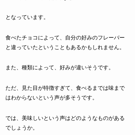
となっています。
食べたチョコによって、自分の好みのフレーバー
と違っていたということもあるかもしれません。
また、種類によって、好みが違いそうです。
ただ、見た目が特徴すぎて、食べるまでは味まで
はわからないという声が多そうです。
では、美味しいという声はどのようなものがある
でしょうか。