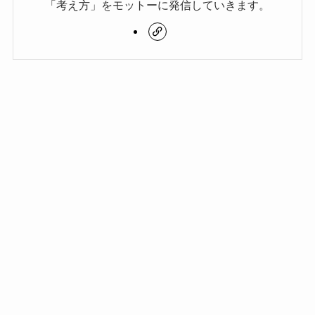
「考え方」をモットーに発信していきます。