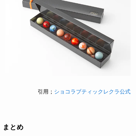
引用；
ショコラブティックレクラ公式
まとめ