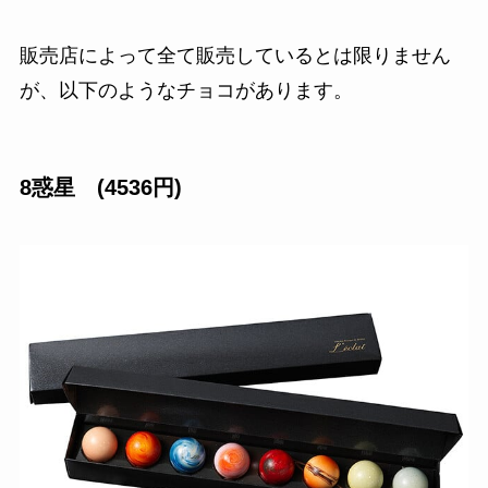
販売店によって全て販売しているとは限りません
が、以下のようなチョコがあります。
8惑星 (4536円)