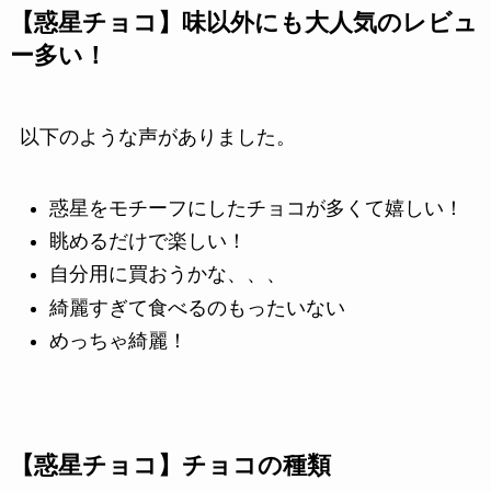
【惑星チョコ】味以外にも大人気のレビュ
ー多い！
以下のような声がありました。
惑星をモチーフにしたチョコが多くて嬉しい！
眺めるだけで楽しい！
自分用に買おうかな、、、
綺麗すぎて食べるのもったいない
めっちゃ綺麗！
【惑星チョコ】チョコの種類