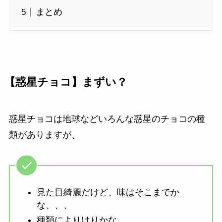
まとめ
【惑星チョコ】まずい？
惑星チョコは地球などいろんな惑星のチョコの種
類がありますが、
見た目綺麗だけど、味はそこまでか
な、、、
種類によりけりかな、、、