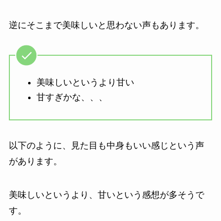
逆にそこまで美味しいと思わない声もあります。
美味しいというより甘い
甘すぎかな、、、
以下のように、見た目も中身もいい感じという声
があります。
美味しいというより、甘いという感想が多そうで
す。