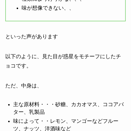
味が想像できない、、
といった声があります
以下のように、見た目が惑星をモチーフにしたチ
ョコです。
ただ、中身は、
主な原材料・・・砂糖、カカオマス、ココアバ
ター、乳製品
味によって・・レモン、マンゴーなどフルー
ツ、ナッツ、洋酒味など