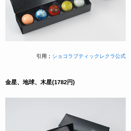
引用；
ショコラブティックレクラ公式
金星、地球、木星(1782円)