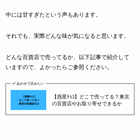
中には甘すぎたという声もあります。
それでも、実際どんな味が気になると思います。
どんな百貨店で売ってるか、以下記事で紹介して
いますので、よかったらご参照ください。
あわせて読みたい
【惑星ﾁｮｺ】どこで売ってる？東京
の百貨店やお取り寄せできるか