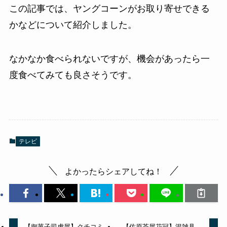
この記事では、ヤングコーンがお取り寄せできる
かなどについて紹介しました。
なかなか食べられないですが、機会があったら一
度食べてみても良さそうです。
テレビ
よかったらシェアしてね！
【御菓子司虎屋】クチコミ
【佐原茶屋花冠】混雑具