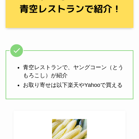
青空レストランで、ヤングコーン（とう
もろこし）が紹介
お取り寄せは以下楽天やYahooで買える