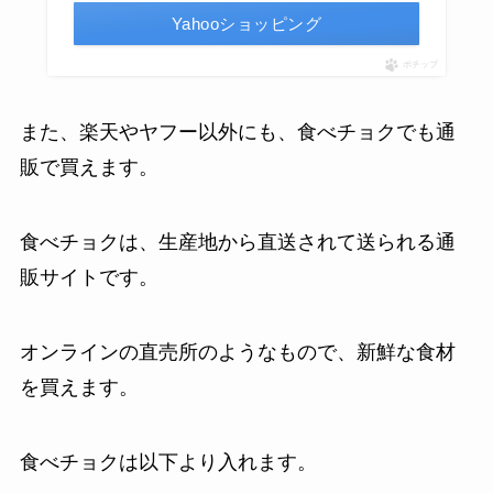
Yahooショッピング
ポチップ
また、楽天やヤフー以外にも、食べチョクでも通
販で買えます。
食べチョクは、生産地から直送されて送られる通
販サイトです。
オンラインの直売所のようなもので、新鮮な食材
を買えます。
食べチョクは以下より入れます。