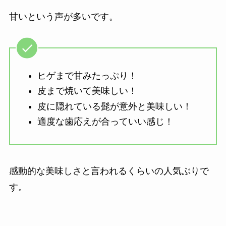
甘いという声が多いです。
ヒゲまで甘みたっぷり！
皮まで焼いて美味しい！
皮に隠れている髭が意外と美味しい！
適度な歯応えが合っていい感じ！
感動的な美味しさと言われるくらいの人気ぶりで
す。