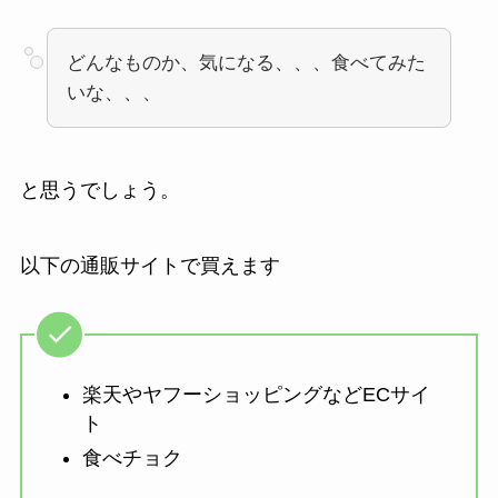
どんなものか、気になる、、、食べてみた
いな、、、
と思うでしょう。
以下の通販サイトで買えます
楽天やヤフーショッピングなどECサイ
ト
食べチョク