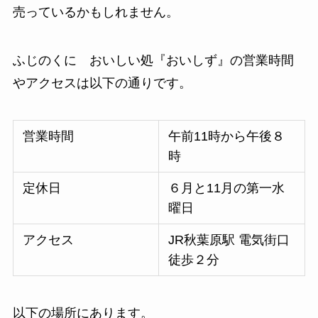
売っているかもしれません。
ふじのくに おいしい処『おいしず』の営業時間
やアクセスは以下の通りです。
営業時間
午前11時から午後８
時
定休日
６月と11月の第一水
曜日
アクセス
JR秋葉原駅 電気街口
徒歩２分
以下の場所にあります。