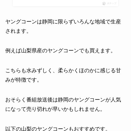
ポチップ
ヤングコーンは静岡に限らずいろんな地域で生産
されます。
例えば山梨県産のヤングコーンでも買えます。
こちらも水みずしく、柔らかくほのかに感じる甘
みが特徴です。
おそらく番組放送後は静岡のヤングコーンが人気
になって売り切れが早いかもしれません。
以下の山梨のヤングコーンもおすすめです。