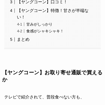
【ヤングコーン】口コミ！
【ヤングコーン】特徴！甘さが半端な
い！
甘みがしっかり
食感がシャキシャキ！
まとめ
【ヤングコーン】お取り寄せ通販で買える
か
テレビで紹介されて、普段食べない方も、