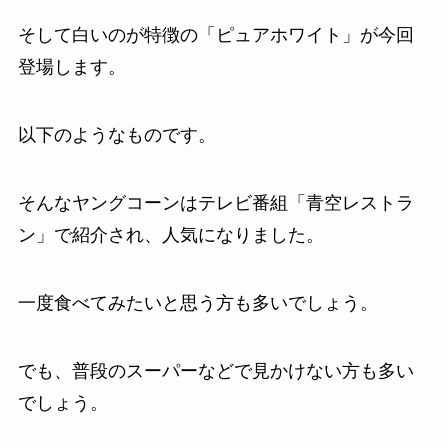
そして白いのが特徴の「ピュアホワイト」が今回
登場します。
以下のようなものです。
そんなヤングコーンはテレビ番組「青空レストラ
ン」で紹介され、人気になりました。
一度食べてみたいと思う方も多いでしょう。
でも、普段のスーパーなどで見かけない方も多い
でしょう。