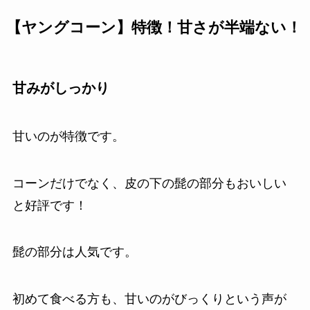
【ヤングコーン】特徴！甘さが半端ない！
甘みがしっかり
甘いのが特徴です。
コーンだけでなく、皮の下の髭の部分もおいしい
と好評です！
髭の部分は人気です。
初めて食べる方も、甘いのがびっくりという声が