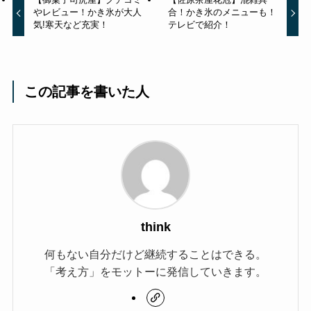
やレビュー！かき氷が大人
合！かき氷のメニューも！
気!寒天など充実！
テレビで紹介！
この記事を書いた人
think
何もない自分だけど継続することはできる。
「考え方」をモットーに発信していきます。