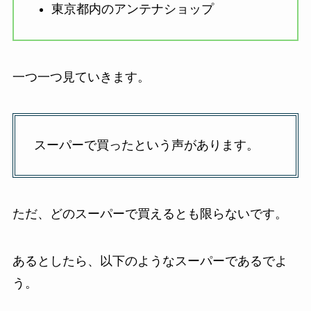
東京都内のアンテナショップ
一つ一つ見ていきます。
スーパーで買ったという声があります。
ただ、どのスーパーで買えるとも限らないです。
あるとしたら、以下のようなスーパーであるでよ
う。