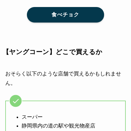
食べチョク
【ヤングコーン】どこで買えるか
おそらく以下のような店舗で買えるかもしれませ
ん。
スーパー
静岡県内の道の駅や観光物産店