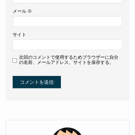
メール
※
サイト
次回のコメントで使用するためブラウザーに自分
の名前、メールアドレス、サイトを保存する。