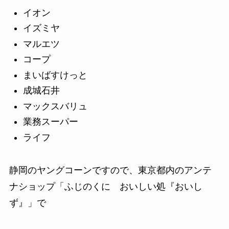
イオン
イズミヤ
マルエツ
コープ
まいばすけっと
成城石井
マックスバリュ
業務スーパー
ライフ
静岡のヤングコーンですので、東京都内のアンテ
ナショップ「ふじのくに おいしい処『おいし
ず』」で