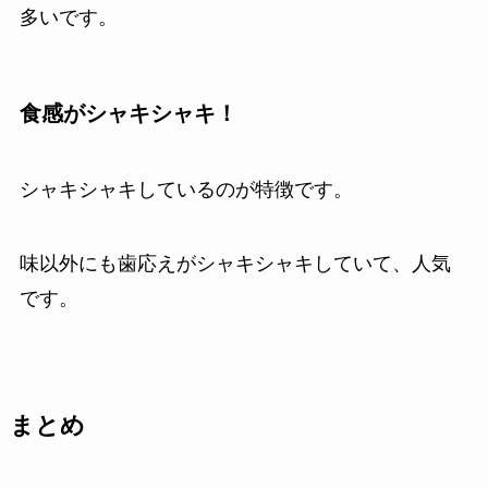
多いです。
食感がシャキシャキ！
シャキシャキしているのが特徴です。
味以外にも歯応えがシャキシャキしていて、人気
です。
まとめ