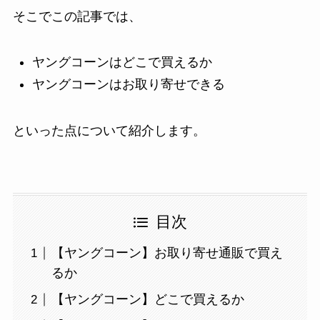
そこでこの記事では、
ヤングコーンはどこで買えるか
ヤングコーンはお取り寄せできる
といった点について紹介します。
目次
【ヤングコーン】お取り寄せ通販で買え
るか
【ヤングコーン】どこで買えるか