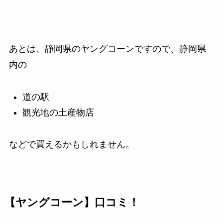
あとは、静岡県のヤングコーンですので、静岡県
内の
道の駅
観光地の土産物店
などで買えるかもしれません。
【ヤングコーン】口コミ！