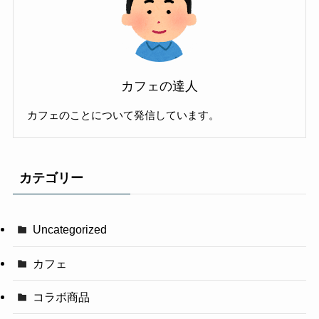
カフェの達人
カフェのことについて発信しています。
カテゴリー
Uncategorized
カフェ
コラボ商品