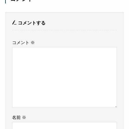
コメントする
コメント
※
名前
※