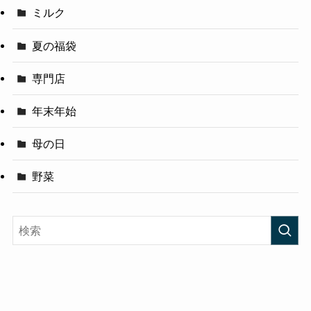
ミルク
夏の福袋
専門店
年末年始
母の日
野菜