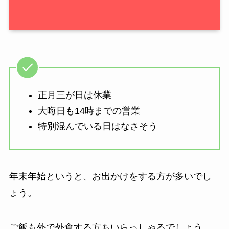
正月三が日は休業
大晦日も14時までの営業
特別混んでいる日はなさそう
年末年始というと、お出かけをする方が多いでし
ょう。
ご飯も外で外食する方もいらっしゃるでしょう。