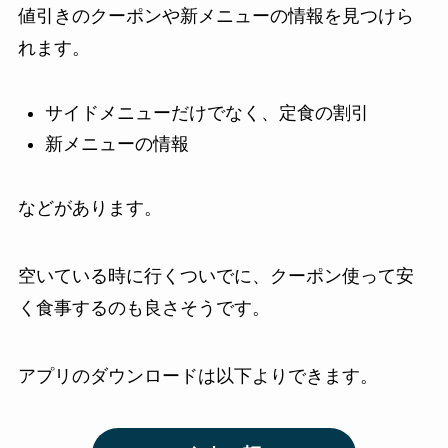
値引きのクーポンや新メニューの情報を見つけら
れます。
サイドメニューだけでなく、定食の割引
新メニューの情報
などがあります。
空いている時に行くついでに、クーポン使って安
く食事するのも良さそうです。
アプリのダウンロードは以下よりできます。