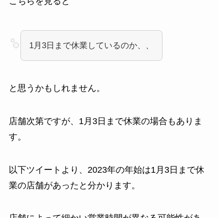
こちらを見ると
1月3日まで休業しているのか、、
と思うかもしれません。
店舗次第ですが、1月3日まで休業の場合もありま
す。
以下ツイートより、2023年の年始は1月3日まで休
業の店舗があったと分かります。