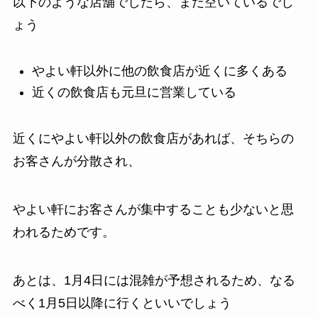
以下のような店舗でしたら、まだ空いているでし
ょう
やよい軒以外に他の飲食店が近くに多くある
近くの飲食店も元旦に営業している
近くにやよい軒以外の飲食店があれば、そちらの
お客さんが分散され、
やよい軒にお客さんが集中することも少ないと思
われるためです。
あとは、1月4日には混雑が予想されるため、なる
べく1月5日以降に行くといいでしょう