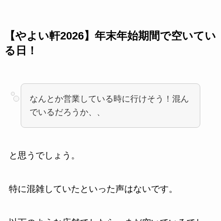
【やよい軒2026】年末年始期間で空いてい
る日！
なんとか営業している時に行けそう！混ん
でいるだろうか、、
と思うでしょう。
特に混雑していたといった声はないです。