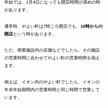
年始では、1月4日になっても開店時間が遅めの時
があります。
通常時、やよい軒は7時ごろ開店でも、
10時からの
開店
という時があります。
ただ、商業施設内の店舗などでしたら、その施設
の営業時間に合わせてやよい軒の営業時間を揃え
ます。
例えば、イオン内のやよい軒でしたら、イオンの
年末年始期間内の営業時間と同じ時間で営業して
います。