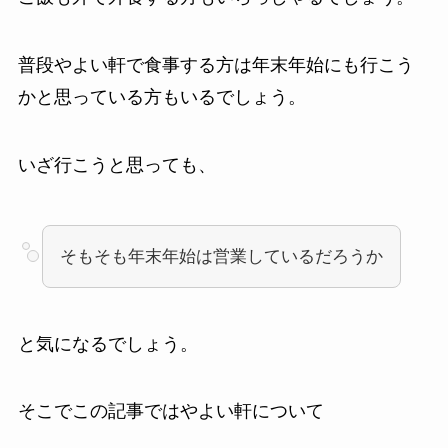
普段やよい軒で食事する方は年末年始にも行こう
かと思っている方もいるでしょう。
いざ行こうと思っても、
そもそも年末年始は営業しているだろうか
と気になるでしょう。
そこでこの記事ではやよい軒について