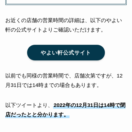
お近くの店舗の営業時間の詳細は、以下のやよい
軒の公式サイトよりご確認いただけます。
やよい軒公式サイト
以前でも同様の営業時間で、店舗次第ですが、12
月31日では14時までの場合もあります。
以下ツイートより、
2022年の12月31日は14時で閉
店だったとと分かります。