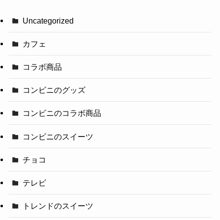
Uncategorized
カフェ
コラボ商品
コンビニのグッズ
コンビニのコラボ商品
コンビニのスイーツ
チョコ
テレビ
トレンドのスイーツ