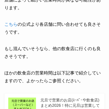
店舗によって細かい営業時間が異なる可能性があ
ります。
こちら
の公式より各店舗に問い合わせても良さそ
うです。
もし混んでいそうなら、他の飲食店に行くのも良
さそうです。
ほかの飲食店の営業時間は以下記事で紹介してい
ますので、よかったらご参照ください。
元旦で営業のお店(ｽｰﾊﾟｰや飲食店)
まとめ2026！特に元旦は営業して