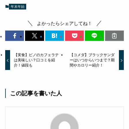
年末年始
よかったらシェアしてね！
【実食】ピノのカフェラテ
【コメダ】ブラックサンダ
は美味しい？口コミを紹
ーはいつからいつまで？期
介！値段も
間やカロリー紹介！
この記事を書いた人