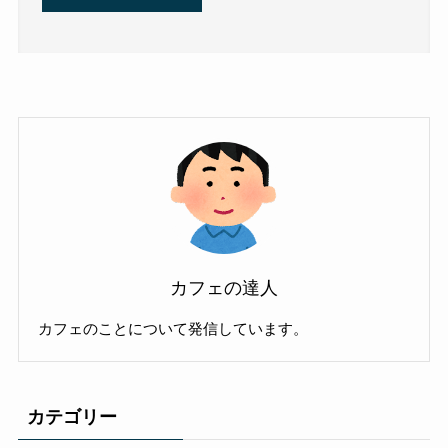
カフェの達人
カフェのことについて発信しています。
カテゴリー