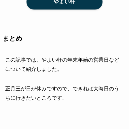
やよい軒
まとめ
この記事では、やよい軒の年末年始の営業日など
について紹介しました。
正月三が日が休みですので、できれば大晦日のう
ちに行きたいところです。