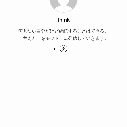
think
何もない自分だけど継続することはできる。
「考え方」をモットーに発信していきます。