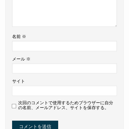
名前
※
メール
※
サイト
次回のコメントで使用するためブラウザーに自分
の名前、メールアドレス、サイトを保存する。