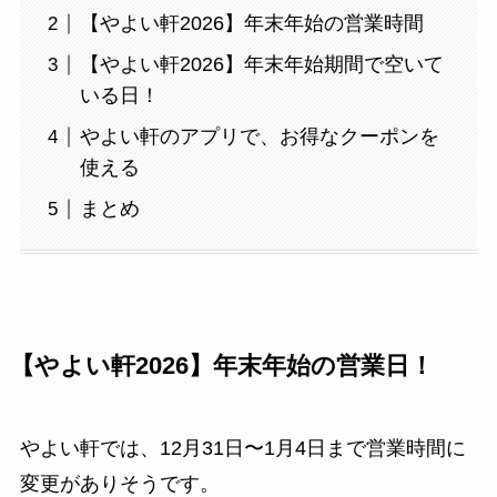
【やよい軒2026】年末年始の営業時間
【やよい軒2026】年末年始期間で空いて
いる日！
やよい軒のアプリで、お得なクーポンを
使える
まとめ
【やよい軒2026】年末年始の営業日！
やよい軒では、12月31日〜1月4日まで営業時間に
変更がありそうです。