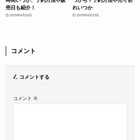
時間いつか、予約方法や販
つから？予約方法や売り切
売日も紹介！
れいつか
2025年9月23日
2025年9月15日
コメント
コメントする
コメント
※