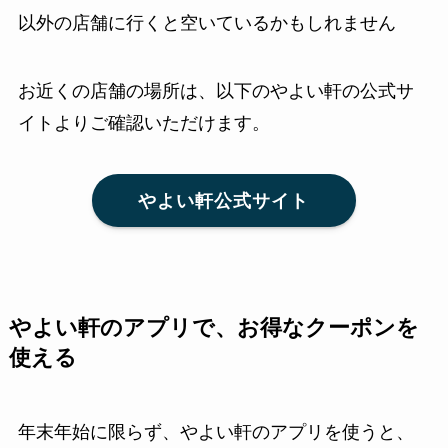
以外の店舗に行くと空いているかもしれません
お近くの店舗の場所は、以下のやよい軒の公式サ
イトよりご確認いただけます。
やよい軒公式サイト
やよい軒のアプリで、お得なクーポンを
使える
年末年始に限らず、やよい軒のアプリを使うと、