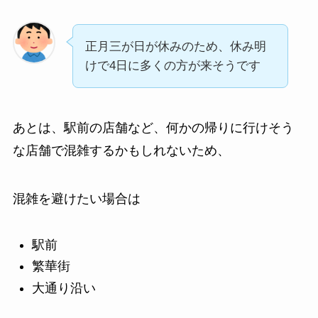
正月三が日が休みのため、休み明
けで4日に多くの方が来そうです
あとは、駅前の店舗など、何かの帰りに行けそう
な店舗で混雑するかもしれないため、
混雑を避けたい場合は
駅前
繁華街
大通り沿い