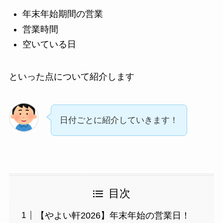
年末年始期間の営業
営業時間
空いている日
といった点について紹介します
日付ごとに紹介していきます！
目次
【やよい軒2026】年末年始の営業日！