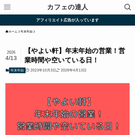
カフェの達人
アフィリエイト広告が入っています
ホーム
年末年始
【やよい軒】年末年始の営業！営
2026
4/13
業時間や空いている日！
2023年10月3日
2026年4月13日
年末年始