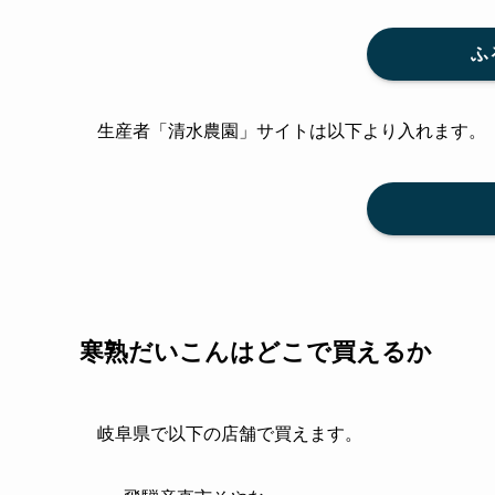
ふ
生産者「清水農園」サイトは以下より入れます。
寒熟だいこんはどこで買えるか
岐阜県で以下の店舗で買えます。