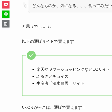
どんなものか、気になる、、、食べてみた
と思うでしょう。
以下の通販サイトで買えます
楽天やヤフーショッピングなどECサイト
ふるさとチョイス
生産者「清水農園」サイト
いぶりがっこは、通販で買えます！