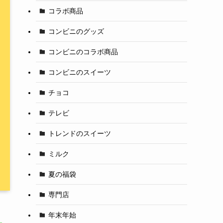
コラボ商品
コンビニのグッズ
コンビニのコラボ商品
コンビニのスイーツ
チョコ
テレビ
トレンドのスイーツ
ミルク
夏の福袋
専門店
年末年始