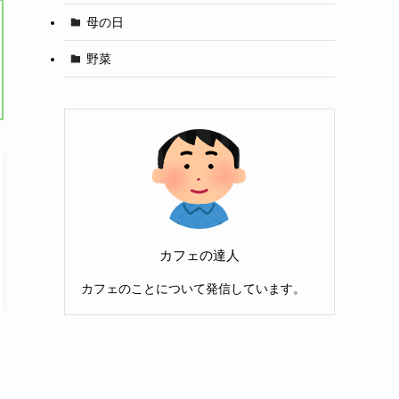
母の日
野菜
カフェの達人
カフェのことについて発信しています。