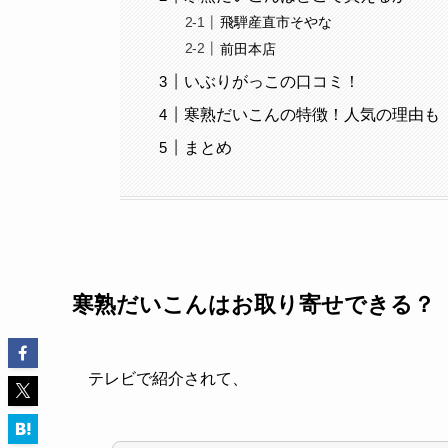
飛騨産直市そやな
前田本店
いぶりがっこの口コミ！
寒熟だいこんの特徴！人気の理由も
まとめ
寒熟だいこんはお取り寄せできる？
テレビで紹介されて、