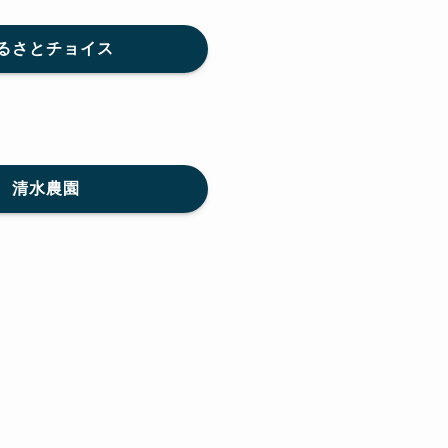
るさとチョイス
清水農園