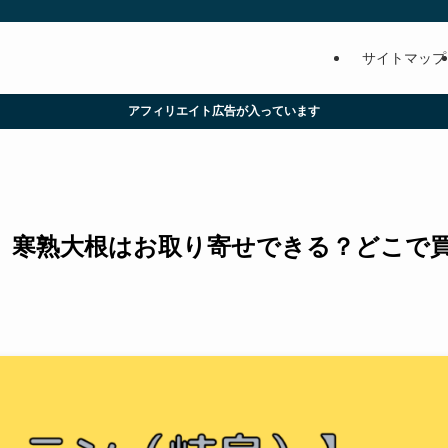
サイトマップ
アフィリエイト広告が入っています
】寒熟大根はお取り寄せできる？どこで