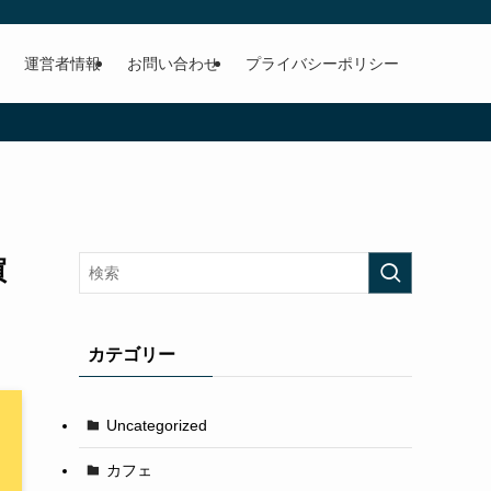
運営者情報
お問い合わせ
プライバシーポリシー
買
カテゴリー
Uncategorized
カフェ