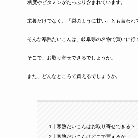
糖度やビタミンがたっぷり含まれています。
栄養だけでなく、「梨のように甘い」とも言われ
そんな寒熟だいこんは、岐阜県の名物で買いに行
そこで、お取り寄せできるでしょうか。
また、どんなところで買えるでしょうか。
寒熟だいこんはお取り寄せできる？
寒熟だいこんはどこで買えるか