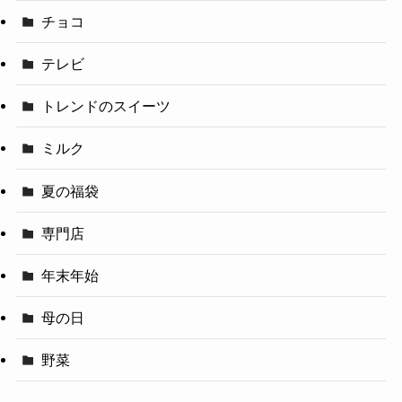
チョコ
テレビ
トレンドのスイーツ
ミルク
夏の福袋
専門店
年末年始
母の日
野菜