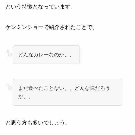
という特徴となっています。
ケンミンショーで紹介されたことで、
どんなカレーなのか、、
まだ食べたことない、、どんな味だろう
か、、
と思う方も多いでしょう。