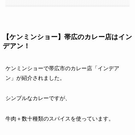
【ケンミンショー】帯広のカレー店はイン
デアン！
ケンミンショーで帯広市のカレー店「インデア
ン」が紹介されました。
シンプルなカレーですが、
牛肉＋数十種類のスパイスを使っています。