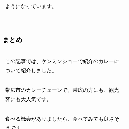
ようになっています。
まとめ
この記事では、ケンミンショーで紹介のカレーに
ついて紹介しました。
帯広市のカレーチェーンで、帯広の方にも、観光
客にも大人気です。
食べる機会がありましたら、食べてみても良さそ
うです。