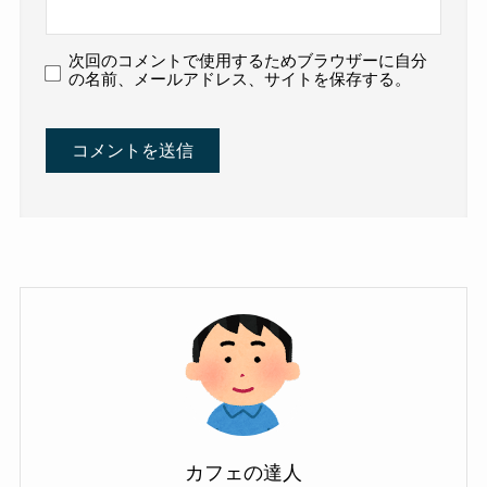
次回のコメントで使用するためブラウザーに自分
の名前、メールアドレス、サイトを保存する。
カフェの達人