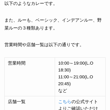
以下のようなカレーです。
また、ルーも、ベーシック、インデアンルー、野
菜ルーの３種類あります。
営業時間や店舗一覧は以下の通りです。
営業時間
10:00～19:00(L.O
18:30)
11:00～21:00(L.O
20:45)
など
店舗一覧
こちら
の公式サイト
よりご確認いただけ