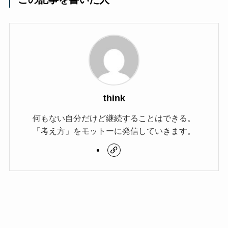
think
何もない自分だけど継続することはできる。
「考え方」をモットーに発信していきます。