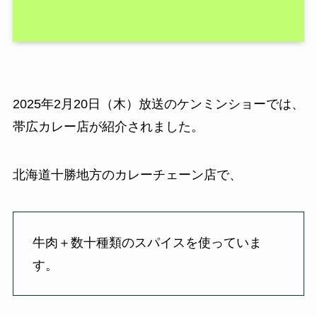
2025年2月20日（木）放送のケンミンショーでは、
帯広カレー店が紹介されました。
北海道十勝地方のカレーチェーン店で、
牛肉＋数十種類のスパイスを使っていま
す。