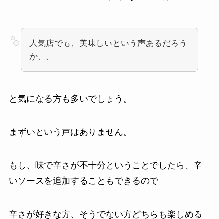
人気店でも、美味しいという声あるだろう
か、、
と気になる方も多いでしょう。
まずいという声はありません。
もし、味で辛さが不十分ということでしたら、辛
いソースを追加することもできるので
辛さが好きな方、そうでない方どちらも楽しめる