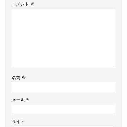
コメント
※
名前
※
メール
※
サイト