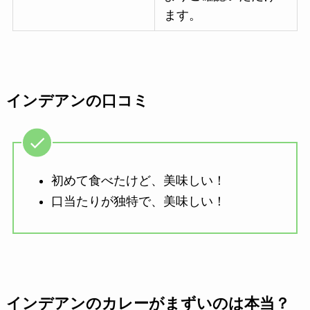
ます。
インデアンの口コミ
初めて食べたけど、美味しい！
口当たりが独特で、美味しい！
インデアンのカレーがまずいのは本当？