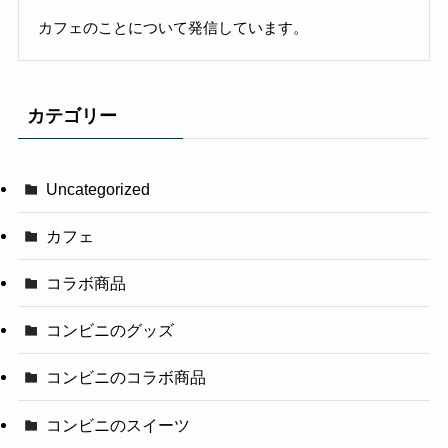
カフェのことについて発信しています。
カテゴリー
Uncategorized
カフェ
コラボ商品
コンビニのグッズ
コンビニのコラボ商品
コンビニのスイーツ