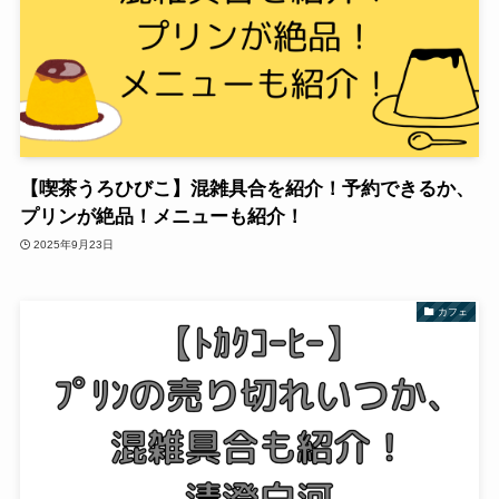
【喫茶うろひびこ】混雑具合を紹介！予約できるか、
プリンが絶品！メニューも紹介！
2025年9月23日
カフェ