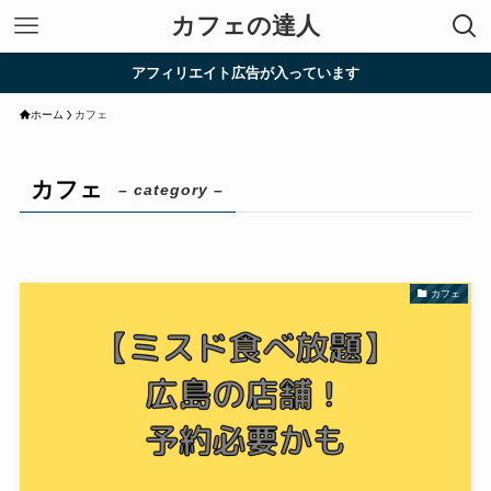
カフェの達人
アフィリエイト広告が入っています
ホーム
カフェ
カフェ
– category –
カフェ