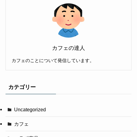
カフェの達人
カフェのことについて発信しています。
カテゴリー
Uncategorized
カフェ