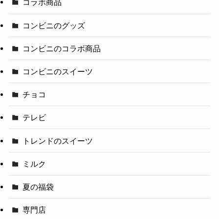
コラボ商品
コンビニのグッズ
コンビニのコラボ商品
コンビニのスイーツ
チョコ
テレビ
トレンドのスイーツ
ミルク
夏の福袋
専門店