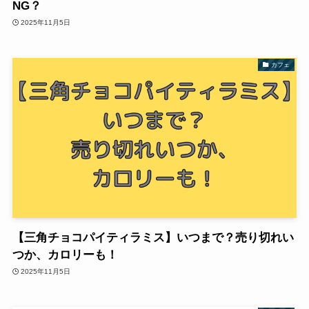
NG？
2025年11月5日
カフェ
【三角チョコパイティラミス】いつまで？売り切れい
つか、カロリーも！
2025年11月5日