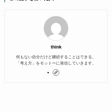
think
何もない自分だけど継続することはできる。
「考え方」をモットーに発信していきます。