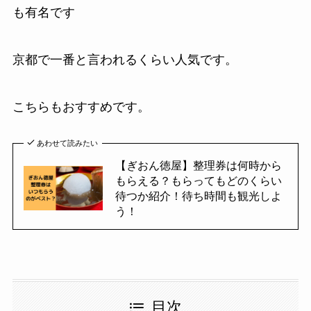
も有名です
京都で一番と言われるくらい人気です。
こちらもおすすめです。
あわせて読みたい
【ぎおん徳屋】整理券は何時から
もらえる？もらってもどのくらい
待つか紹介！待ち時間も観光しよ
う！
目次