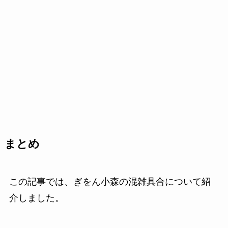
まとめ
この記事では、ぎをん小森の混雑具合について紹
介しました。