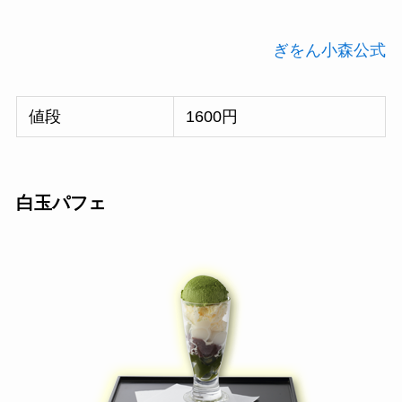
ぎをん小森公式
値段
1600円
白玉パフェ