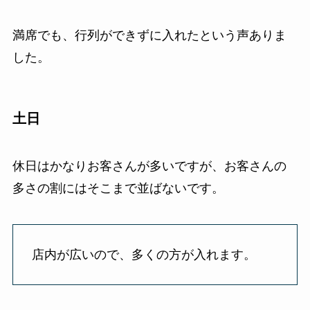
満席でも、行列ができずに入れたという声ありま
した。
土日
休日はかなりお客さんが多いですが、お客さんの
多さの割にはそこまで並ばないです。
店内が広いので、多くの方が入れます。