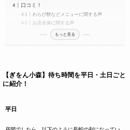
口コミ！
わらび餅などメニューに関する声
お店全体に関する声
もっと見る
【ぎをん小森】待ち時間を平日・土日ごと
に紹介！
平日
昼間でしたら、以下のように長蛇の列になってい