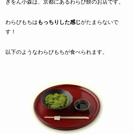
ぎをん小森は、京都にあるわらび餅のお店です。
わらびもちは
もっちりした感じ
がたまらないで
す！
以下のようなわらびもちが食べられます。