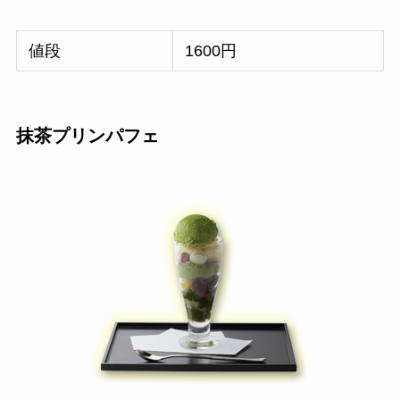
値段
1600円
抹茶プリンパフェ