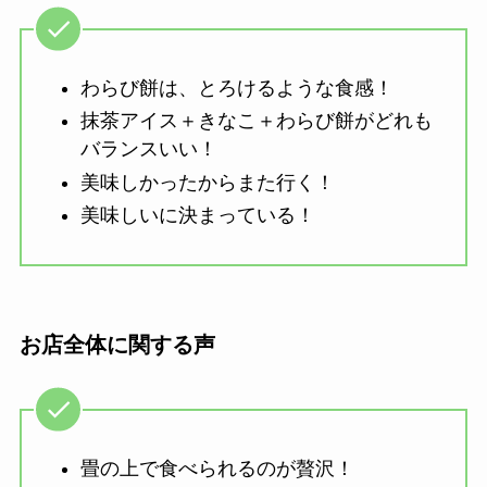
わらび餅は、とろけるような食感！
抹茶アイス＋きなこ＋わらび餅がどれも
バランスいい！
美味しかったからまた行く！
美味しいに決まっている！
お店全体に関する声
畳の上で食べられるのが贅沢！