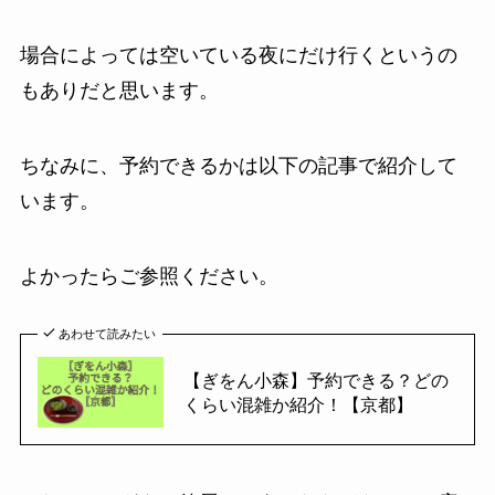
場合によっては空いている夜にだけ行くというの
もありだと思います。
ちなみに、予約できるかは以下の記事で紹介して
います。
よかったらご参照ください。
あわせて読みたい
【ぎをん小森】予約できる？どの
くらい混雑か紹介！【京都】