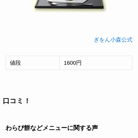
ぎをん小森公式
値段
1600円
口コミ！
わらび餅などメニューに関する声