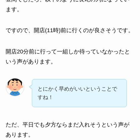
ます。
ですので、開店(11時)前に行くのが良さそうです。
開店20分前に行って一組しか待っていなかったと
いう声があります。
とにかく早めがいいということで
すね！
ただ、平日でも夕方ならまだ入れそうという声が
あります。