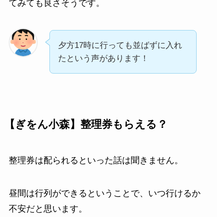
てみても良さそうです。
夕方17時に行っても並ばずに入れ
たという声があります！
【ぎをん小森】整理券もらえる？
整理券は配られるといった話は聞きません。
昼間は行列ができるということで、いつ行けるか
不安だと思います。