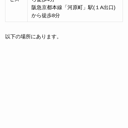
阪急京都本線「河原町」駅(１A出口)
から徒歩8分
以下の場所にあります。