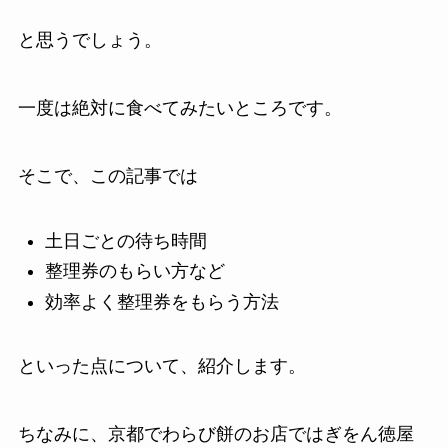
と思うでしょう。
一度は絶対に食べてみたいところです。
そこで、この記事では
土日ごとの待ち時間
整理券のもらい方など
効率よく整理券をもらう方法
といった点について、紹介します。
ちなみに、京都でわらび餅のお店ではぎをん徳屋