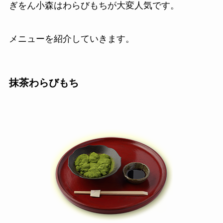
ぎをん小森はわらびもちが大変人気です。
メニューを紹介していきます。
抹茶わらびもち