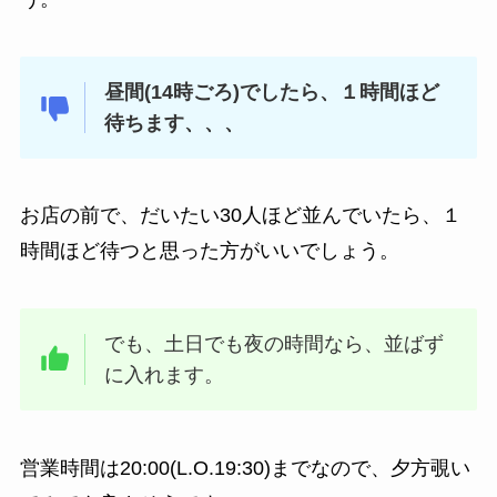
昼間(14時ごろ)でしたら、１時間ほど
待ちます、、、
お店の前で、だいたい30人ほど並んでいたら、１
時間ほど待つと思った方がいいでしょう。
でも、土日でも夜の時間なら、並ばず
に入れます。
営業時間は20:00(L.O.19:30)までなので、夕方覗い