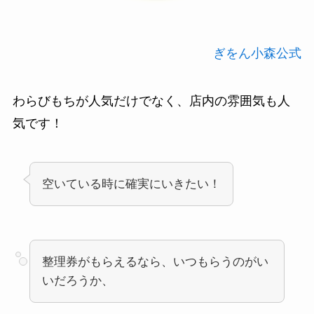
ぎをん小森公式
わらびもちが人気だけでなく、店内の雰囲気も人
気です！
空いている時に確実にいきたい！
整理券がもらえるなら、いつもらうのがい
いだろうか、