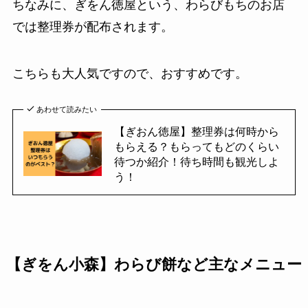
ちなみに、ぎをん徳屋という、わらびもちのお店
では整理券が配布されます。
こちらも大人気ですので、おすすめです。
あわせて読みたい
【ぎおん徳屋】整理券は何時から
もらえる？もらってもどのくらい
待つか紹介！待ち時間も観光しよ
う！
【ぎをん小森】わらび餅など主なメニュー