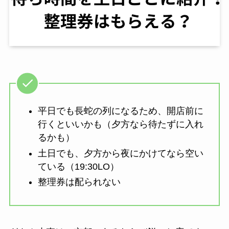
平日でも長蛇の列になるため、開店前に
行くといいかも（夕方なら待たずに入れ
るかも）
土日でも、夕方から夜にかけてなら空い
ている（19:30LO）
整理券は配られない