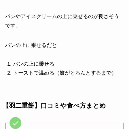
パンやアイスクリームの上に乗せるのが良さそう
です。
パンの上に乗せるだと
パンの上に乗せる
トーストで温める（餅がとろんとするまで）
【羽二重餅】口コミや食べ方まとめ