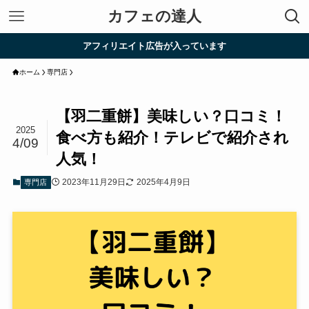
カフェの達人
アフィリエイト広告が入っています
ホーム
専門店
【羽二重餅】美味しい？口コミ！
2025
食べ方も紹介！テレビで紹介され
4/09
人気！
2023年11月29日
2025年4月9日
専門店