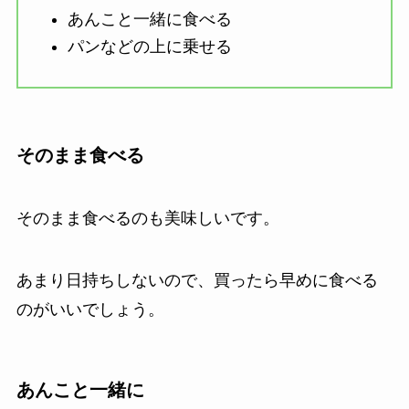
あんこと一緒に食べる
パンなどの上に乗せる
そのまま食べる
そのまま食べるのも美味しいです。
あまり日持ちしないので、買ったら早めに食べる
のがいいでしょう。
あんこと一緒に