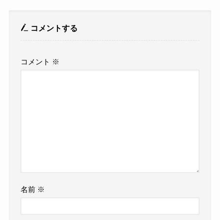
コメントする
コメント
※
名前
※