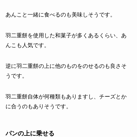
あんこと一緒に食べるのも美味しそうです。
羽二重餅を使用した和菓子が多くあるくらい、あ
んこも人気です。
逆に羽二重餅の上に他のものをのせるのも良さそ
うです。
羽二重餅自体が何種類もありますし、チーズとか
に合うのもありそうです。
パンの上に乗せる