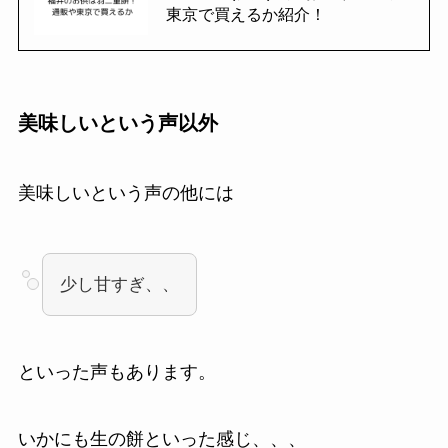
東京で買えるか紹介！
美味しいという声以外
美味しいという声の他には
少し甘すぎ、、
といった声もあります。
いかにも生の餅といった感じ、、、