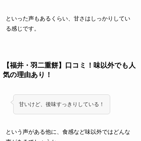
といった声もあるくらい、甘さはしっかりしてい
る感じです。
【福井・羽二重餅】口コミ！味以外でも人
気の理由あり！
甘いけど、後味すっきりしている！
という声がある他に、食感など味以外ではどんな