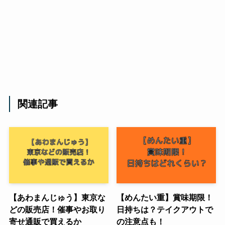
関連記事
【あわまんじゅう】東京な
【めんたい重】賞味期限！
どの販売店！催事やお取り
日持ちは？テイクアウトで
寄せ通販で買えるか
の注意点も！