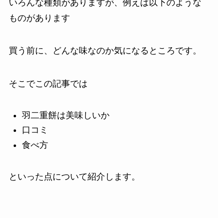
いろんな種類がありますが、例えば以下のような
ものがあります
買う前に、どんな味なのか気になるところです。
そこでこの記事では
羽二重餅は美味しいか
口コミ
食べ方
といった点について紹介します。