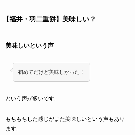
【福井・羽二重餅】美味しい？
美味しいという声
初めてだけど美味しかった！
という声が多いです。
もちもちした感じがまた美味しいという声もあり
ます。