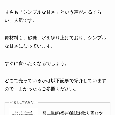
甘さも「シンプルな甘さ」という声があるくら
い、人気です。
原材料も、砂糖、水を練り上げており、シンプル
な甘さになっています。
すぐに食べたくなるでしょう。
どこで売っているかは以下記事で紹介しています
ので、よかったらご参照ください。
あわせて読みたい
羽二重餅(福井)通販お取り寄せや