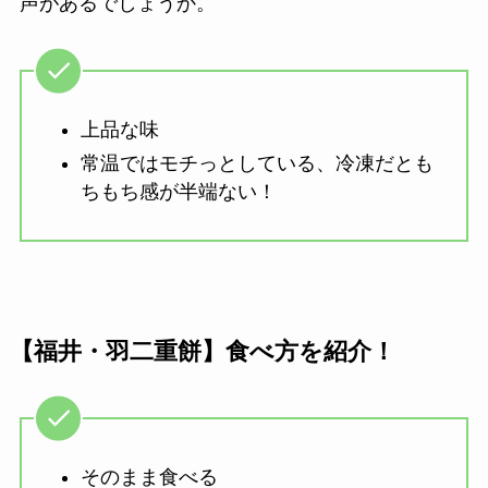
声があるでしょうか。
上品な味
常温ではモチっとしている、冷凍だとも
ちもち感が半端ない！
【福井・羽二重餅】食べ方を紹介！
そのまま食べる