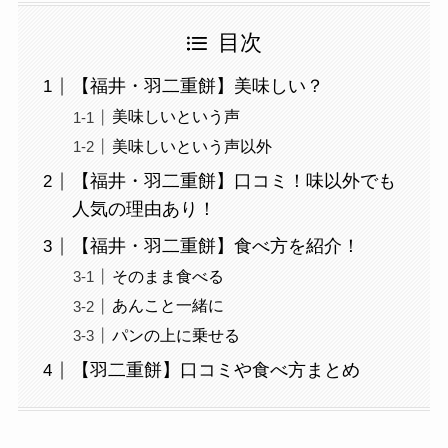
目次
【福井・羽二重餅】美味しい？
美味しいという声
美味しいという声以外
【福井・羽二重餅】口コミ！味以外でも
人気の理由あり！
【福井・羽二重餅】食べ方を紹介！
そのまま食べる
あんこと一緒に
パンの上に乗せる
【羽二重餅】口コミや食べ方まとめ