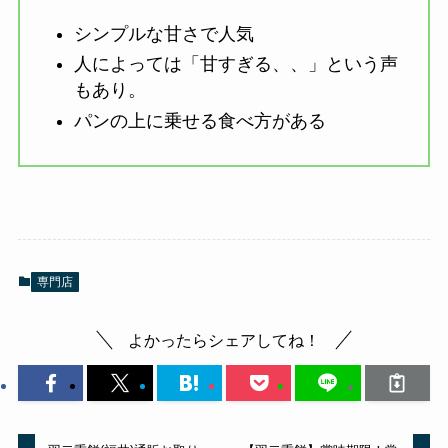
シンプルな甘さで人気
人によっては「甘すぎる、、」という声
もあり。
パンの上に乗せる食べ方がある
専門店
よかったらシェアしてね！