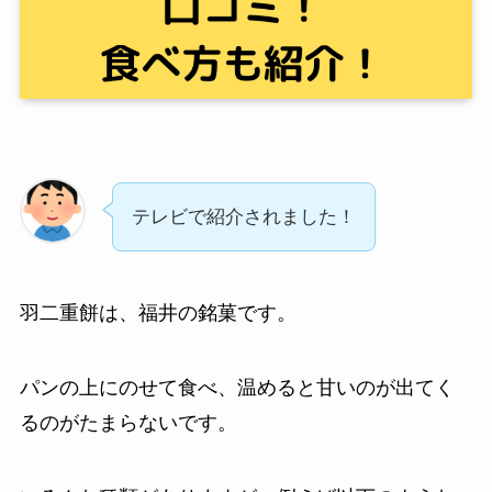
テレビで紹介されました！
羽二重餅は、福井の銘菓です。
パンの上にのせて食べ、温めると甘いのが出てく
るのがたまらないです。