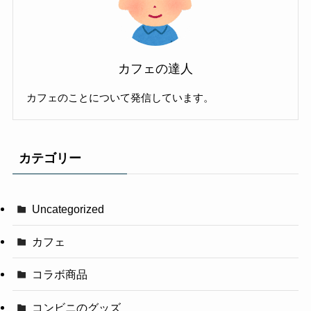
カフェの達人
カフェのことについて発信しています。
カテゴリー
Uncategorized
カフェ
コラボ商品
コンビニのグッズ