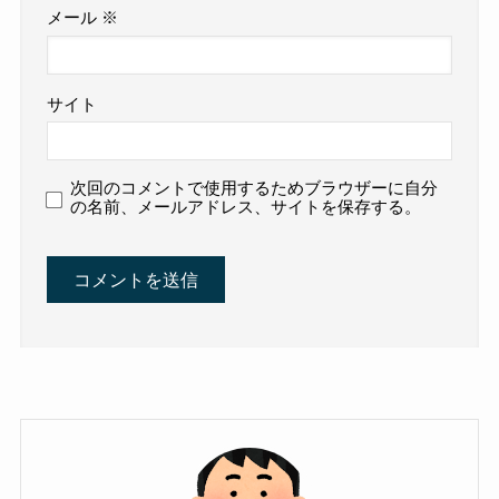
メール
※
サイト
次回のコメントで使用するためブラウザーに自分
の名前、メールアドレス、サイトを保存する。