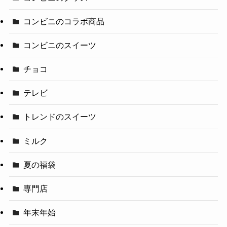
コンビニのコラボ商品
コンビニのスイーツ
チョコ
テレビ
トレンドのスイーツ
ミルク
夏の福袋
専門店
年末年始