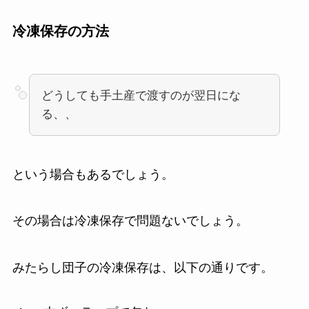
冷凍保存の方法
どうしても手土産で渡すのが翌日にな
る、、
という場合もあるでしょう。
その場合は冷凍保存で問題ないでしょう。
みたらし団子の冷凍保存は、以下の通りです。