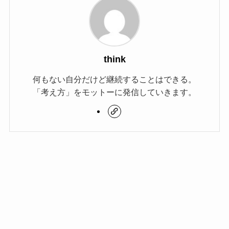
think
何もない自分だけど継続することはできる。
「考え方」をモットーに発信していきます。