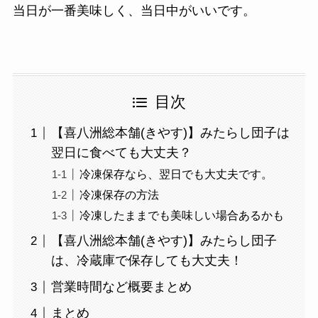
当日が一番美味しく、当日中がいいです。
目次
【喜八洲総本舗(きやす)】みたらし団子は
翌日に食べても大丈夫？
冷凍保存なら、翌日でも大丈夫です。
冷凍保存の方法
冷凍したままでも美味しい場合あるかも
【喜八洲総本舗(きやす)】みたらし団子
は、冷蔵庫で保存しても大丈夫！
営業時間など概要まとめ
まとめ