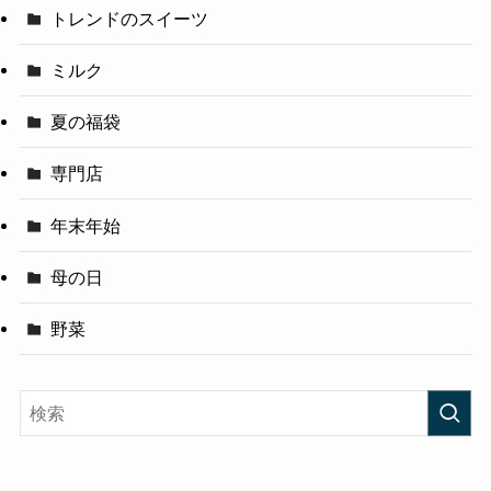
トレンドのスイーツ
ミルク
夏の福袋
専門店
年末年始
母の日
野菜