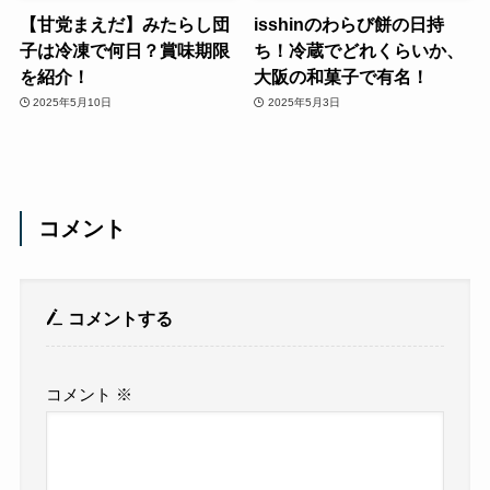
【甘党まえだ】みたらし団
isshinのわらび餅の日持
子は冷凍で何日？賞味期限
ち！冷蔵でどれくらいか、
を紹介！
大阪の和菓子で有名！
2025年5月10日
2025年5月3日
コメント
コメントする
コメント
※