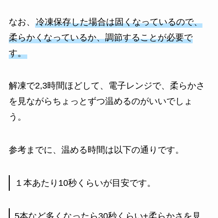
なお、
冷凍保存した場合は固くなっているので、
柔らかくなっているか、調節することが必要で
す。
解凍で2,3時間ほどして、電子レンジで、柔らかさ
を見ながらちょっとずつ温めるのがいいでしょ
う。
参考までに、温める時間は以下の通りです。
１本あたり10秒くらいが目安です。
5本など多くなったら30秒くらい+柔らかさを見