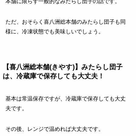
本舗に限らず一般的なみたらし団子の話です。
ただ、おそらく喜八洲総本舗のみたらし団子も同
様に、冷凍状態でも美味しいでしょう。
【喜八洲総本舗(きやす)】みたらし団子
は、冷蔵庫で保存しても大丈夫！
基本は常温保存ですが、冷蔵庫で保存しても大丈
夫です。
その後、レンジで温めれば大丈夫です。