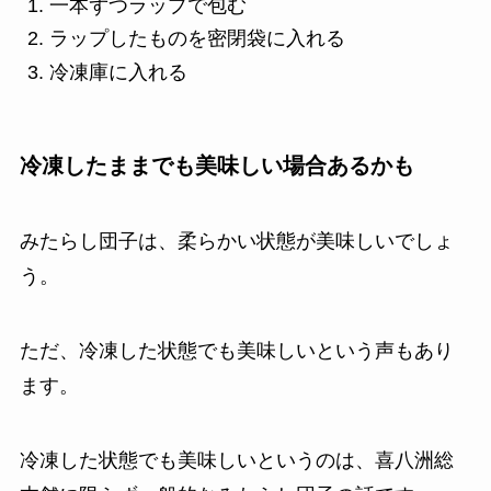
一本ずつラップで包む
ラップしたものを密閉袋に入れる
冷凍庫に入れる
冷凍したままでも美味しい場合あるかも
みたらし団子は、柔らかい状態が美味しいでしょ
う。
ただ、冷凍した状態でも美味しいという声もあり
ます。
冷凍した状態でも美味しいというのは、喜八洲総