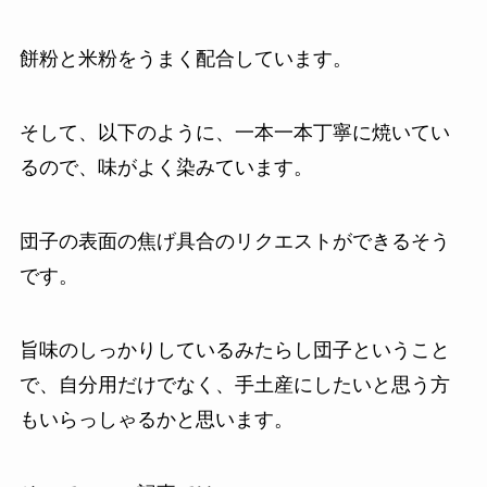
餅粉と米粉をうまく配合しています。
そして、以下のように、一本一本丁寧に焼いてい
るので、味がよく染みています。
団子の表面の焦げ具合のリクエストができるそう
です。
旨味のしっかりしているみたらし団子ということ
で、自分用だけでなく、手土産にしたいと思う方
もいらっしゃるかと思います。