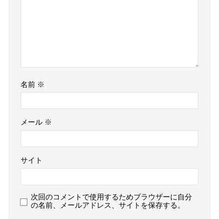
名前
※
メール
※
サイト
次回のコメントで使用するためブラウザーに自分
の名前、メールアドレス、サイトを保存する。