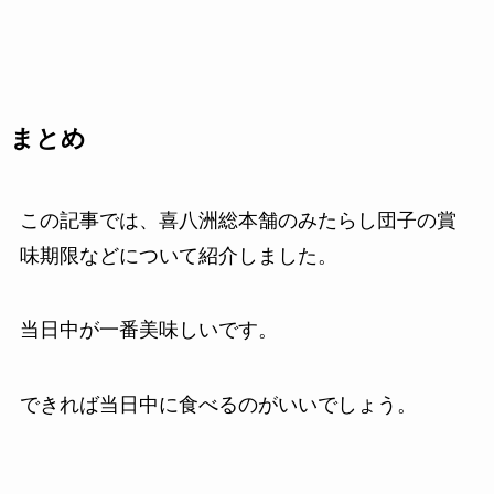
まとめ
この記事では、喜八洲総本舗のみたらし団子の賞
味期限などについて紹介しました。
当日中が一番美味しいです。
できれば当日中に食べるのがいいでしょう。