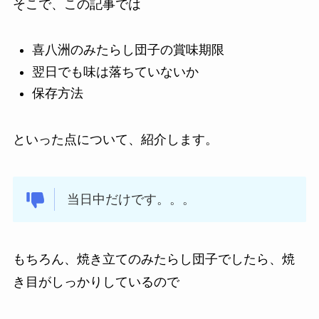
そこで、この記事では
喜八洲のみたらし団子の賞味期限
翌日でも味は落ちていないか
保存方法
といった点について、紹介します。
当日中だけです。。。
もちろん、焼き立てのみたらし団子でしたら、焼
き目がしっかりしているので