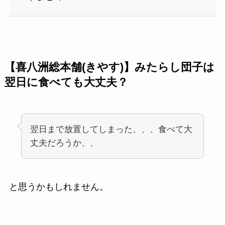
【喜八洲総本舗(きやす)】みたらし団子は
翌日に食べても大丈夫？
翌日まで放置してしまった、、、食べて大
丈夫だろうか、、
と思うかもしれません。