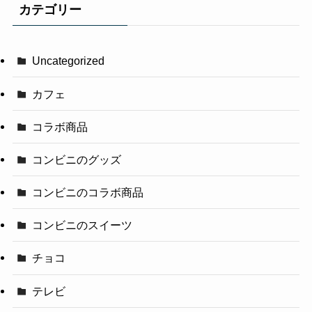
カテゴリー
Uncategorized
カフェ
コラボ商品
コンビニのグッズ
コンビニのコラボ商品
コンビニのスイーツ
チョコ
テレビ