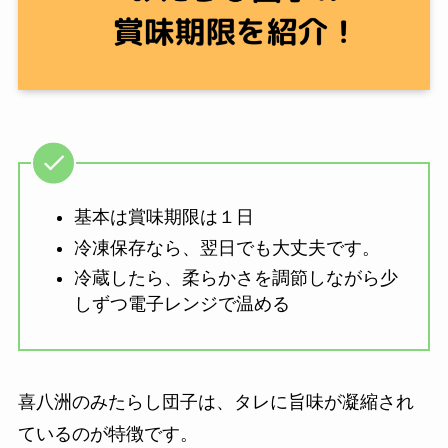
基本は賞味期限は１日
冷凍保存なら、翌日でも大丈夫です。
冷蔵したら、柔らかさを調節しながら少
しずつ電子レンジで温める
喜八洲のみたらし団子は、タレに旨味が凝縮され
ているのが特徴です。