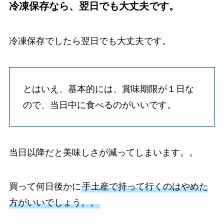
冷凍保存なら、翌日でも大丈夫です。
冷凍保存でしたら翌日でも大丈夫です。
とはいえ、基本的には、賞味期限が１日な
ので、当日中に食べるのがいいです。
当日以降だと美味しさが減ってしまいます。。
買って何日後かに
手土産で持って行くのはやめた
方がいいでしょう。。