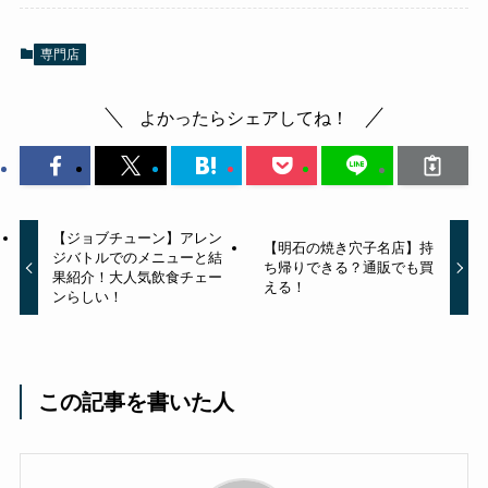
専門店
よかったらシェアしてね！
【ジョブチューン】アレン
【明石の焼き穴子名店】持
ジバトルでのメニューと結
ち帰りできる？通販でも買
果紹介！大人気飲食チェー
える！
ンらしい！
この記事を書いた人