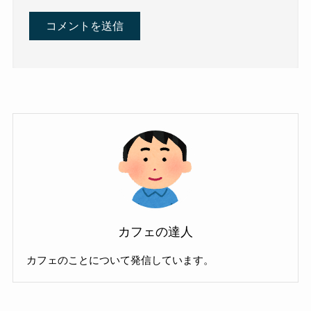
カフェの達人
カフェのことについて発信しています。