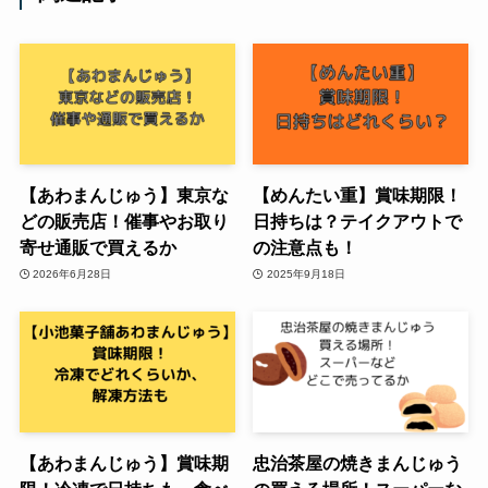
【あわまんじゅう】東京な
【めんたい重】賞味期限！
どの販売店！催事やお取り
日持ちは？テイクアウトで
寄せ通販で買えるか
の注意点も！
2026年6月28日
2025年9月18日
【あわまんじゅう】賞味期
忠治茶屋の焼きまんじゅう