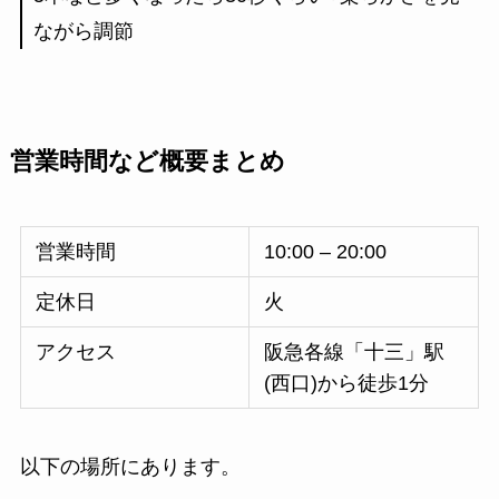
ながら調節
営業時間など概要まとめ
営業時間
10:00 – 20:00
定休日
火
アクセス
阪急各線「十三」駅
(西口)から徒歩1分
以下の場所にあります。