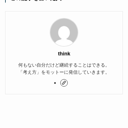
think
何もない自分だけど継続することはできる。
「考え方」をモットーに発信していきます。