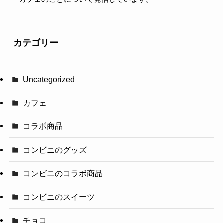
カテゴリー
Uncategorized
カフェ
コラボ商品
コンビニのグッズ
コンビニのコラボ商品
コンビニのスイーツ
チョコ