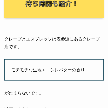
クレープとエスプレッソは表参道にあるクレープ
店です。
モチモチな生地＋エシレバターの香り
がたまらないです。