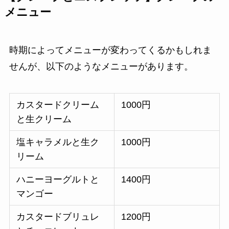
メニュー
時期によってメニューが変わってくるかもしれま
せんが、以下のようなメニューがあります。
カスタードクリーム
1000円
と生クリーム
塩キャラメルと生ク
1000円
リーム
ハニーヨーグルトと
1400円
マンゴー
カスタードブリュレ
1200円