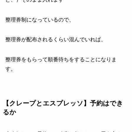
整理券制になっているので、
整理券が配布されるくらい混んでいれば、
整理券をもらって順番待ちをすることになりま
す。
【クレープとエスプレッソ】予約はでき
るか