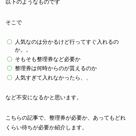
以下のようなものです
そこで
人気なのは分かるけど行ってすぐ入れるの
か。。
そもそも整理券など必要か
整理券は何時からのが貰えるのか
人気すぎて入れなかったら、、
など不安になるかと思います。
こちらの記事で、整理券が必要か、あってもどれ
くらい待ちが必要か紹介します。