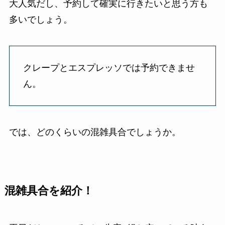
大人気だし、予約して確実に行きたいと思う方も
多いでしょう。
クレープとエスプレッソでは予約できませ
ん。
では、どのくらいの混雑具合でしょうか。
混雑具合を紹介！