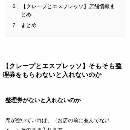
【クレープとエスプレッソ】店舗情報ま
とめ
まとめ
【クレープとエスプレッソ】そもそも整
理券をもらわないと入れないのか
整理券がないと入れないのか
席が空いていれば、（お店の前に並んでない
と、）そのまま入れます