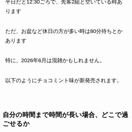
平日だと12:30ごろで、先客2組と空いている時あ
ります
ただ、お盆など休日の方が多い時は80分待ちとか
あります
特に、2026年6月は混雑かもしれません。
以下のようにチョコミント味が新発売されます。
自分の時間まで時間が長い場合、どこで過
ごせるか