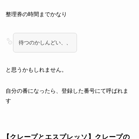
整理券の時間までかなり
待つのかしんどい、、
と思うかもしれません。
自分の番になったら、登録した番号にて呼ばれま
す
【クレープとエスプレッソ】クレープの