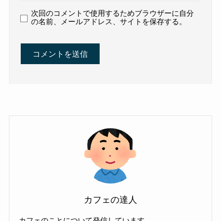
次回のコメントで使用するためブラウザーに自分
の名前、メールアドレス、サイトを保存する。
カフェの達人
カフェのことについて発信しています。