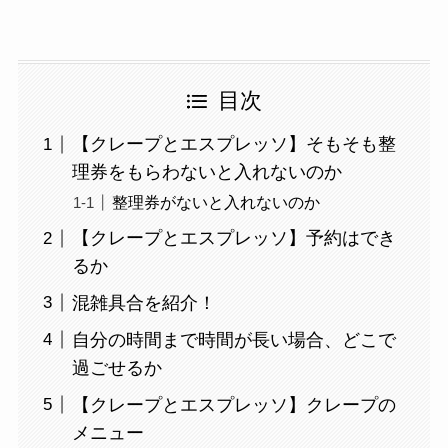
目次
【クレープとエスプレッソ】そもそも整
理券をもらわないと入れないのか
整理券がないと入れないのか
【クレープとエスプレッソ】予約はでき
るか
混雑具合を紹介！
自分の時間まで時間が長い場合、どこで
過ごせるか
【クレープとエスプレッソ】クレープの
メニュー