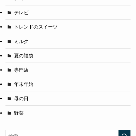
テレビ
トレンドのスイーツ
ミルク
夏の福袋
専門店
年末年始
母の日
野菜