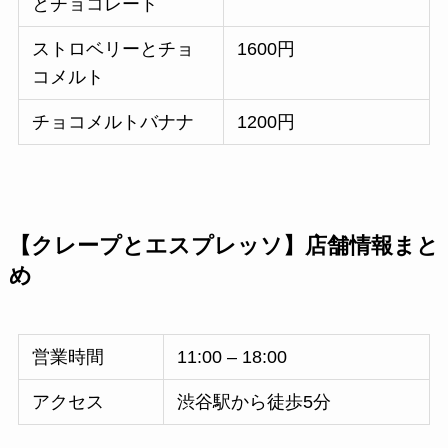
とチョコレート
ストロベリーとチョ
1600円
コメルト
チョコメルトバナナ
1200円
【クレープとエスプレッソ】店舗情報まと
め
営業時間
11:00 – 18:00
アクセス
渋谷駅から徒歩5分