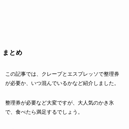
まとめ
この記事では、クレープとエスプレッソで整理券
が必要か、いつ混んでいるかなど紹介しました。
整理券が必要など大変ですが、大人気のかき氷
で、食べたら満足するでしょう。