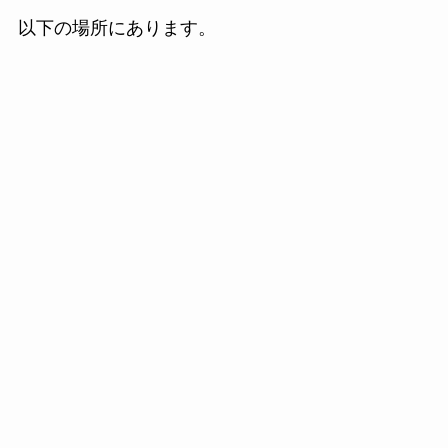
以下の場所にあります。