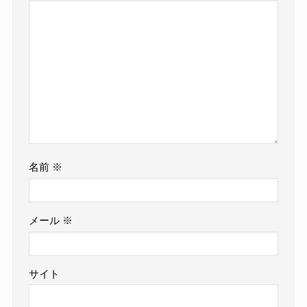
名前
※
メール
※
サイト