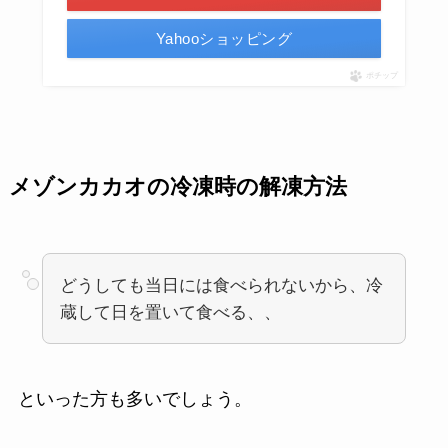
Yahooショッピング
ポチップ
メゾンカカオの冷凍時の解凍方法
どうしても当日には食べられないから、冷
蔵して日を置いて食べる、、
といった方も多いでしょう。