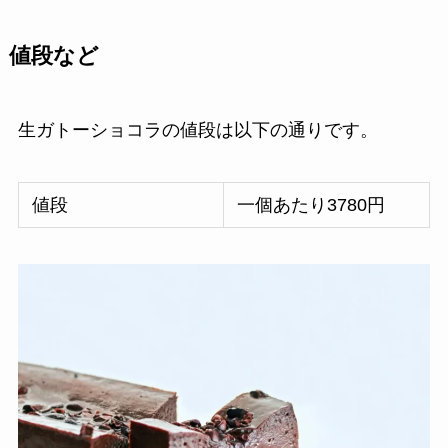
値段など
生ガトーショコラの値段は以下の通りです。
値段
一個あたり3780円