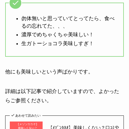
勿体無いと思っていてとってたら、食べ
るの忘れてた、、、
濃厚でめちゃくちゃ美味しい！
生ガトーショコラ美味しすぎ！
他にも美味しいという声ばかりです。
詳細は以下記事で紹介していますので、よかった
らご参照ください。
あわせて読みたい
【ﾒｿﾞﾝｶｶｵ】美味しくない？口ｺﾐや