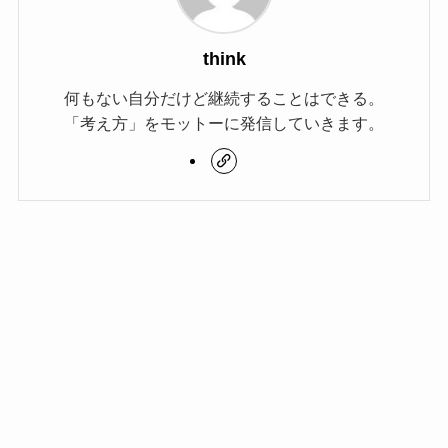
think
何もない自分だけど継続することはできる。
「考え方」をモットーに発信していきます。