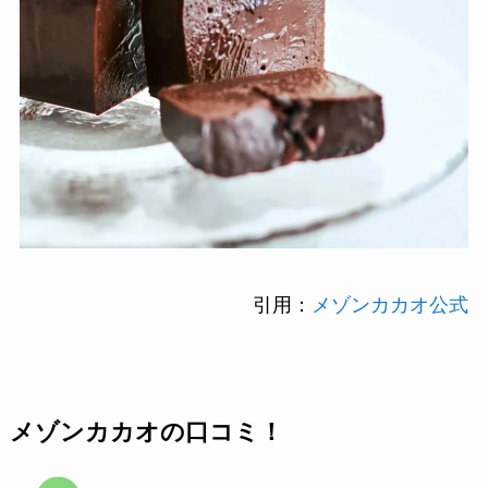
引用：
メゾンカカオ公式
メゾンカカオの口コミ！