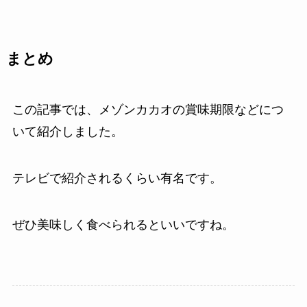
まとめ
この記事では、メゾンカカオの賞味期限などにつ
いて紹介しました。
テレビで紹介されるくらい有名です。
ぜひ美味しく食べられるといいですね。