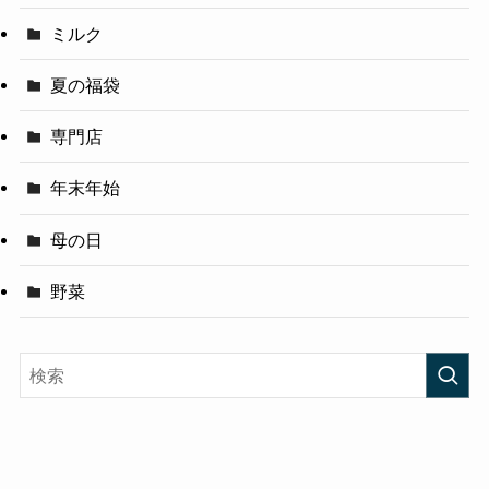
ミルク
夏の福袋
専門店
年末年始
母の日
野菜