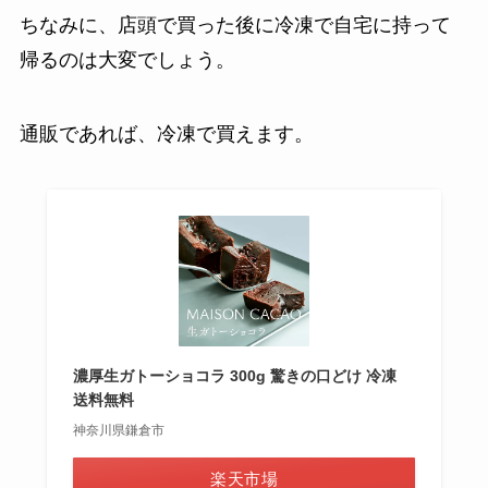
ちなみに、店頭で買った後に冷凍で自宅に持って
帰るのは大変でしょう。
通販であれば、冷凍で買えます。
濃厚生ガトーショコラ 300g 驚きの口どけ 冷凍
送料無料
神奈川県鎌倉市
楽天市場