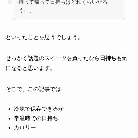
持って帰って日持ちはどれくらいだろ
う、、
といったことを思うでしょう。
せっかく話題のスイーツを買ったなら
日持ち
も気
になると思います。
そこで、この記事では
冷凍で保存できるか
常温時での日持ち
カロリー