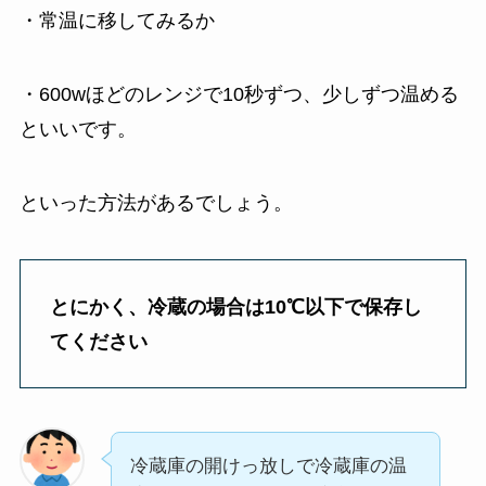
・常温に移してみるか
・600wほどのレンジで10秒ずつ、少しずつ温める
といいです。
といった方法があるでしょう。
とにかく、冷蔵の場合は10℃以下で保存し
てください
冷蔵庫の開けっ放しで冷蔵庫の温