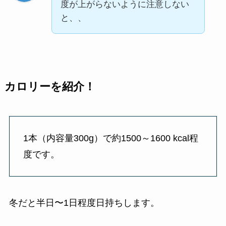
度が上がらないように注意しない
と、、
カロリーを紹介！
1本（内容量300g）で約1500～1600 kcal程
度です。
冬だと半日〜1日程度日持ちします。