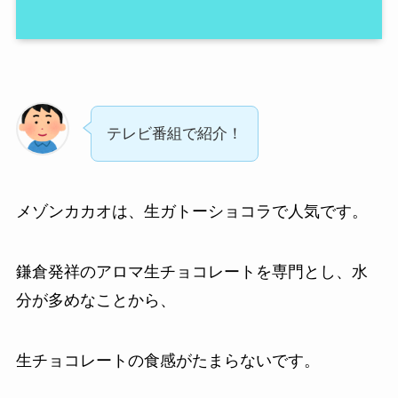
テレビ番組で紹介！
メゾンカカオは、生ガトーショコラで人気です。
鎌倉発祥のアロマ生チョコレートを専門とし、水
分が多めなことから、
生チョコレートの食感がたまらないです。