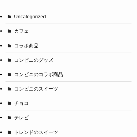
Uncategorized
カフェ
コラボ商品
コンビニのグッズ
コンビニのコラボ商品
コンビニのスイーツ
チョコ
テレビ
トレンドのスイーツ