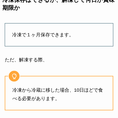
期限か
冷凍で１ヶ月保存できます。
ただ、解凍する際、
冷凍から冷蔵に移した場合、10日ほどで食
べる必要があります。