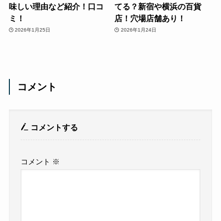
味しい理由など紹介！口コ
てる？新宿や横浜の百貨
ミ！
店！穴場店舗あり！
2026年1月25日
2026年1月24日
コメント
コメントする
コメント
※