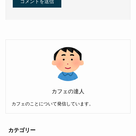
カフェの達人
カフェのことについて発信しています。
カテゴリー