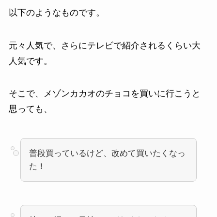
以下のようなものです。
元々人気で、さらにテレビで紹介されるくらい大
人気です。
そこで、メゾンカカオのチョコを買いに行こうと
思っても、
普段買っているけど、改めて買いたくなっ
た！