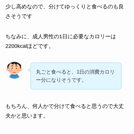
少し高めなので、分けてゆっくりと食べるのも良
さそうです
ちなみに、成人男性の1日に必要なカロリーは
2200kcalほどです。
丸ごと食べると、1日の消費カロリ
ー分になりそうです。
もちろん、何人かで分けて食べると思うので大丈
夫かと思います。