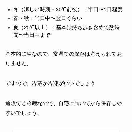
冬（涼しい時期・20℃前後）：半日〜1日程度
春・秋：当日中〜翌日くらい
夏（25℃以上）：基本は持ち歩き含めて数時
間〜当日中まで
基本的に生なので、常温での保存は考えられてお
りません。
ですので、冷蔵か冷凍がいいでしょう
通販では冷蔵なので、自宅に届いてから保存しや
すいでしょう。