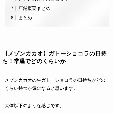
店舗概要まとめ
まとめ
【メゾンカカオ】ガトーショコラの日持
ち！常温でどのくらいか
メゾンカカオの生ガトーショコラの日持ちがどの
くらい持つか気になると思います。
大体以下のような感じです。