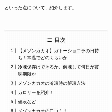
といった点について、紹介します。
目次
【メゾンカカオ】ガトーショコラの日持
ち！常温でどのくらいか
冷凍保存はできるか、解凍して何日が賞
味期限か
メゾンカカオの冷凍時の解凍方法
カロリーを紹介！
値段など
メゾンカカオの口コミ！