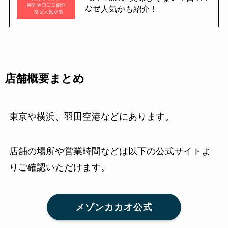
なぜ人気かも紹介！
店舗概要まとめ
東京や横浜、羽田空港などにあります。
店舗の場所や営業時間などは以下の公式サイトよ
りご確認いただけます。
メゾンカカオ公式