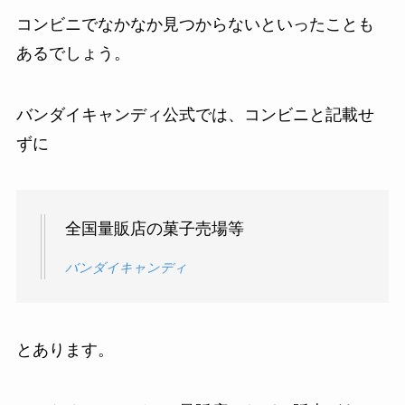
コンビニでなかなか見つからないといったことも
あるでしょう。
バンダイキャンディ公式では、コンビニと記載せ
ずに
全国量販店の菓子売場等
バンダイキャンディ
とあります。