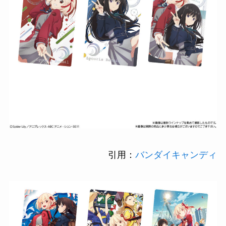
引用：
バンダイキャンディ