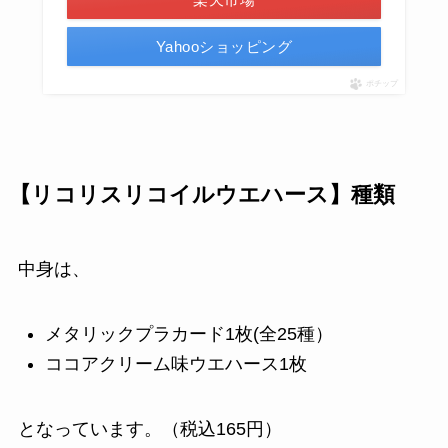
Yahooショッピング
ポチップ
【リコリスリコイルウエハース】種類
中身は、
メタリックプラカード1枚(全25種）
ココアクリーム味ウエハース1枚
となっています。（税込165円）