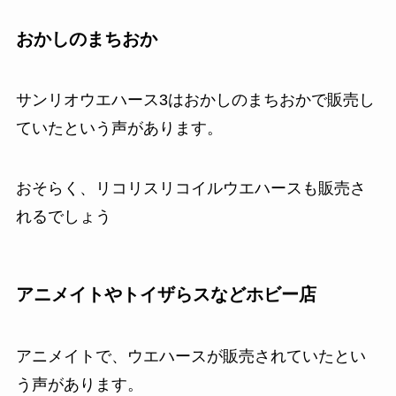
おかしのまちおか
サンリオウエハース3はおかしのまちおかで販売し
ていたという声があります。
おそらく、リコリスリコイルウエハースも販売さ
れるでしょう
アニメイトやトイザらスなどホビー店
アニメイトで、ウエハースが販売されていたとい
う声があります。