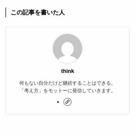
この記事を書いた人
think
何もない自分だけど継続することはできる。
「考え方」をモットーに発信していきます。