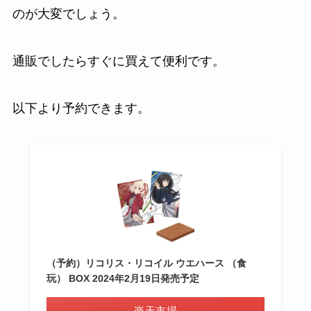
のが大変でしょう。
通販でしたらすぐに買えて便利です。
以下より予約できます。
（予約）リコリス・リコイル ウエハース （食
玩） BOX 2024年2月19日発売予定
楽天市場