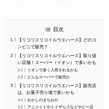
目次
【リコリスリコイルウエハース】どのコ
ンビニで販売？
【リコリスリコイルウエハース】取り扱
い店舗！スーパー（イオン）で多いかも
イオンで多く入荷されるかも
どんなスーパーで販売か
【リコリスリコイルウエハース】販売店
は、お菓子売り場で多いかも
おかしのまちおか
アニメイトやトイザらスなどホビー店