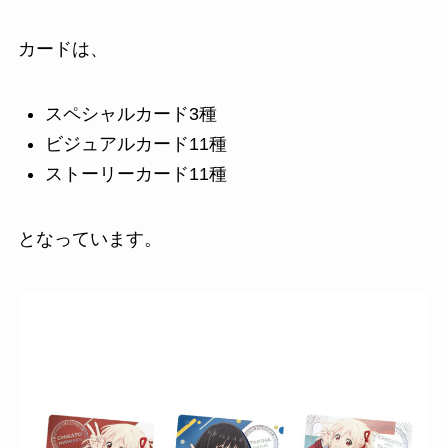
カードは、
スペシャルカード3種
ビジュアルカード11種
ストーリーカード11種
となっています。