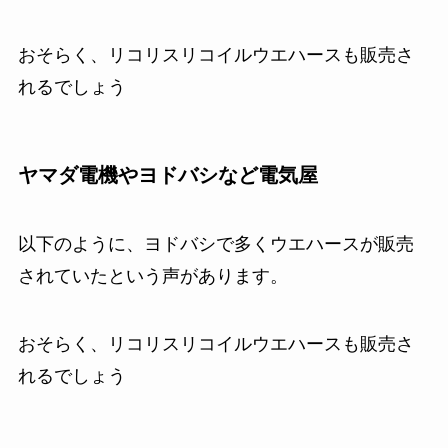
おそらく、リコリスリコイルウエハースも販売さ
れるでしょう
ヤマダ電機やヨドバシなど電気屋
以下のように、ヨドバシで多くウエハースが販売
されていたという声があります。
おそらく、リコリスリコイルウエハースも販売さ
れるでしょう