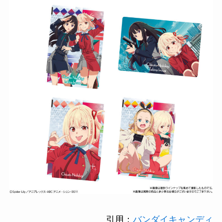
引用：
バンダイキャンディ