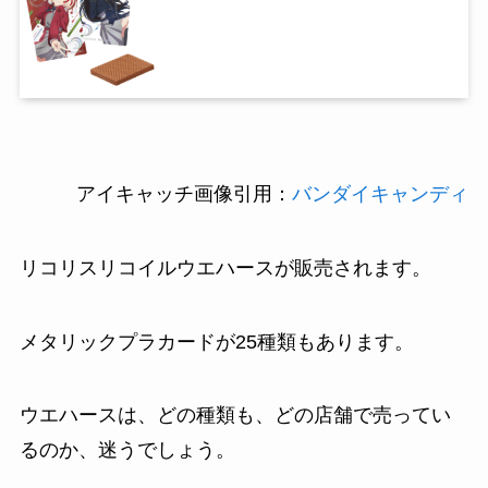
アイキャッチ画像引用：
バンダイキャンディ
リコリスリコイルウエハースが販売されます。
メタリックプラカードが25種類もあります。
ウエハースは、どの種類も、どの店舗で売ってい
るのか、迷うでしょう。