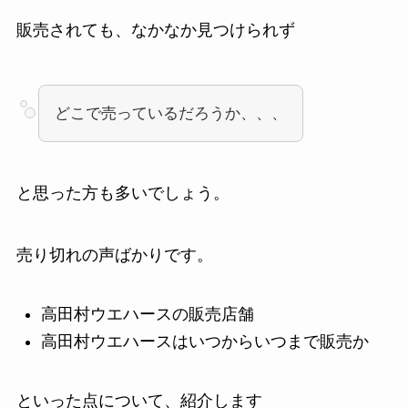
販売されても、なかなか見つけられず
どこで売っているだろうか、、、
と思った方も多いでしょう。
売り切れの声ばかりです。
高田村ウエハースの販売店舗
高田村ウエハースはいつからいつまで販売か
といった点について、紹介します