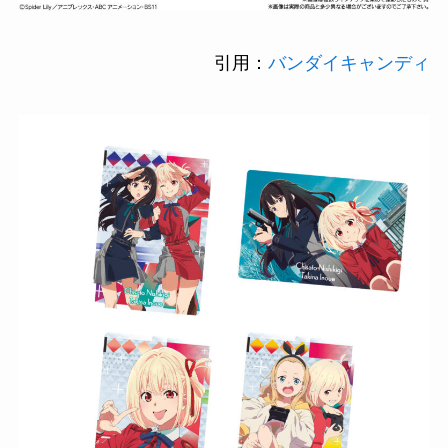
引用：
バンダイキャンディ