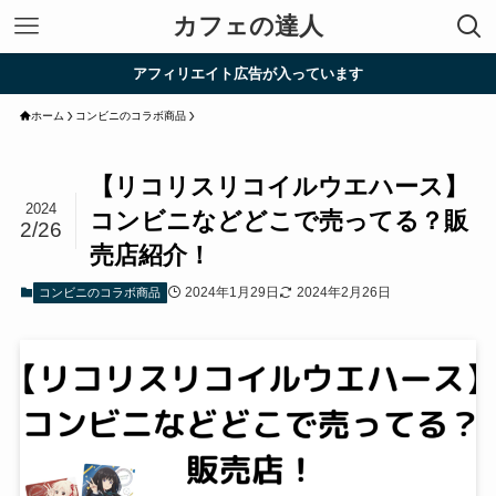
カフェの達人
アフィリエイト広告が入っています
ホーム
コンビニのコラボ商品
【リコリスリコイルウエハース】
2024
コンビニなどどこで売ってる？販
2/26
売店紹介！
2024年1月29日
2024年2月26日
コンビニのコラボ商品