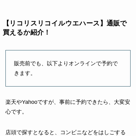
【リコリスリコイルウエハース】通販で
買えるか紹介！
販売前でも、以下よりオンラインで予約で
きます。
楽天やYahooですが、事前に予約できたら、大変安
心です。
店頭で探すとなると、コンビニなどをはしごする