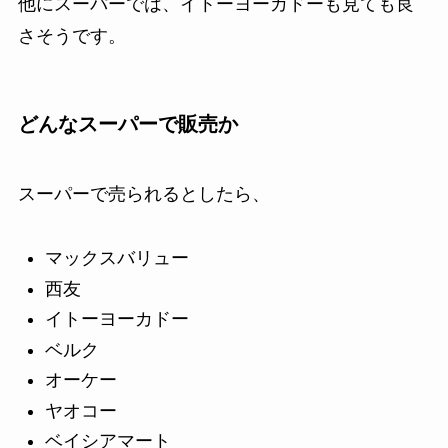
他にスーパーでは、イトーヨーカドーも見ても良
さそうです。
どんなスーパーで販売か
スーパーで売られるとしたら、
マックスバリュー
西友
イトーヨーカドー
ベルク
オーケー
ヤオコー
ベイシアマート