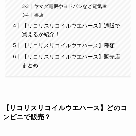
ヤマダ電機やヨドバシなど電気屋
書店
【リコリスリコイルウエハース】通販で
買えるか紹介！
【リコリスリコイルウエハース】種類
【リコリスリコイルウエハース】販売店
まとめ
【リコリスリコイルウエハース】どのコ
ンビニで販売？