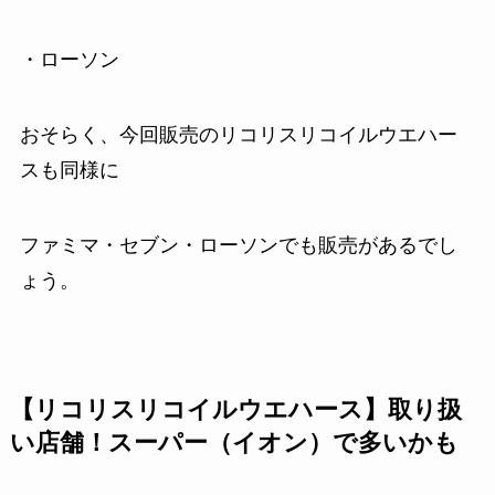
・ローソン
おそらく、今回販売のリコリスリコイルウエハー
スも同様に
ファミマ・セブン・ローソンでも販売があるでし
ょう。
【リコリスリコイルウエハース】取り扱
い店舗！スーパー（イオン）で多いかも