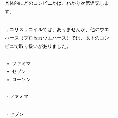
具体的にどのコンビニかは、わかり次第追記しま
す。
リコリスリコイルでは、ありませんが、他のウエ
ハース（プロセカウエハース）では、以下のコン
ビニで取り扱いがありました。
ファミマ
セブン
ローソン
・ファミマ
・セブン