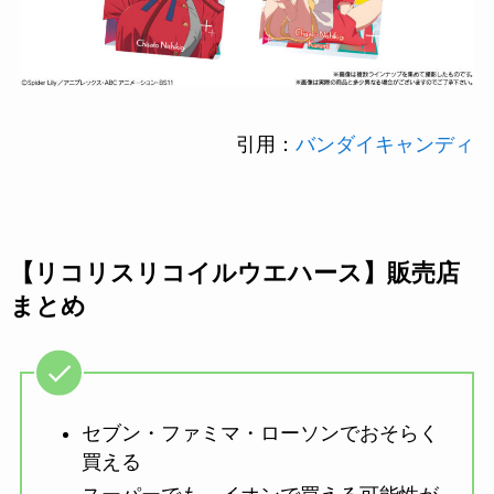
引用：
バンダイキャンディ
【リコリスリコイルウエハース】販売店
まとめ
セブン・ファミマ・ローソンでおそらく
買える