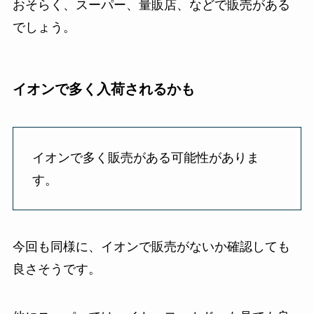
おそらく、スーパー、量販店、などで販売がある
でしょう。
イオンで多く入荷されるかも
イオンで多く販売がある可能性がありま
す。
今回も同様に、イオンで販売がないか確認しても
良さそうです。