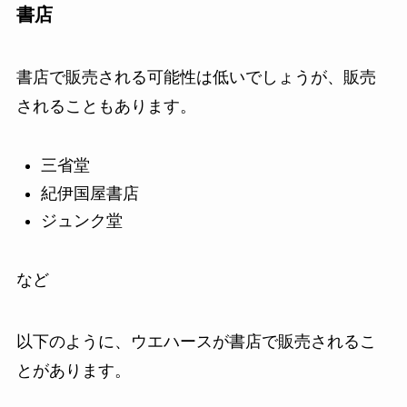
書店
書店で販売される可能性は低いでしょうが、販売
されることもあります。
三省堂
紀伊国屋書店
ジュンク堂
など
以下のように、ウエハースが書店で販売されるこ
とがあります。