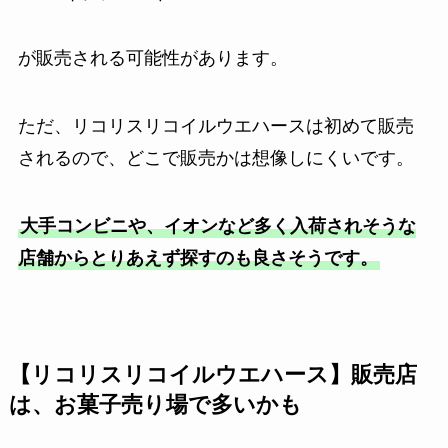
が販売される可能性があります。
ただ、リコリスリコイルウエハースは初めて販売
されるので、どこで販売かは想像しにくいです。
大手コンビニや、イオンなど多く入荷されそうな
店舗からとりあえず探すのも良さそうです。
【リコリスリコイルウエハース】販売店
は、お菓子売り場で多いかも