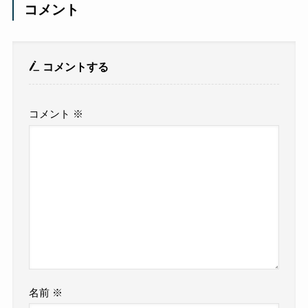
コメント
コメントする
コメント
※
名前
※