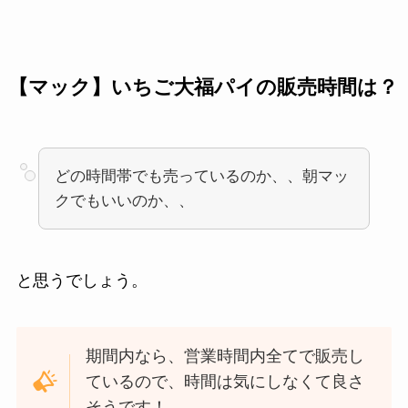
【マック】いちご大福パイの販売時間は？
どの時間帯でも売っているのか、、朝マッ
クでもいいのか、、
と思うでしょう。
期間内なら、営業時間内全てで販売し
ているので、時間は気にしなくて良さ
そうです！