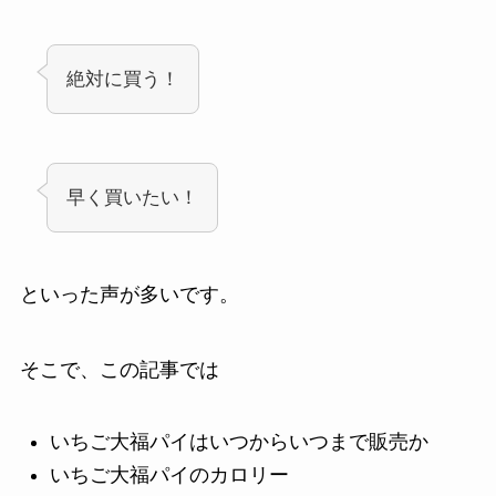
絶対に買う！
早く買いたい！
といった声が多いです。
そこで、この記事では
いちご大福パイはいつからいつまで販売か
いちご大福パイのカロリー