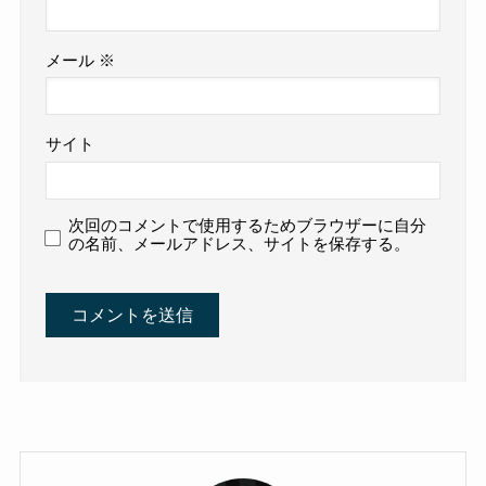
メール
※
サイト
次回のコメントで使用するためブラウザーに自分
の名前、メールアドレス、サイトを保存する。