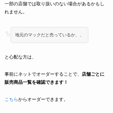
一部の店舗では取り扱いのない場合があるかもし
れません。
地元のマックだと売っているか、、
と心配な方は、
事前にネットでオーダーすることで、
店舗ごとに
販売商品一覧を確認できます！
こちら
からオーダーできます。