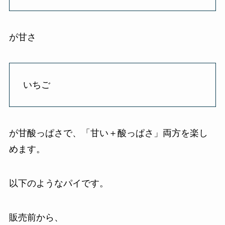
が甘さ
いちご
が甘酸っぱさで、「甘い＋酸っぱさ」両方を楽し
めます。
以下のようなパイです。
販売前から、