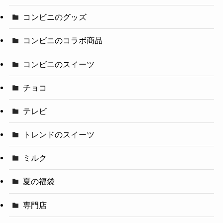
コンビニのグッズ
コンビニのコラボ商品
コンビニのスイーツ
チョコ
テレビ
トレンドのスイーツ
ミルク
夏の福袋
専門店