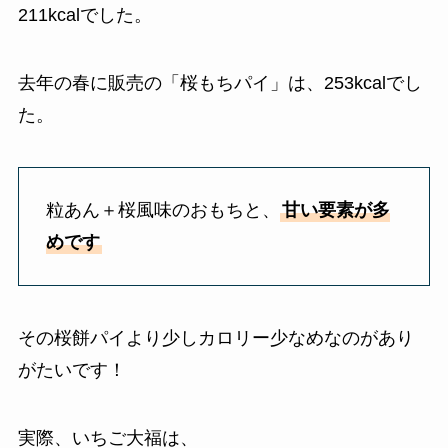
211kcalでした。
去年の春に販売の「桜もちパイ」は、253kcalでし
た。
粒あん＋桜風味のおもちと、
甘い要素が多
めです
その桜餅パイより少しカロリー少なめなのがあり
がたいです！
実際、いちご大福は、