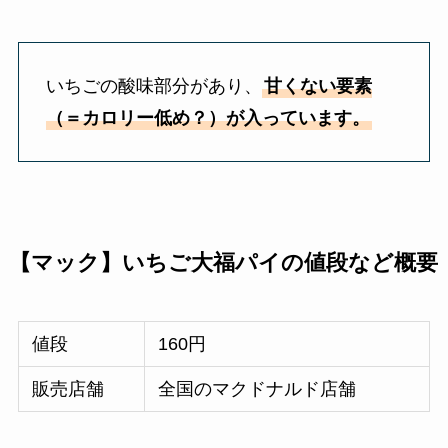
いちごの酸味部分があり、
甘くない要素
（＝カロリー低め？）が入っています。
【マック】いちご大福パイの値段など概要
値段
160円
販売店舗
全国のマクドナルド店舗