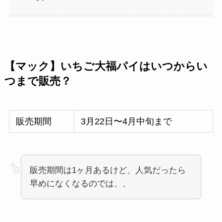
【マック】いちご大福パイはいつからい
つまで販売？
販売期間
3月22日〜4月中旬まで
販売期間は1ヶ月あるけど、人気だったら
早めになくなるのでは、、