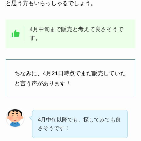
と思う方もいらっしゃるでしょう。
4月中旬まで販売と考えて良さそうで
す。
ちなみに、4月21日時点でまだ販売していた
と言う声があります！
4月中旬以降でも、探してみても良
さそうです！