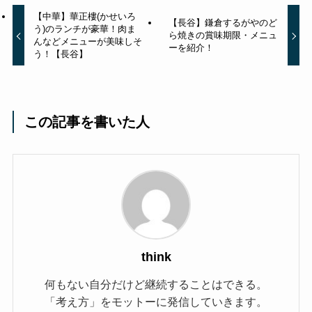
【中華】華正樓(かせいろ
【長谷】鎌倉するがやのど
う)のランチが豪華！肉ま
ら焼きの賞味期限・メニュ
んなどメニューが美味しそ
ーを紹介！
う！【長谷】
この記事を書いた人
think
何もない自分だけど継続することはできる。
「考え方」をモットーに発信していきます。