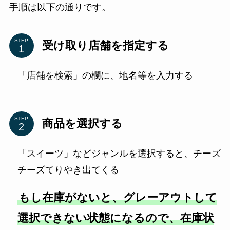
手順は以下の通りです。
STEP
受け取り店舗を指定する
「店舗を検索」の欄に、地名等を入力する
STEP
商品を選択する
「スイーツ」などジャンルを選択すると、チーズ
チーズてりやき出てくる
もし在庫がないと、グレーアウトして
選択できない状態になるので、在庫状