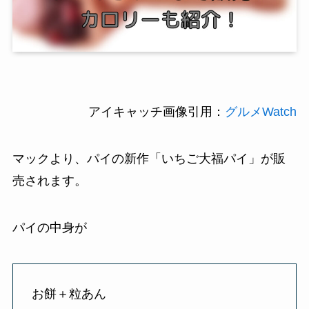
アイキャッチ画像引用：
グルメWatch
マックより、パイの新作「いちご大福パイ」が販
売されます。
パイの中身が
お餅＋粒あん