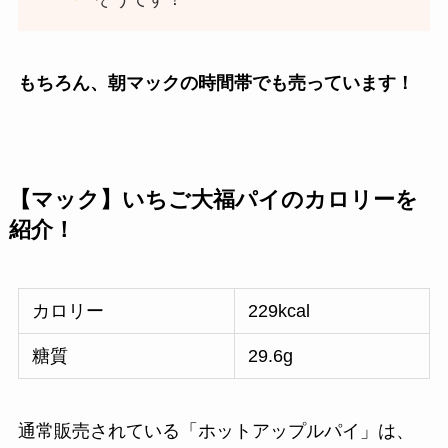
もちろん、朝マックの時間帯でも売っています！
【マック】いちご大福パイのカロリーを
紹介！
カロリー
229kcal
糖質
29.6g
通常販売されている「ホットアップルパイ」は、