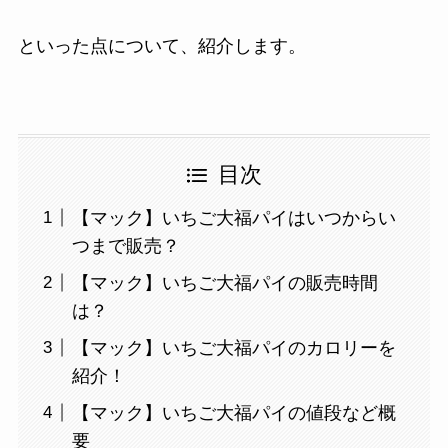
といった点について、紹介します。
目次
【マック】いちご大福パイはいつからい
つまで販売？
【マック】いちご大福パイの販売時間
は？
【マック】いちご大福パイのカロリーを
紹介！
【マック】いちご大福パイの値段など概
要