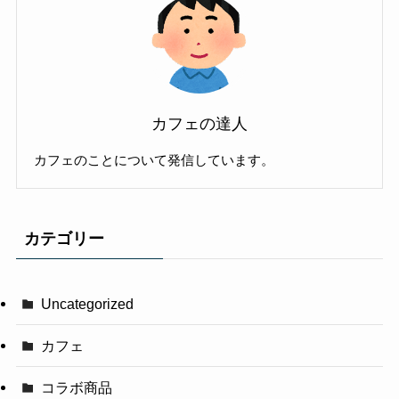
カフェの達人
カフェのことについて発信しています。
カテゴリー
Uncategorized
カフェ
コラボ商品