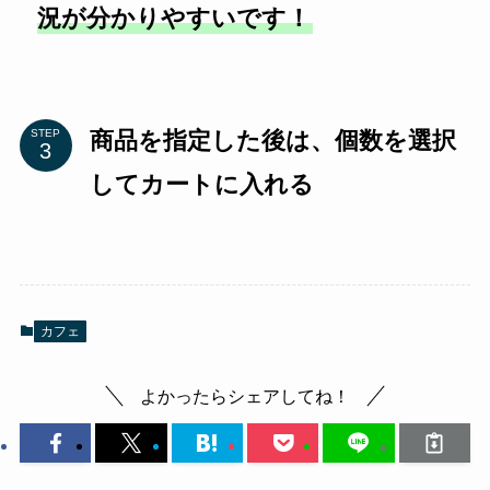
況が分かりやすいです！
商品を指定した後は、個数を選択
STEP
してカートに入れる
カフェ
よかったらシェアしてね！