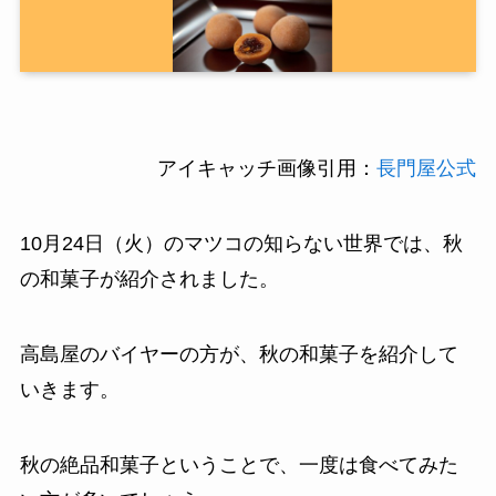
アイキャッチ画像引用：
長門屋公式
10月24日（火）のマツコの知らない世界では、秋
の和菓子が紹介されました。
高島屋のバイヤーの方が、秋の和菓子を紹介して
いきます。
秋の絶品和菓子ということで、一度は食べてみた