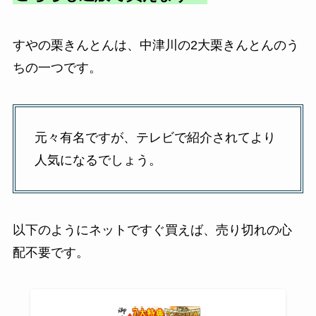
すやの栗きんとんは、中津川の2大栗きんとんのう
ちの一つです。
元々有名ですが、テレビで紹介されてより
人気になるでしょう。
以下のようにネットですぐ買えば、売り切れの心
配不要です。