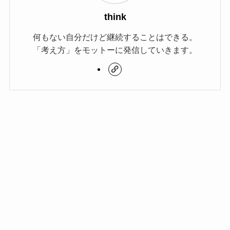
think
何もない自分だけど継続することはできる。
「考え方」をモットーに発信していきます。