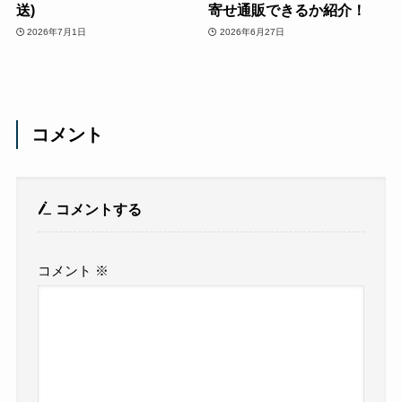
送)
寄せ通販できるか紹介！
2026年7月1日
2026年6月27日
コメント
コメントする
コメント
※