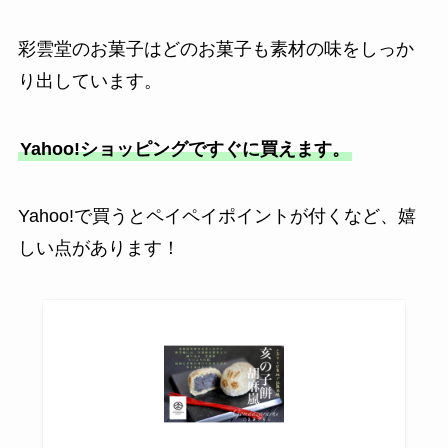
彩雲堂のお菓子はどのお菓子も素材の味をしっか
り出しています。
Yahoo!ショッピングですぐに買えます。
Yahoo!で買うとペイペイポイントが付くなど、嬉
しい点があります！