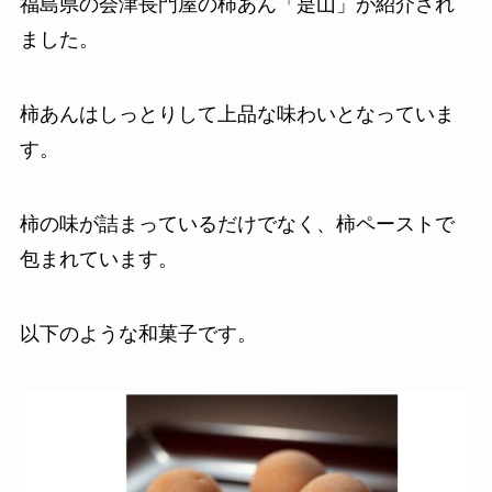
福島県の会津長門屋の柿あん「是山」が紹介され
ました。
柿あんはしっとりして上品な味わいとなっていま
す。
柿の味が詰まっているだけでなく、柿ペーストで
包まれています。
以下のような和菓子です。