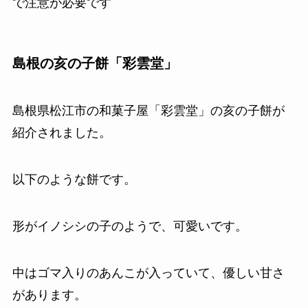
で注意が必要です
島根の亥の子餅「彩雲堂」
島根県松江市の和菓子屋「彩雲堂」の亥の子餅が
紹介されました。
以下のような餅です。
形がイノシシの子のようで、可愛いです。
中はゴマ入りのあんこが入っていて、優しい甘さ
があります。