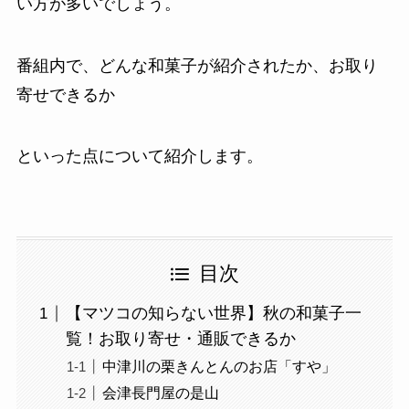
い方が多いでしょう。
番組内で、どんな和菓子が紹介されたか、お取り
寄せできるか
といった点について紹介します。
目次
【マツコの知らない世界】秋の和菓子一
覧！お取り寄せ・通販できるか
中津川の栗きんとんのお店「すや」
会津長門屋の是山