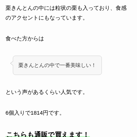
栗きんとんの中には粒状の栗も入っており、食感
のアクセントにもなっています。
食べた方からは
栗きんとんの中で一番美味しい！
という声があるくらい人気です。
6個入りで1814円です。
こちらも通販で買えます！