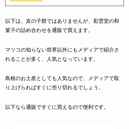
以下は、亥の子餅ではありませんが、彩雲堂の和
菓子の詰め合わせを通販で買えます。
マツコの知らない世界以外にもメディアで紹介さ
れることが多く、人気となっています。
島根のお土産としても人気なので、メディアで取
り上げらればすぐに売り切れるでしょう。
以下なら通販ですぐに買えるので便利です。