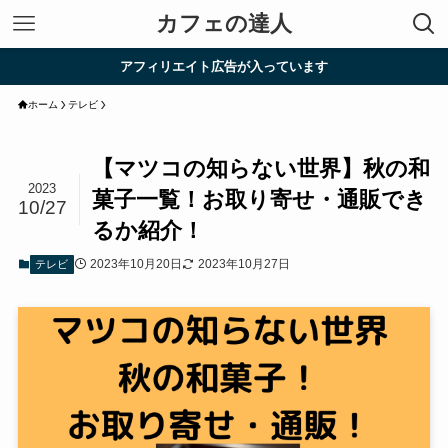
カフェの達人
アフィリエイト広告が入っています
ホーム
テレビ
【マツコの知らない世界】秋の和
2023
菓子一覧！お取り寄せ・通販でき
10/27
るか紹介！
2023年10月20日
2023年10月27日
テレビ