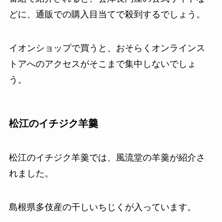
どに、通販での購入目当てで殺到するでしょう。
イオンショップで買うと、おそらくオンラインス
トアへのアクセスがそこまで集中しないでしょ
う。
松江のイチジク羊羹
松江のイチジク羊羹では、風流堂の羊羹が紹介さ
れました。
島根県多伎産の干しいちじくが入っています。