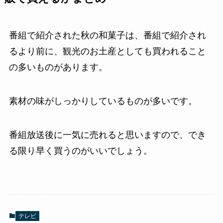
番組で紹介された秋の和菓子は、番組で紹介され
るより前に、観光のお土産としても買われること
の多いものがあります。
素材の味がしっかりしているものが多いです。
番組放送後に一気に売れると思いますので、でき
る限り早く買うのがいいでしょう。
テレビ