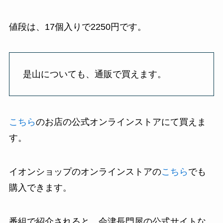
値段は、17個入りで2250円です。
是山についても、通販で買えます。
こちら
のお店の公式オンラインストアにて買えま
す。
イオンショップのオンラインストアの
こちら
でも
購入できます。
番組で紹介されると、会津長門屋の公式サイトな