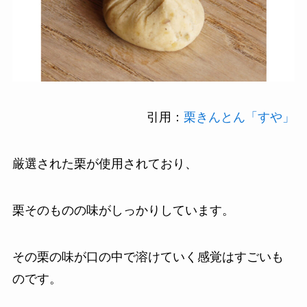
引用：
栗きんとん「すや」
厳選された栗が使用されており、
栗そのものの味がしっかりしています。
その栗の味が口の中で溶けていく感覚はすごいも
のです。