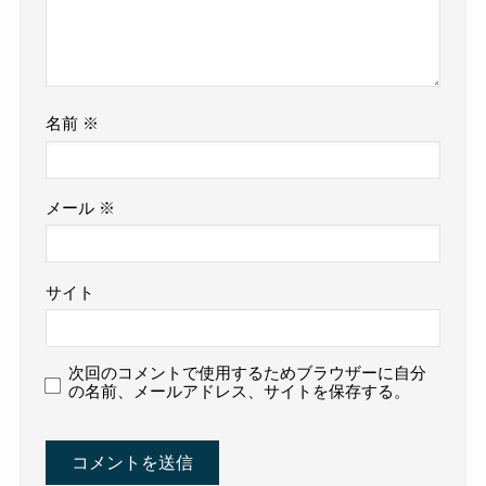
名前
※
メール
※
サイト
次回のコメントで使用するためブラウザーに自分
の名前、メールアドレス、サイトを保存する。