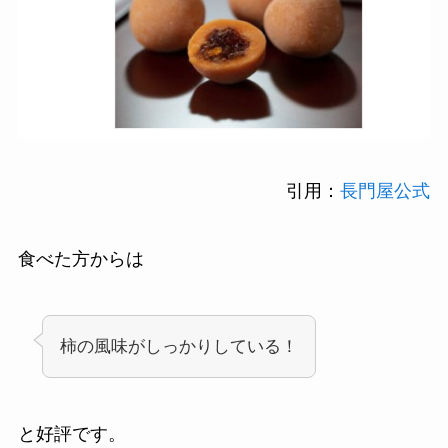
引用：
長門屋公式
食べた方からは
柿の風味がしっかりしている！
と好評です。