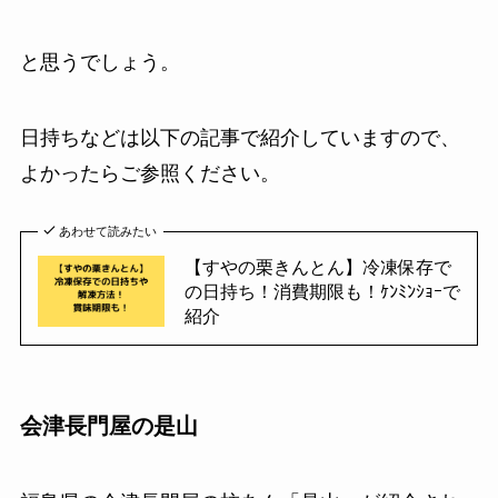
と思うでしょう。
日持ちなどは以下の記事で紹介していますので、
よかったらご参照ください。
あわせて読みたい
【すやの栗きんとん】冷凍保存で
の日持ち！消費期限も！ｹﾝﾐﾝｼｮｰで
紹介
会津長門屋の是山