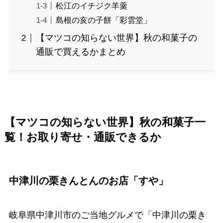
松江のイチジク羊羹
島根の亥の子餅「彩雲堂」
【マツコの知らない世界】秋の和菓子の
通販で買えるかまとめ
【マツコの知らない世界】秋の和菓子一
覧！お取り寄せ・通販できるか
中津川の栗きんとんのお店「すや」
岐阜県中津川市のご当地グルメで「中津川の栗き