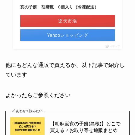
亥の子餅 胡麻嵐 6個入り（冷凍配送）
楽天市場
Yahooショッピング
ポチップ
他にもどんな通販で買えるか、以下記事で紹介し
ています
よかったらご参照ください
あわせて読みたい
【胡麻嵐亥の子餅(島根)】どこで
買える？お取り寄せ通販まとめ