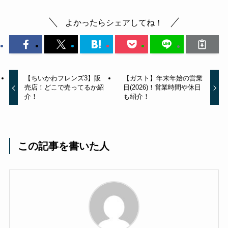
よかったらシェアしてね！
【ちいかわフレンズ3】販
【ガスト】年末年始の営業
売店！どこで売ってるか紹
日(2026)！営業時間や休日
介！
も紹介！
この記事を書いた人