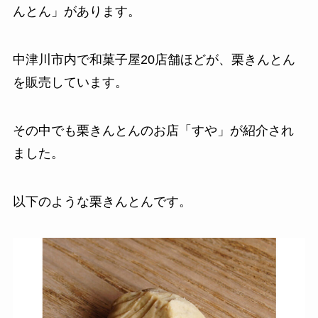
んとん」があります。
中津川市内で和菓子屋20店舗ほどが、栗きんとん
を販売しています。
その中でも栗きんとんのお店「すや」が紹介され
ました。
以下のような栗きんとんです。