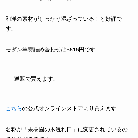
和洋の素材がしっかり混ざっている！と好評で
す。
モダン羊羹詰め合わせは5616円です。
通販で買えます。
こちら
の公式オンラインストアより買えます。
名称が「果樹園の木洩れ日」に変更されているの