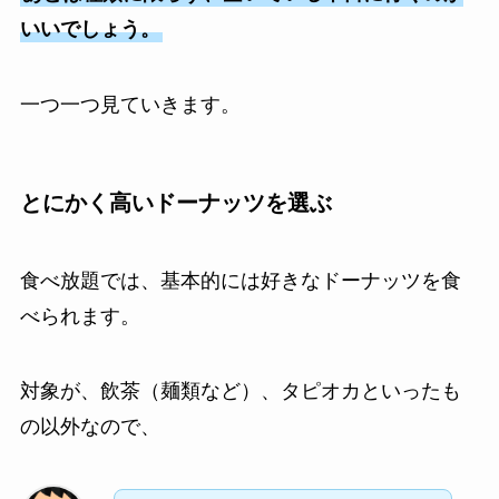
いいでしょう。
一つ一つ見ていきます。
とにかく高いドーナッツを選ぶ
食べ放題では、基本的には好きなドーナッツを食
べられます。
対象が、飲茶（麺類など）、タピオカといったも
の以外なので、