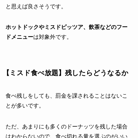
と思えば良さそうです。
ホットドックやミスドピッツア、飲茶などのフー
ドメニュー
は対象外です。
【ミスド食べ放題】残したらどうなるか
食べ残しをしても、罰金を課されることはないこ
とが多いです。
ただ、あまりにも多くのドーナッツを残した場合
はわからないので、食べ切れる量を選ぶのがいい