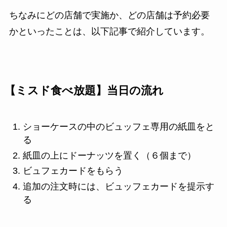
ちなみにどの店舗で実施か、どの店舗は予約必要
かといったことは、以下記事で紹介しています。
【ミスド食べ放題】当日の流れ
ショーケースの中のビュッフェ専用の紙皿をと
る
紙皿の上にドーナッツを置く（６個まで）
ビュフェカードをもらう
追加の注文時には、ビュッフェカードを提示す
る