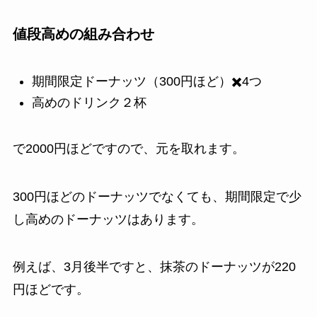
値段高め
の組み合わせ
期間限定ドーナッツ（300円ほど）✖️4つ
高めのドリンク２杯
で2000円ほどですので、元を取れます。
300円ほどのドーナッツでなくても、期間限定で少
し高めのドーナッツはあります。
例えば、3月後半ですと、抹茶のドーナッツが220
円ほどです。