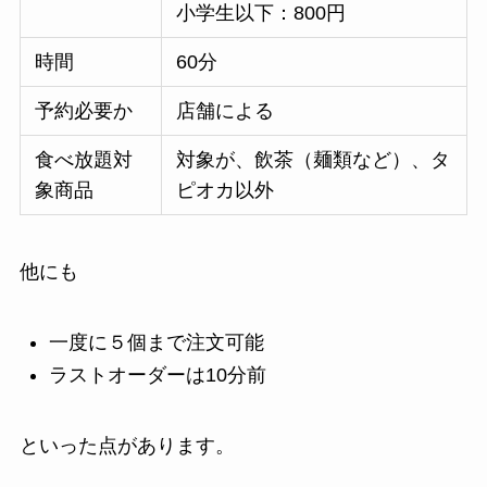
小学生以下：800円
時間
60分
予約必要か
店舗による
食べ放題対
対象が、飲茶（麺類など）、タ
象商品
ピオカ以外
他にも
一度に５個まで注文可能
ラストオーダーは10分前
といった点があります。