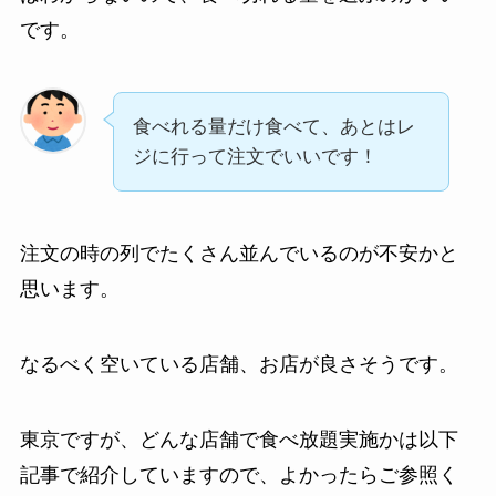
です。
食べれる量だけ食べて、あとはレ
ジに行って注文でいいです！
注文の時の列でたくさん並んでいるのが不安かと
思います。
なるべく空いている店舗、お店が良さそうです。
東京ですが、どんな店舗で食べ放題実施かは以下
記事で紹介していますので、よかったらご参照く