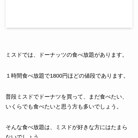
ミスドでは、ドーナッツの食べ放題があります。
１時間食べ放題で1800円ほどの値段であります。
普段ミスドでドーナツを買って、まだ食べたい、
いくらでも食べたいと思う方も多いでしょう。
そんな食べ放題は、ミスドが好きな方にはたまら
ないでしょう。