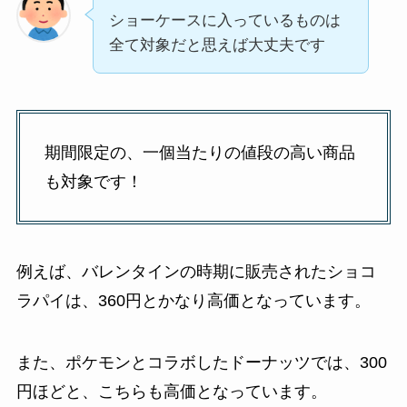
ショーケースに入っているものは
全て対象だと思えば大丈夫です
期間限定の、一個当たりの値段の高い商品
も対象です！
例えば、バレンタインの時期に販売されたショコ
ラパイは、360円とかなり高価となっています。
また、ポケモンとコラボしたドーナッツでは、300
円ほどと、こちらも高価となっています。