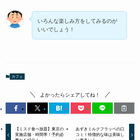
いろんな楽しみ方をしてみるのが
いいでしょう！
カフェ
よかったらシェアしてね！
【ミスド食べ放題】東京の
あずきミルクフラッペの口
実施店舗・時間帯！予約必
コミ！特徴的な味は美味し