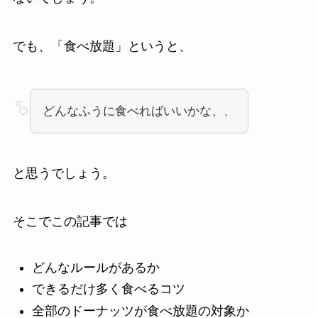
でも、「食べ放題」というと、
どんなふうに食べればいいかな、、
と思うでしょう。
そこでこの記事では
どんなルールがあるか
できるだけ多く食べるコツ
全部のドーナッツが食べ放題の対象か