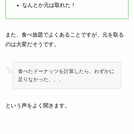
なんとか元は取れた！
また、食べ放題でよくあることですが、元を取る
のは大変だそうです。
食べたドーナッツを計算したら、わずかに
足りなかった、、、
という声をよく聞きます。