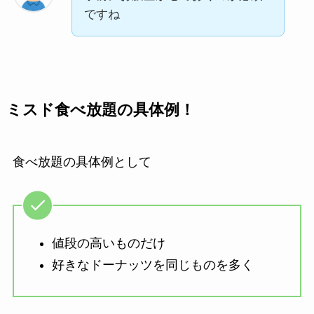
ですね
ミスド食べ放題の具体例！
食べ放題の具体例として
値段の高いものだけ
好きなドーナッツを同じものを多く