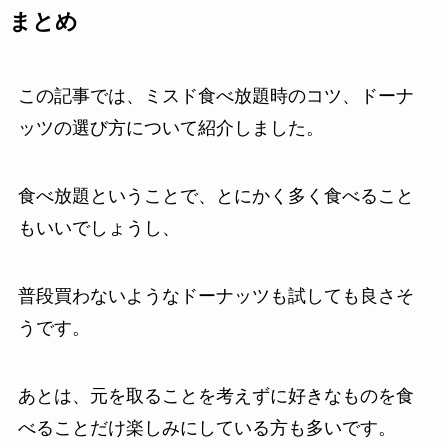
まとめ
この記事では、ミスド食べ放題時のコツ、ドーナ
ッツの選び方について紹介しました。
食べ放題ということで、とにかく多く食べること
もいいでしょうし、
普段買わないようなドーナッツも試しても良さそ
うです。
あとは、元を取ることを考えずに好きなものを食
べることだけ楽しみにしている方も多いです。