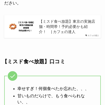
ださい。
【ミスド食べ放題】東京の実施店
舗・時間帯！予約必要かも紹
介！ | カフェの達人
カフェの達人
【ミスド食べ放題】口コミ
幸せすぎ！何個食べたか忘れた、、、
甘いものだらけで、もう食べられな
い、、