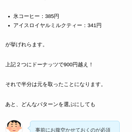
氷コーヒー：385円
アイスロイヤルミルクティー：341円
が挙げれらます。
上記２つにドーナッツで900円越え！
それで半分は元を取ったことになります。
あと、どんなパターンを選ぶにしても
事前にお腹空かせておくのが必須