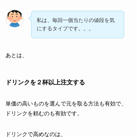
私は、毎回一個当たりの値段を気
にするタイプです。。。
あとは、
ドリンクを２杯以上注文する
単価の高いものを選んで元を取る方法も有効で、
ドリンクを頼むのも有効です。
ドリンクで高めなのは、