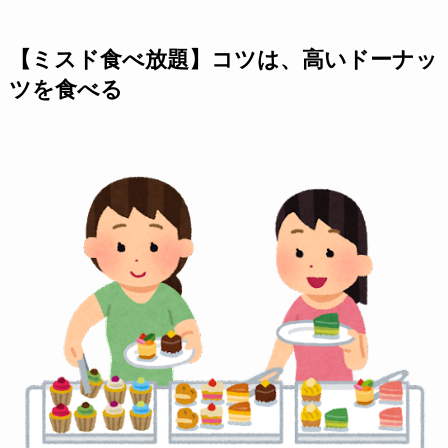
【ミスド食べ放題】コツは、高いドーナッ
ツを食べる