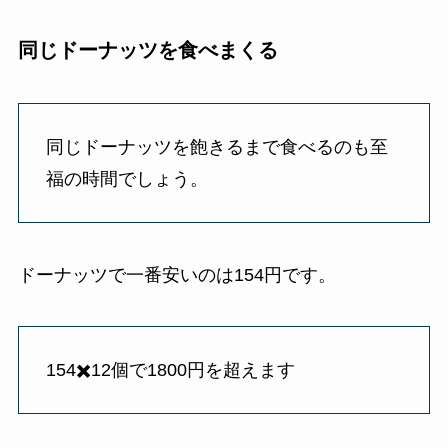
同じドーナッツを食べまくる
同じドーナッツを飽きるまで食べるのも至
福の時間でしょう。
ドーナッツで一番安いのは154円です。
154✖️12個で1800円を超えます