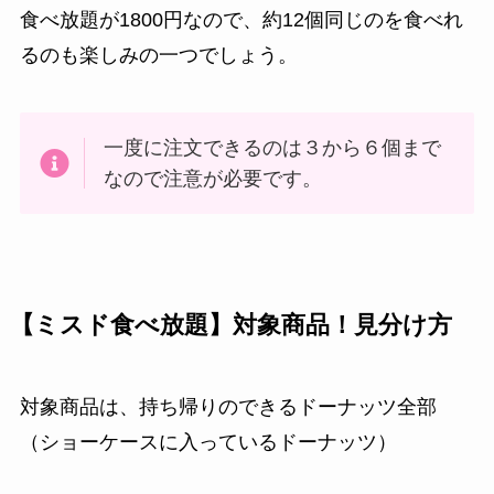
食べ放題が1800円なので、約12個同じのを食べれ
るのも楽しみの一つでしょう。
一度に注文できるのは３から６個まで
なので注意が必要です。
【ミスド食べ放題】対象商品！見分け方
対象商品は、持ち帰りのできるドーナッツ全部
（ショーケースに入っているドーナッツ）