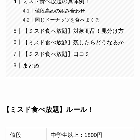
ミスド食べ放題の具体例！
値段高めの組み合わせ
同じドーナッツを食べまくる
【ミスド食べ放題】対象商品！見分け方
【ミスド食べ放題】残したらどうなるか
【ミスド食べ放題】口コミ
まとめ
【ミスド食べ放題】ルール！
値段
中学生以上：1800円