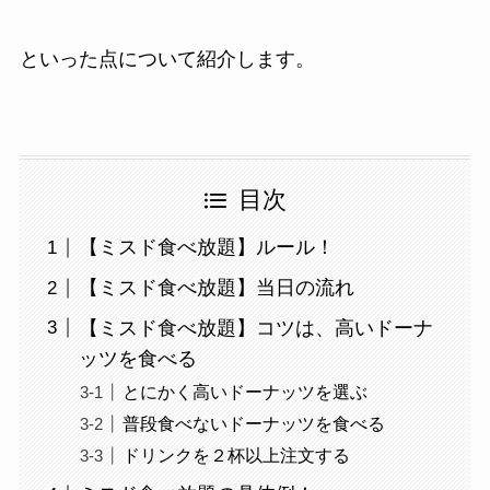
といった点について紹介します。
目次
【ミスド食べ放題】ルール！
【ミスド食べ放題】当日の流れ
【ミスド食べ放題】コツは、高いドーナ
ッツを食べる
とにかく高いドーナッツを選ぶ
普段食べないドーナッツを食べる
ドリンクを２杯以上注文する