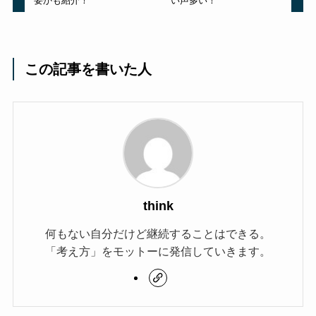
要かも紹介！
い声多い！
この記事を書いた人
think
何もない自分だけど継続することはできる。
「考え方」をモットーに発信していきます。