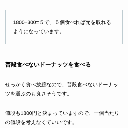
1800÷300=５で、５個食べれば元を取れる
ようになっています。
普段食べないドーナッツを食べる
せっかく食べ放題なので、普段食べないドーナッ
ツを選ぶのも良さそうです。
値段も1800円と決まっていますので、一個当たり
の値段を考えなくていいです。