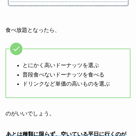
食べ放題となったら、
とにかく高いドーナッツを選ぶ
普段食べないドーナッツを食べる
ドリンクなど単価の高いものを選ぶ
のがいいでしょう。
あとは種類に限らず、空いている平日に行くのが