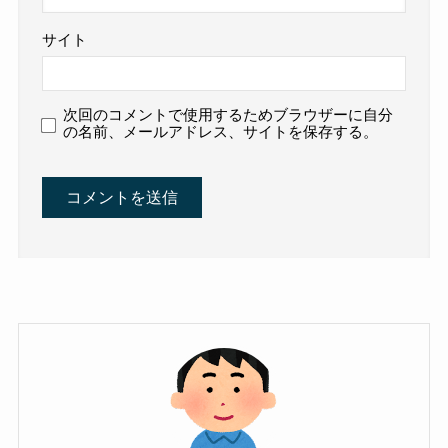
サイト
次回のコメントで使用するためブラウザーに自分
の名前、メールアドレス、サイトを保存する。