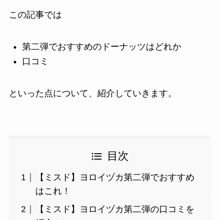
この記事では
第二弾でおすすめのドーナッツはどれか
口コミ
といった点について、紹介していきます。
目次
【ミスド】ヨロイヅカ第二弾でおすすめ
はこれ！
【ミスド】ヨロイヅカ第二弾の口コミを