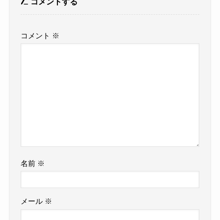
コメントする
コメント
※
名前
※
メール
※