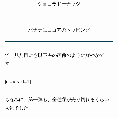
ショコラドーナッツ
＋
バナナにココアのトッピング
で、見た目にも以下左の画像のように鮮やかで
す。
[quads id=1]
ちなみに、第一弾も、全種類が売り切れるくらい
人気でした。