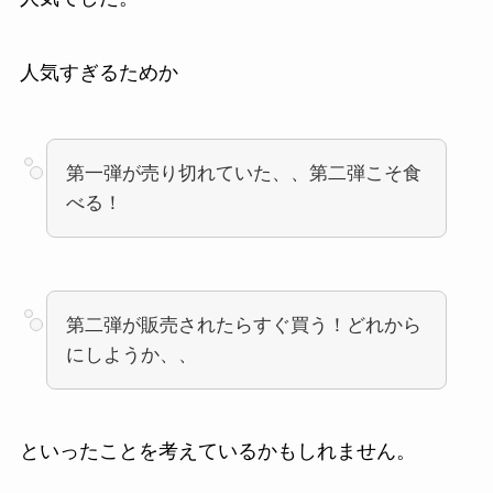
人気すぎるためか
第一弾が売り切れていた、、第二弾こそ食
べる！
第二弾が販売されたらすぐ買う！どれから
にしようか、、
といったことを考えているかもしれません。