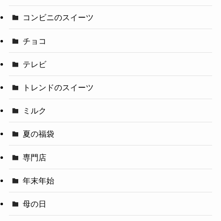
コンビニのスイーツ
チョコ
テレビ
トレンドのスイーツ
ミルク
夏の福袋
専門店
年末年始
母の日