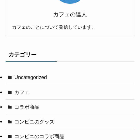
カフェの達人
カフェのことについて発信しています。
カテゴリー
Uncategorized
カフェ
コラボ商品
コンビニのグッズ
コンビニのコラボ商品