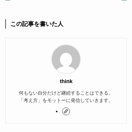
この記事を書いた人
think
何もない自分だけど継続することはできる。
「考え方」をモットーに発信していきます。