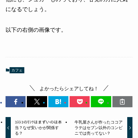
になるでしょう。
以下の右側の画像です。
カフェ
よかったらシェアしてね！
ｺｽﾄｺのﾘﾝﾂはまずいのは本
牛乳屋さんが作ったココア
当？なぜ安いかが関係す
ラテはセブン以外のコンビ
る？
ニでは売ってない？