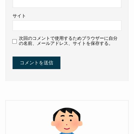
サイト
次回のコメントで使用するためブラウザーに自分
の名前、メールアドレス、サイトを保存する。