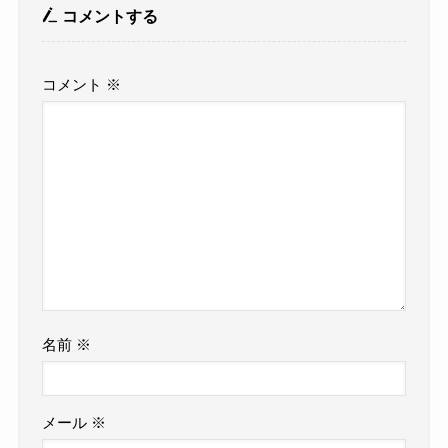
コメントする
コメント
※
名前
※
メール
※