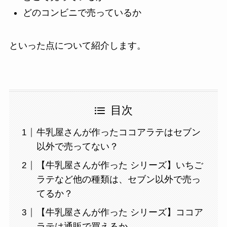
どのコンビニで売っているか
といった点について紹介します。
目次
牛乳屋さんが作ったココアラテはセブン
以外で売ってない？
【牛乳屋さんが作った シリーズ】いちご
ラテなど他の種類は、セブン以外で売っ
てるか？
【牛乳屋さんが作った シリーズ】ココア
ラテは通販で買えるか