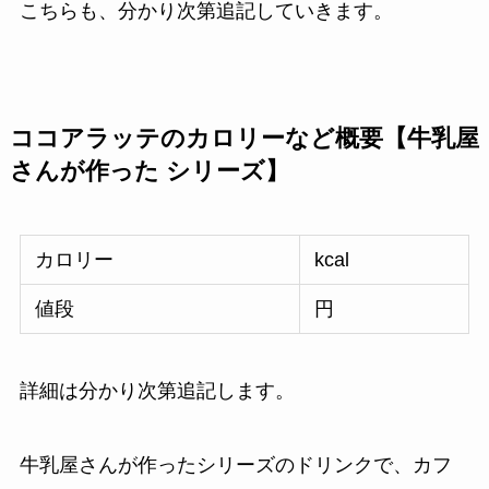
こちらも、分かり次第追記していきます。
ココアラッテのカロリーなど概要【牛乳屋
さんが作った シリーズ】
カロリー
kcal
値段
円
詳細は分かり次第追記します。
牛乳屋さんが作ったシリーズのドリンクで、カフ