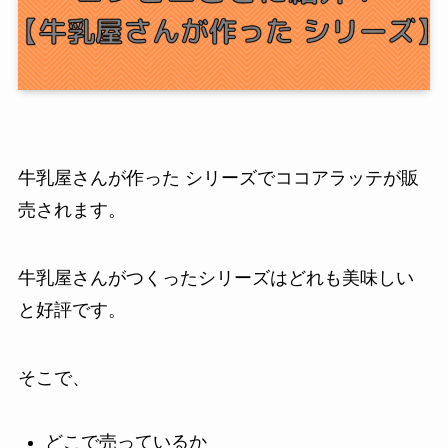
牛乳屋さんが作った シリーズでココアラッテが販
売されます。
牛乳屋さんがつくったシリーズはどれも美味しい
と好評です。
そこで、
どこで売っているか