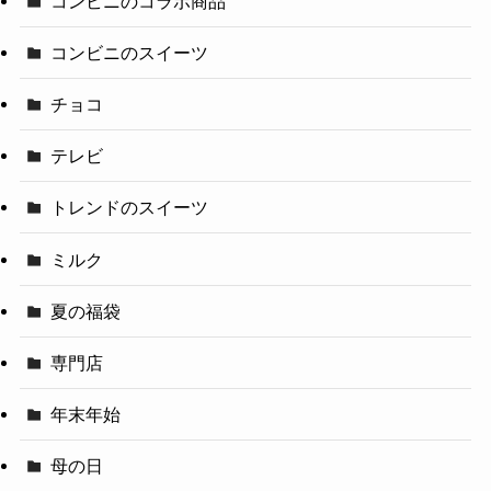
コンビニのコラボ商品
コンビニのスイーツ
チョコ
テレビ
トレンドのスイーツ
ミルク
夏の福袋
専門店
年末年始
母の日