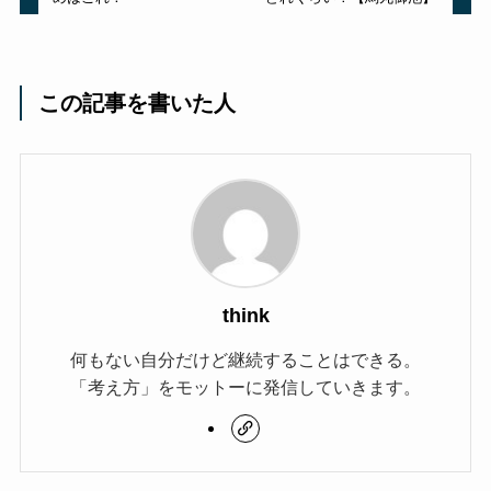
この記事を書いた人
think
何もない自分だけど継続することはできる。
「考え方」をモットーに発信していきます。