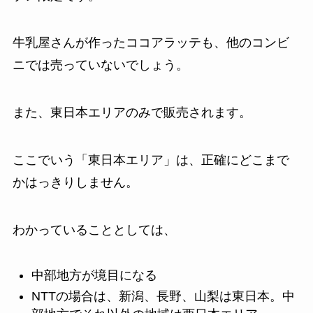
牛乳屋さんが作ったココアラッテも、他のコンビ
ニでは売っていないでしょう。
また、東日本エリアのみで販売されます。
ここでいう「東日本エリア」は、正確にどこまで
かはっきりしません。
わかっていることとしては、
中部地方が境目になる
NTTの場合は、新潟、長野、山梨は東日本。中