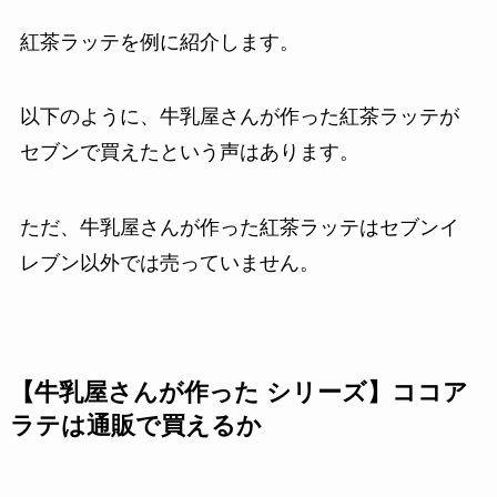
紅茶ラッテを例に紹介します。
以下のように、牛乳屋さんが作った紅茶ラッテが
セブンで買えたという声はあります。
ただ、牛乳屋さんが作った紅茶ラッテはセブンイ
レブン以外では売っていません。
【牛乳屋さんが作った シリーズ】ココア
ラテは通販で買えるか