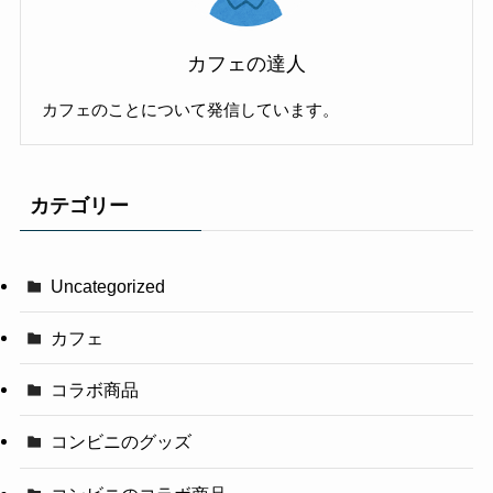
カフェの達人
カフェのことについて発信しています。
カテゴリー
Uncategorized
カフェ
コラボ商品
コンビニのグッズ