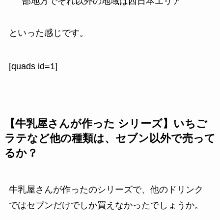
部地方でそれ以外の地域は西日本エリア
といった感じです。
[quads id=1]
【牛乳屋さんが作った シリーズ】いちご
ラテなど他の種類は、セブン以外で売って
るか？
牛乳屋さんが作ったのシリーズで、他のドリンク
ではセブンだけでしか買えなかったでしょうか。