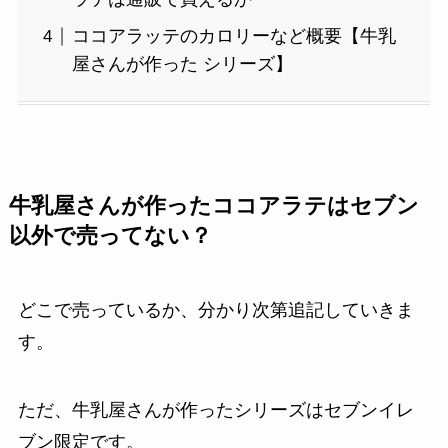
ココアラッテのカロリーなど概要【牛乳
屋さんが作った シリーズ】
牛乳屋さんが作ったココアラテはセブン
以外で売ってない？
どこで売っているか、分かり次第追記していきま
す。
ただ、牛乳屋さんが作ったシリーズはセブンイレ
ブン限定です。