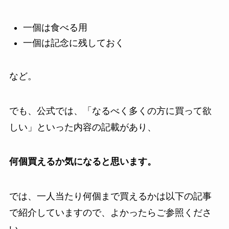
一個は食べる用
一個は記念に残しておく
など。
でも、公式では、「なるべく多くの方に買って欲
しい」といった内容の記載があり、
何個買えるか気になると思います。
では、一人当たり何個まで買えるかは以下の記事
で紹介していますので、よかったらご参照くださ