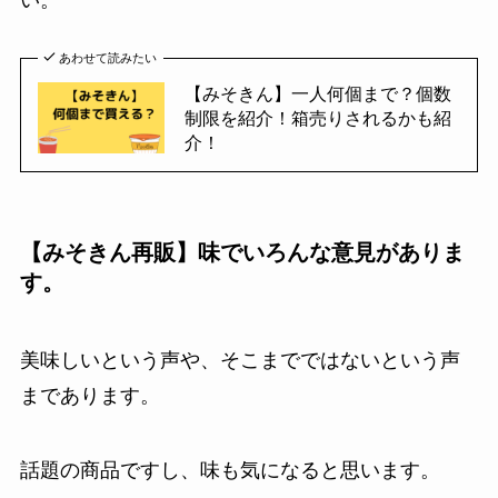
い。
あわせて読みたい
【みそきん】一人何個まで？個数
制限を紹介！箱売りされるかも紹
介！
【みそきん再販】味でいろんな意見がありま
す。
美味しいという声や、そこまでではないという声
まであります。
話題の商品ですし、味も気になると思います。