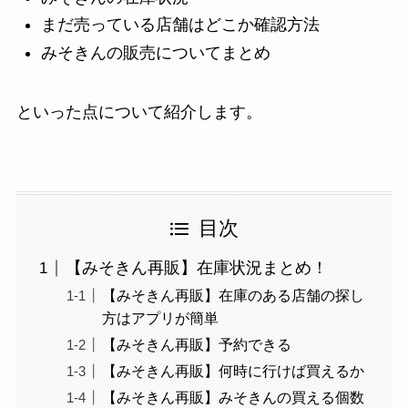
まだ売っている店舗はどこか確認方法
みそきんの販売についてまとめ
といった点について紹介します。
目次
【みそきん再販】在庫状況まとめ！
【みそきん再販】在庫のある店舗の探し
方はアプリが簡単
【みそきん再販】予約できる
【みそきん再販】何時に行けば買えるか
【みそきん再販】みそきんの買える個数