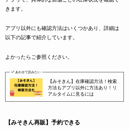
きます。
アプリ以外にも確認方法はいくつかあり、詳細は
以下の記事で紹介しています。
よかったらご参照ください。
あわせて読みたい
【みそきん】在庫確認方法！検索
方法もアプリ以外に方法あり！リ
アルタイムに見るには
【みそきん再販】予約できる