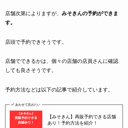
店舗次第によりますが、
みそきんの予約ができま
す。
店頭で予約できそうです。
店舗でできるかは、個々の店舗の店員さんに確認
しても良さそうです。
予約方法などは以下の記事で紹介しています。
あわせて読みたい
【みそきん】再販予約できる店舗
あり！予約方法を紹介！