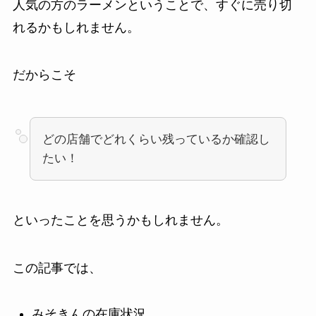
人気の方のラーメンということで、すぐに売り切
れるかもしれません。
だからこそ
どの店舗でどれくらい残っているか確認し
たい！
といったことを思うかもしれません。
この記事では、
みそきんの在庫状況