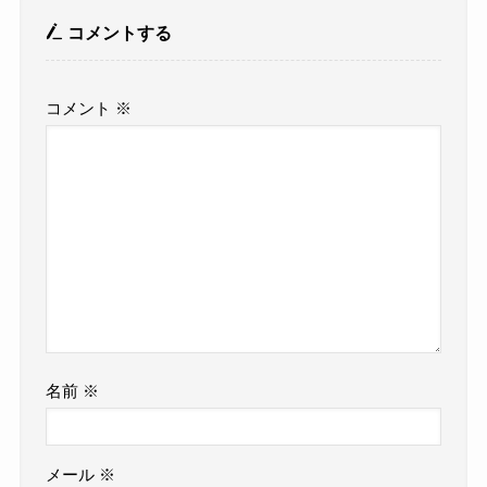
コメントする
コメント
※
名前
※
メール
※