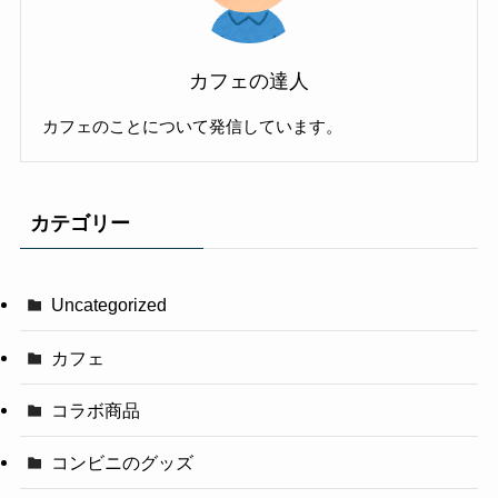
カフェの達人
カフェのことについて発信しています。
カテゴリー
Uncategorized
カフェ
コラボ商品
コンビニのグッズ