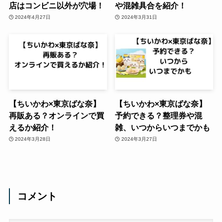
店はコンビニ以外が穴場！
や混雑具合を紹介！
2024年4月27日
2024年3月31日
【ちいかわ×東京ばな奈】
【ちいかわ×東京ばな奈】
再販ある？オンラインで買
予約できる？整理券や混
えるか紹介！
雑、いつからいつまでかも
2024年3月28日
2024年3月27日
コメント