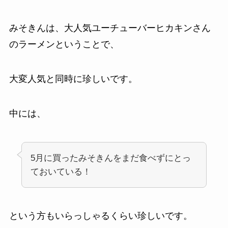
みそきんは、大人気ユーチューバーヒカキンさん
のラーメンということで、
大変人気と同時に珍しいです。
中には、
5月に買ったみそきんをまだ食べずにとっ
ておいている！
という方もいらっしゃるくらい珍しいです。