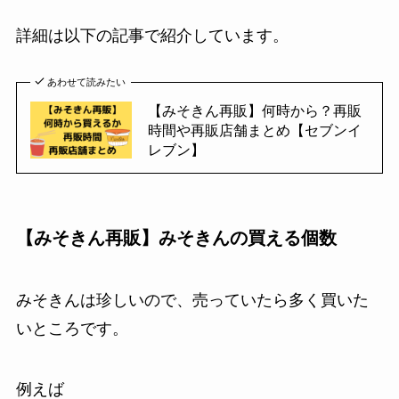
詳細は以下の記事で紹介しています。
あわせて読みたい
【みそきん再販】何時から？再販
時間や再販店舗まとめ【セブンイ
レブン】
【みそきん再販】みそきんの買える個数
みそきんは珍しいので、売っていたら多く買いた
いところです。
例えば