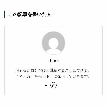
この記事を書いた人
think
何もない自分だけど継続することはできる。
「考え方」をモットーに発信していきます。