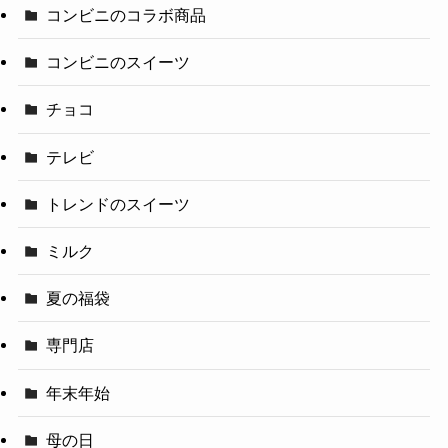
コンビニのコラボ商品
コンビニのスイーツ
チョコ
テレビ
トレンドのスイーツ
ミルク
夏の福袋
専門店
年末年始
母の日