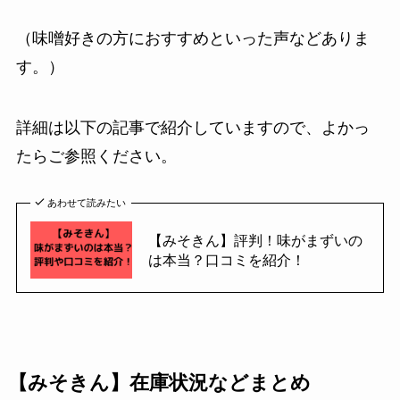
（味噌好きの方におすすめといった声などありま
す。）
詳細は以下の記事で紹介していますので、よかっ
たらご参照ください。
あわせて読みたい
【みそきん】評判！味がまずいの
は本当？口コミを紹介！
【みそきん】在庫状況などまとめ