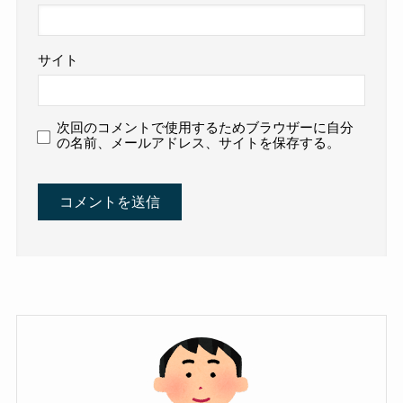
サイト
次回のコメントで使用するためブラウザーに自分
の名前、メールアドレス、サイトを保存する。