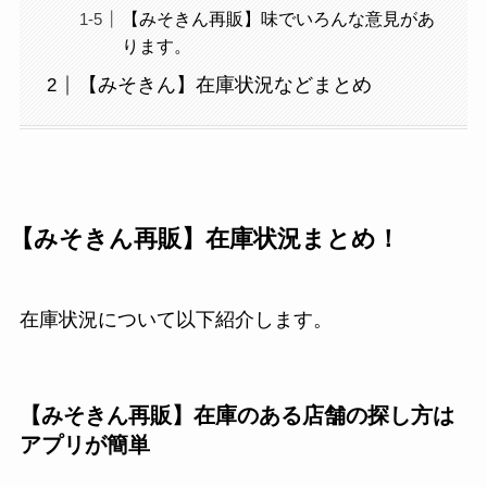
【みそきん再販】味でいろんな意見があ
ります。
【みそきん】在庫状況などまとめ
【みそきん再販】在庫状況まとめ！
在庫状況について以下紹介します。
【みそきん再販】在庫のある店舗の探し方は
アプリが簡単