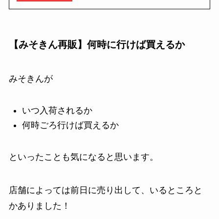
【みそきん再販】何時に行けば買えるか
みそきんが
いつ入荷されるか
何時ごろ行けば買えるか
といったことも気になると思います。
店舗によっては前日に売り出して、いるところと
かありました！