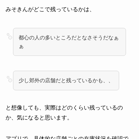
みそきんがどこで残っているかは、
都心の人の多いところだとなさそうだなぁ
ぁ
少し郊外の店舗だと残っているかも、、
と想像しても、実際はどのくらい残っているの
か、気になると思います。
アプリで、具体的な店舗ごとの在庫状況を確認で