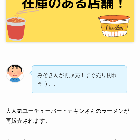
みそきんが再販売！すぐ売り切れ
そう、、
大人気ユーチューバーヒカキンさんのラーメンが
再販売されます。