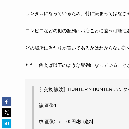
ランダムになっているため、特に決まってはなさ
コンビニなどの棚の配列はお店ごとに違う可能性
どの場所に当たりが置いてあるかはわからない部
ただ、例えば以下のような配列になっていること
〖交換 譲渡〗HUNTER × HUNTER ハン
譲 画像1
求 画像2 ＞ 100円/枚+送料