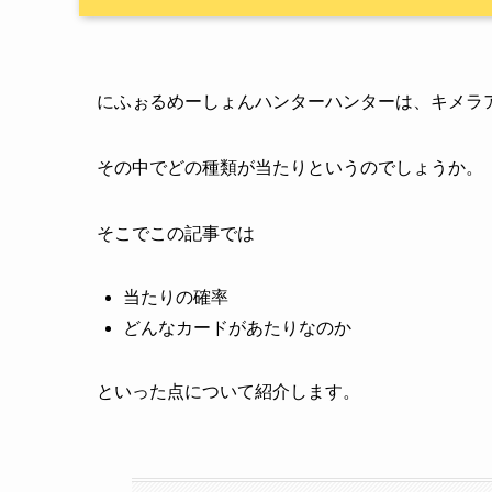
にふぉるめーしょんハンターハンターは、キメラ
その中でどの種類が当たりというのでしょうか。
そこでこの記事では
当たりの確率
どんなカードがあたりなのか
といった点について紹介します。