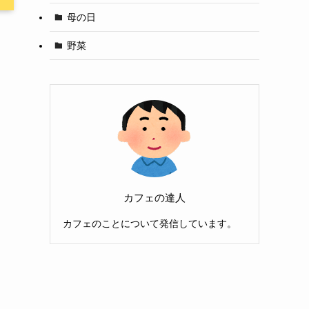
母の日
野菜
カフェの達人
カフェのことについて発信しています。