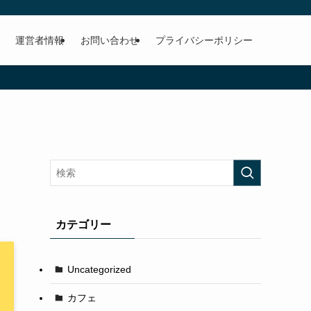
運営者情報
お問い合わせ
プライバシーポリシー
カテゴリー
Uncategorized
カフェ