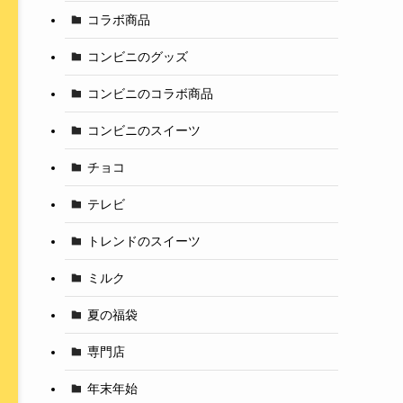
コラボ商品
コンビニのグッズ
コンビニのコラボ商品
コンビニのスイーツ
チョコ
テレビ
トレンドのスイーツ
ミルク
夏の福袋
専門店
年末年始