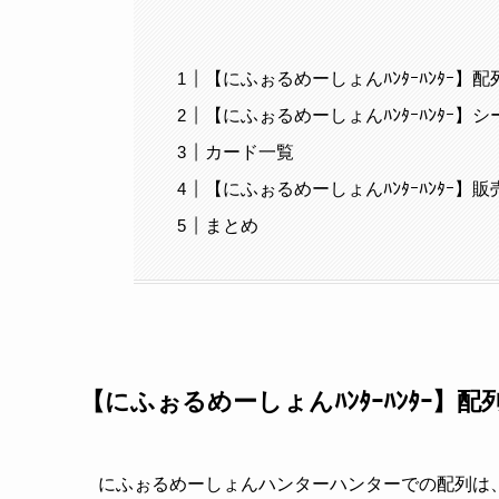
【にふぉるめーしょんﾊﾝﾀｰﾊﾝﾀｰ】
【にふぉるめーしょんﾊﾝﾀｰﾊﾝﾀｰ】
カード一覧
【にふぉるめーしょんﾊﾝﾀｰﾊﾝﾀｰ
まとめ
【にふぉるめーしょんﾊﾝﾀｰﾊﾝﾀｰ】
にふぉるめーしょんハンターハンターでの配列は