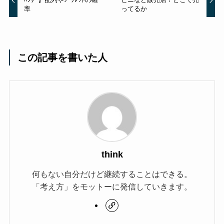
率
ってるか
この記事を書いた人
think
何もない自分だけど継続することはできる。
「考え方」をモットーに発信していきます。