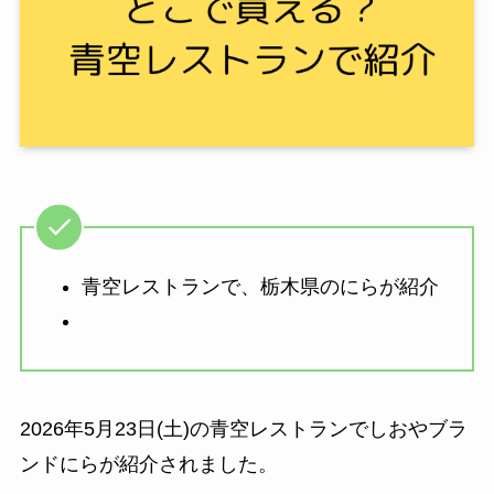
青空レストランで、栃木県のにらが紹介
2026年5月23日(土)の青空レストランでしおやブラ
ンドにらが紹介されました。