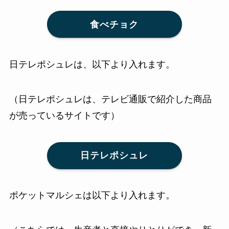
食べチョク
日テレポシュレは、以下より入れます。
（日テレポシュレは、テレビ通販で紹介した商品
が売っているサイトです）
日テレポシュレ
ポケットマルシェは以下より入れます。