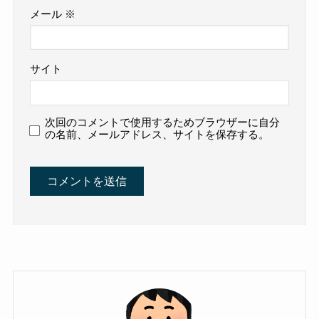
メール
※
サイト
次回のコメントで使用するためブラウザーに自分
の名前、メールアドレス、サイトを保存する。