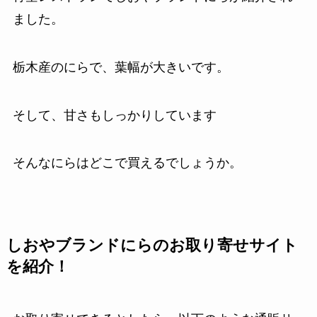
ました。
栃木産のにらで、葉幅が大きいです。
そして、甘さもしっかりしています
そんなにらはどこで買えるでしょうか。
しおやブランドにらのお取り寄せサイト
を紹介！