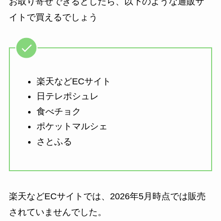
お取り寄せできるとしたら、以下のような通販サ
イトで買えるでしょう
楽天などECサイト
日テレポシュレ
食べチョク
ポケットマルシェ
さとふる
楽天などECサイトでは、2026年5月時点では販売
されていませんでした。