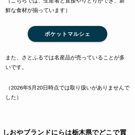
（こちらでは、生産者と直接やりとりができ、新
鮮な食材が揃っています）
ポケットマルシェ
また、さとふるでは名産品が売っていることが多
いです。
（2026年5月20日時点では取り扱いがありませんで
した）
しおやブランドにらは栃木県でどこで買