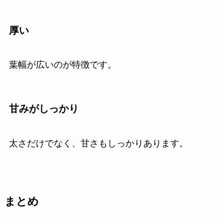
厚い
葉幅が広いのが特徴です。
甘みがしっかり
太さだけでなく、甘さもしっかりあります。
まとめ