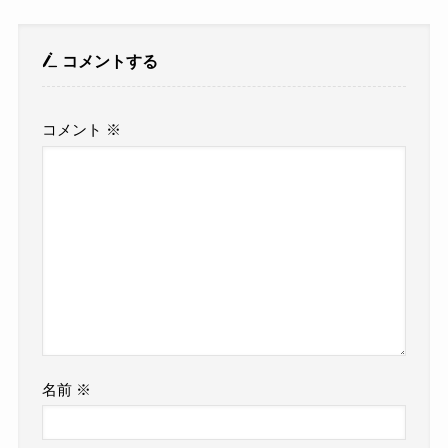
コメントする
コメント
※
名前
※