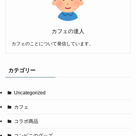
カフェの達人
カフェのことについて発信しています。
カテゴリー
Uncategorized
カフェ
コラボ商品
コンビニのグッズ