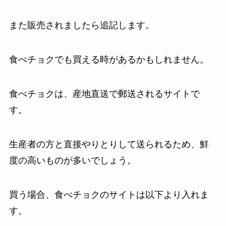
また販売されましたら追記します。
食べチョクでも買える時があるかもしれません。
食べチョクは、産地直送で郵送されるサイトで
す。
生産者の方と直接やりとりして送られるため、鮮
度の高いものが多いでしょう。
買う場合、食べチョクのサイトは以下より入れま
す。