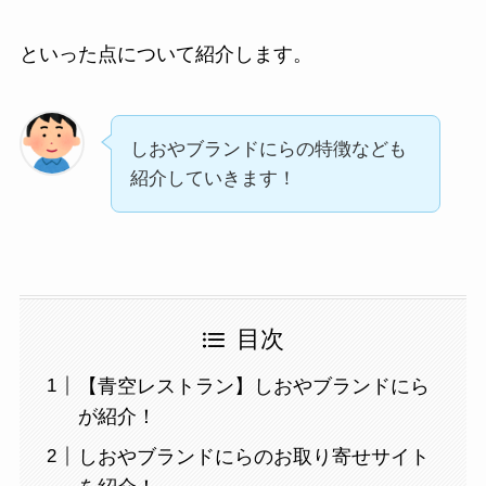
といった点について紹介します。
しおやブランドにらの特徴なども
紹介していきます！
目次
【青空レストラン】しおやブランドにら
が紹介！
しおやブランドにらのお取り寄せサイト