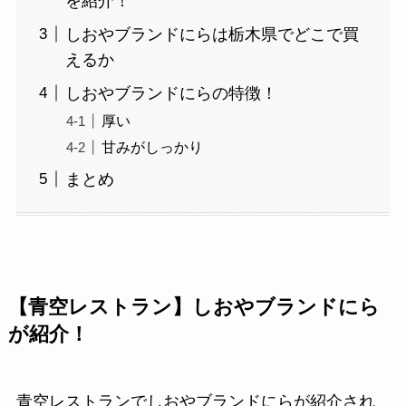
を紹介！
しおやブランドにらは栃木県でどこで買
えるか
しおやブランドにらの特徴！
厚い
甘みがしっかり
まとめ
【青空レストラン】しおやブランドにら
が紹介！
青空レストランでしおやブランドにらが紹介され