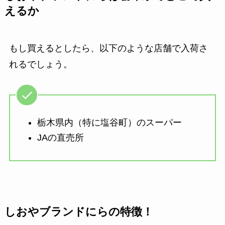
えるか
もし買えるとしたら、以下のような店舗で入荷さ
れるでしょう。
栃木県内（特に塩谷町）のスーパー
JAの直売所
しおやブランドにらの特徴！