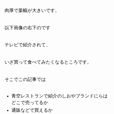
肉厚で葉幅が大きいです。
以下画像の右下のです
テレビで紹介されて、
いざ買って食べてみたくなるところです。
そこでこの記事では
青空レストランで紹介のしおやブランドにらは
どこで売ってるか
通販などで買えるか