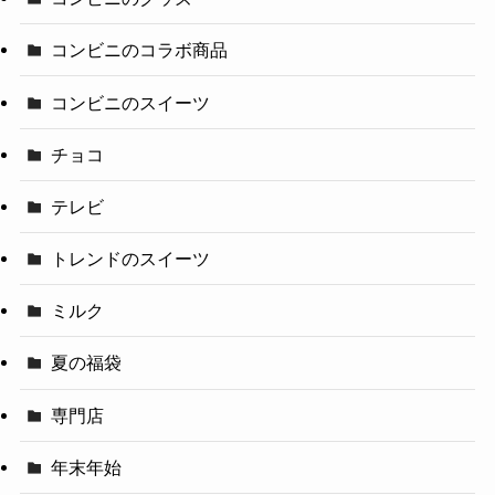
コンビニのコラボ商品
コンビニのスイーツ
チョコ
テレビ
トレンドのスイーツ
ミルク
夏の福袋
専門店
年末年始