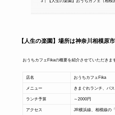
【人生の楽園】おうちカフェ（相模
【人生の楽園】場所は神奈川相模原市
おうちカフェFikaの概要を紹介させていただきま
店名
おうちカフェFika
メニュー
きまぐれランチ、パス
ランチ予算
～2000円
アクセス
JR横浜線、相模線の