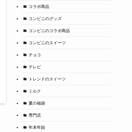
コラボ商品
コンビニのグッズ
コンビニのコラボ商品
コンビニのスイーツ
チョコ
テレビ
トレンドのスイーツ
ミルク
夏の福袋
専門店
年末年始