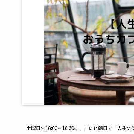
土曜日の18:00～18:30に、テレビ朝日で「人