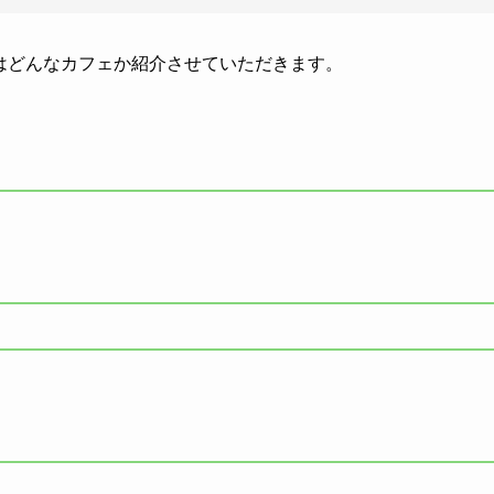
aはどんなカフェか紹介させていただきます。