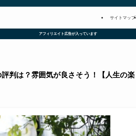
サイトマップ
アフィリエイト広告が入っています
原)の評判は？雰囲気が良さそう！【人生の楽