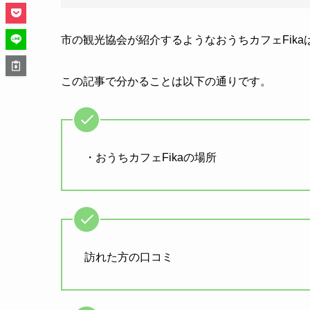
市の観光協会が紹介するようなおうちカフェFik
この記事で分かることは以下の通りです。
・おうちカフェFikaの場所
訪れた方の口コミ