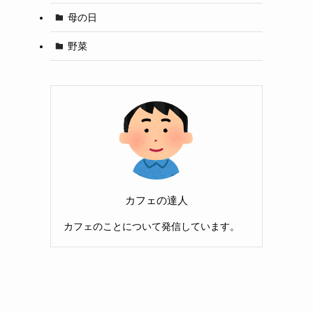
母の日
野菜
カフェの達人
カフェのことについて発信しています。