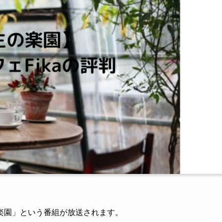
生の楽園」という番組が放送されます。