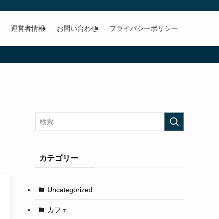
運営者情報
お問い合わせ
プライバシーポリシー
カテゴリー
Uncategorized
カフェ