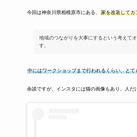
今回は神奈川県相模原市にある、
家を改装してカ
地域のつながりを大事にするという考えてオ
す。
中にはワークショップまで行われるくらい、とて
余談ですが、インスタには猫の画像もあり、人だ