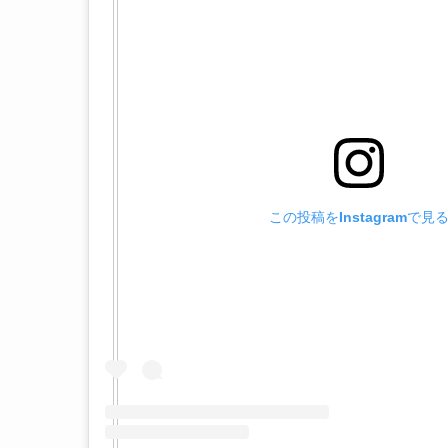
この投稿をInstagramで見