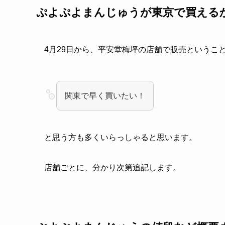
ぷよぷよまんじゅうが東京で買える
4月29日から、平安堂梅坪の店舗で販売というこ
関東で早く買いたい！
と思う方も多くいらっしゃると思います。
店舗ごとに、分かり次第追記します。