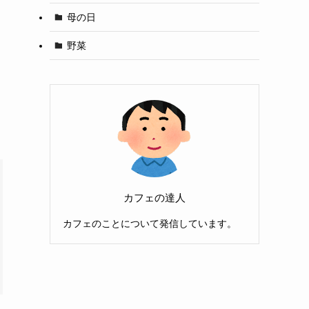
母の日
野菜
カフェの達人
カフェのことについて発信しています。