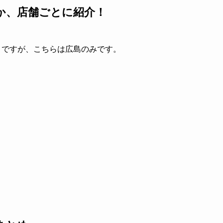
か、店舗ごとに紹介！
とですが、こちらは広島のみです。