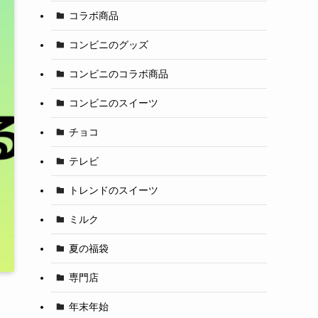
コラボ商品
コンビニのグッズ
コンビニのコラボ商品
コンビニのスイーツ
チョコ
テレビ
トレンドのスイーツ
ミルク
夏の福袋
専門店
年末年始