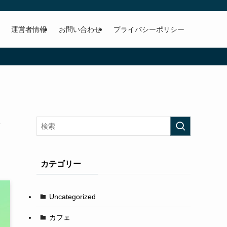
運営者情報
お問い合わせ
プライバシーポリシー
カテゴリー
Uncategorized
カフェ