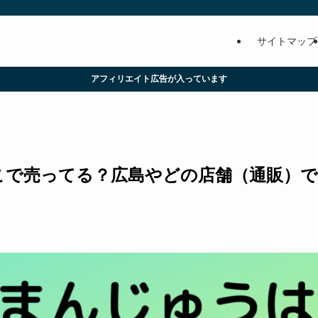
サイトマップ
アフィリエイト広告が入っています
こで売ってる？広島やどの店舗（通販）で