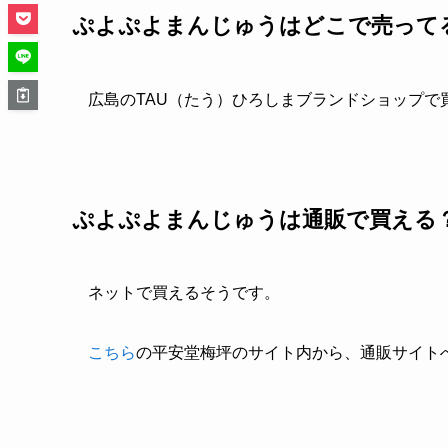
ぷよぷよまんじゅうはどこで売って
広島のTAU（たう）ひろしまブランドショップで
ぷよぷよまんじゅうは通販で買える
ネットで買えるそうです。
こちら
の平安堂梅坪のサイト内から、通販サイト