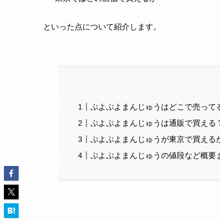
といった点について紹介します。
ぷよぷよまんじゅうはどこで売って
ぷよぷよまんじゅうは通販で買える
ぷよぷよまんじゅうが東京で買える
ぷよぷよまんじゅうの値段など概要