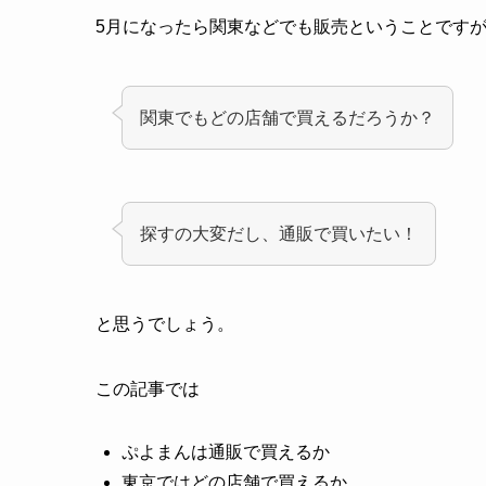
5月になったら関東などでも販売ということです
関東でもどの店舗で買えるだろうか？
探すの大変だし、通販で買いたい！
と思うでしょう。
この記事では
ぷよまんは通販で買えるか
東京ではどの店舗で買えるか