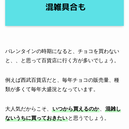
バレンタインの時期になると、チョコを買わない
と、、と思って百貨店に行く方が多いでしょう。
例えば西武百貨店だと、毎年チョコの販売量、種
類が多くて毎年大盛況となっています。
大人気だからこそ、
いつから買えるのか
、
混雑し
ないうちに買っておきたい
と思うでしょう。