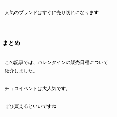
人気のブランドはすぐに売り切れになります
まとめ
この記事では、バレンタインの販売日程について
紹介しました。
チョコイベントは大人気です。
ぜひ買えるといいですね