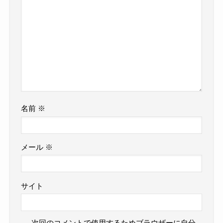
名前
※
メール
※
サイト