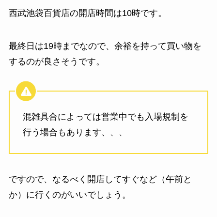
西武池袋百貨店の開店時間は10時です。
最終日は19時までなので、余裕を持って買い物を
するのが良さそうです。
混雑具合によっては営業中でも入場規制を
行う場合もあります、、、
ですので、なるべく開店してすぐなど（午前と
か）に行くのがいいでしょう。