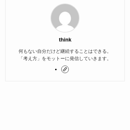
think
何もない自分だけど継続することはできる。
「考え方」をモットーに発信していきます。