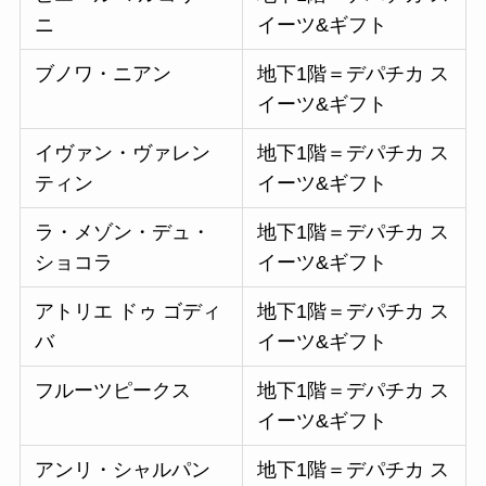
ニ
イーツ&ギフト
ブノワ・ニアン
地下1階＝デパチカ ス
イーツ&ギフト
イヴァン・ヴァレン
地下1階＝デパチカ ス
ティン
イーツ&ギフト
ラ・メゾン・デュ・
地下1階＝デパチカ ス
ショコラ
イーツ&ギフト
アトリエ ドゥ ゴディ
地下1階＝デパチカ ス
バ
イーツ&ギフト
フルーツピークス
地下1階＝デパチカ ス
イーツ&ギフト
アンリ・シャルパン
地下1階＝デパチカ ス