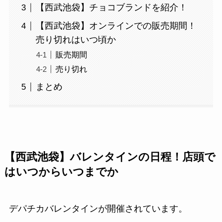
【西武池袋】チョコブランドを紹介！
【西武池袋】オンラインでの販売期間！
売り切れはいつ頃か
販売期間
売り切れ
まとめ
【西武池袋】バレンタインの日程！店頭で
はいつからいつまでか
デパチカバレンタインが開催されています。