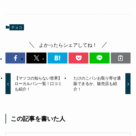
チョコ
よかったらシェアしてね！
【マツコの知らない世界】
たけのこパンお取り寄せ通
ローカルパン一覧！口コミ
販できるか、販売店も紹
も紹介！
介！
この記事を書いた人