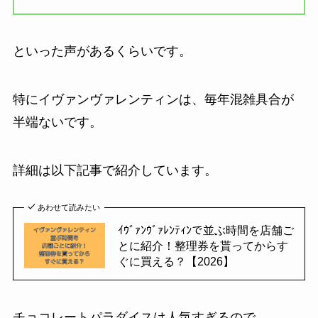
といった声があるくらいです。
特にイヴァンヴァレンティンは、毎年混雑具合が
半端ないです。
詳細は以下記事で紹介しています。
あわせて読みたい
ｲｳﾞｧﾝｳﾞｧﾚﾝﾃｨﾝで並ぶ時間を店舗ご
とに紹介！整理券を貰ってからす
ぐに買える？【2026】
チョコレートパラダイスは人気すぎるので、