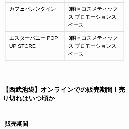
カフェバレンタイン
3階＝コスメティック
ス プロモーションス
ペース
エスターバニー POP
3階＝コスメティック
UP STORE
ス プロモーションス
ペース
【西武池袋】オンラインでの販売期間！売
り切れはいつ頃か
販売期間