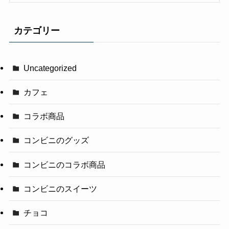
カテゴリー
Uncategorized
カフェ
コラボ商品
コンビニのグッズ
コンビニのコラボ商品
コンビニのスイーツ
チョコ