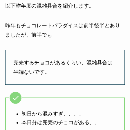
以下昨年度の混雑具合を紹介します。
昨年もチョコレートパラダイスは前半後半とあり
ましたが、前半でも
完売するチョコがあるくらい、混雑具合は
半端ないです。
初日から混みすぎ、、、、
本日分は完売のチョコがある、、