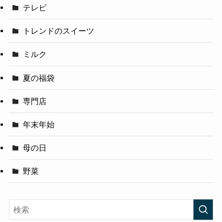
テレビ
トレンドのスイーツ
ミルク
夏の福袋
専門店
年末年始
母の日
野菜