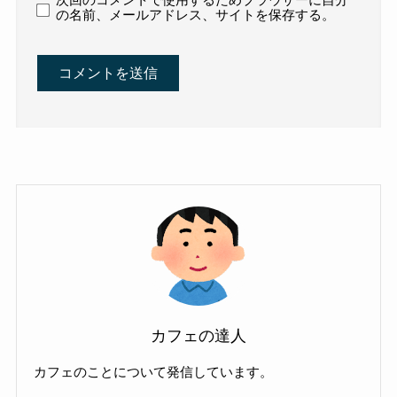
次回のコメントで使用するためブラウザーに自分
の名前、メールアドレス、サイトを保存する。
カフェの達人
カフェのことについて発信しています。