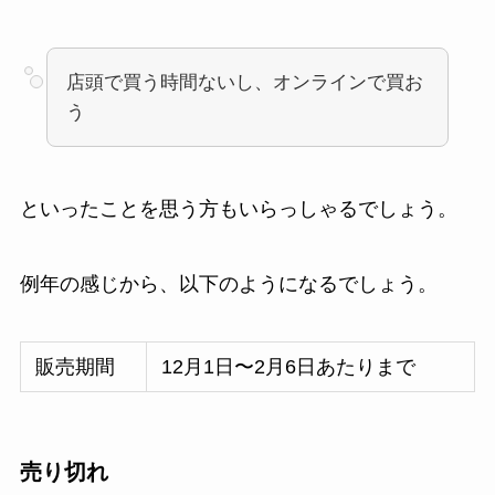
店頭で買う時間ないし、オンラインで買お
う
といったことを思う方もいらっしゃるでしょう。
例年の感じから、以下のようになるでしょう。
販売期間
12月1日〜2月6日あたりまで
売り切れ