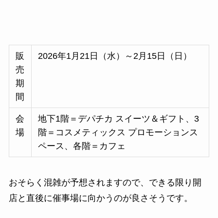
販
2026年1月21日（水）～2月15日（日）
売
期
間
会
地下1階＝デパチカ スイーツ＆ギフト、3
場
階＝コスメティックス プロモーションス
ペース、各階＝カフェ
おそらく混雑が予想されますので、できる限り開
店と直後に催事場に向かうのが良さそうです。