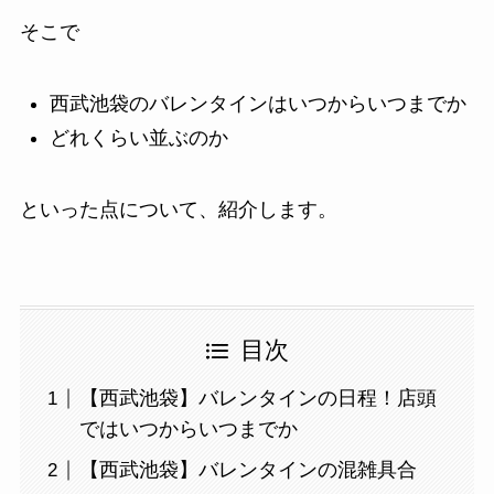
そこで
西武池袋のバレンタインはいつからいつまでか
どれくらい並ぶのか
といった点について、紹介します。
目次
【西武池袋】バレンタインの日程！店頭
ではいつからいつまでか
【西武池袋】バレンタインの混雑具合