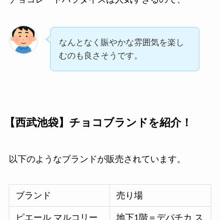
なんとなく賑やかな雰囲気を楽し
むのも良さそうです。
【西武池袋】チョコブランドを紹介！
以下のようなブランドが販売されています。
ブランド
売り場
ピエール マルコリー
地下1階＝デパチカ ス