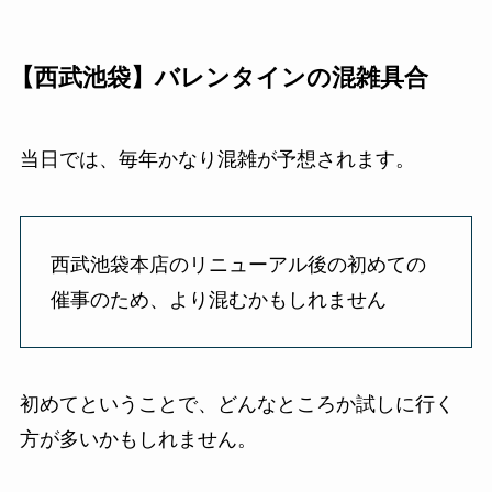
【西武池袋】バレンタインの混雑具合
当日では、毎年かなり混雑が予想されます。
西武池袋本店のリニューアル後の初めての
催事のため、より混むかもしれません
初めてということで、どんなところか試しに行く
方が多いかもしれません。