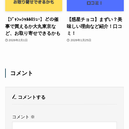
【ｼﾞｬﾝ=ｼｬﾙﾙﾛｼｭｰ】どの催
【惑星チョコ】まずい？美
事で買えるか大丸東京な
味しい理由など紹介！口コ
ど、お取り寄せできるかも
ミ！
2026年2月1日
2026年1月25日
コメント
コメントする
コメント
※