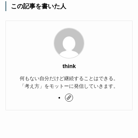
この記事を書いた人
think
何もない自分だけど継続することはできる。
「考え方」をモットーに発信していきます。