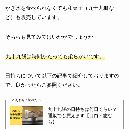
かき氷を食べられなくても和菓子（九十九餅な
ど）も販売しています。
そちらも見てみてはいかがでしょうか。
九十九餅は時間がたっても柔らかいです。
日持ちについて以下の記事で紹介しておりますの
で、良かったらご参照ください。
あわせて読みたい
九十九餅の日持ちは何日くらい？
通販でも買えます【目白・志む
ら】