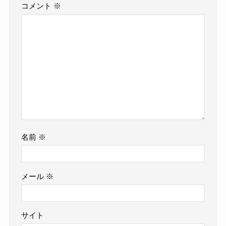
コメント
※
名前
※
メール
※
サイト