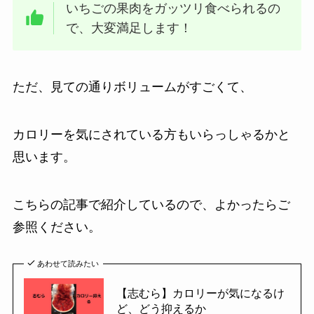
いちごの果肉をガッツリ食べられるの
で、大変満足します！
ただ、見ての通りボリュームがすごくて、
カロリーを気にされている方もいらっしゃるかと
思います。
こちらの記事で紹介しているので、よかったらご
参照ください。
あわせて読みたい
【志むら】カロリーが気になるけ
ど、どう抑えるか