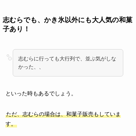
志むらでも、かき氷以外にも大人気の和菓
子あり！
志むらに行っても大行列で、並ぶ気がしな
かった、、
といった時もあるでしょう。
ただ、志むらの場合は、和菓子販売もしていま
す。