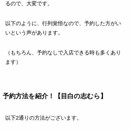
るので、大変です。
以下のように、行列覚悟なので、予約した方がい
いという声があります。
（もちろん、予約なしで入店できる時も多くあり
ます）
予約方法を紹介！【目白の志むら】
以下2通りの方法がございます。