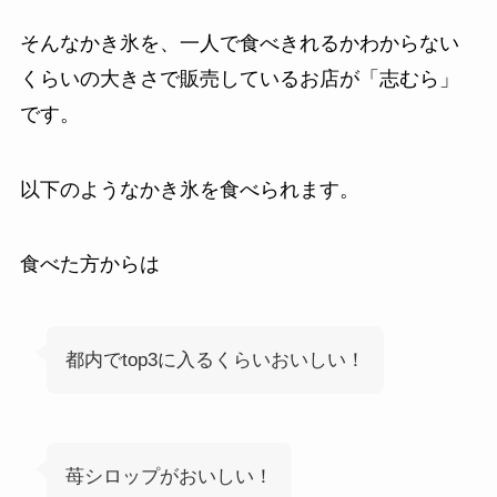
そんなかき氷を、一人で食べきれるかわからない
くらいの大きさで販売しているお店が「志むら」
です。
以下のようなかき氷を食べられます。
食べた方からは
都内でtop3に入るくらいおいしい！
苺シロップがおいしい！