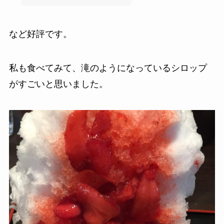
など好評です。
私も食べてみて、滝のようになっているシロップ
がすごいと思いました。