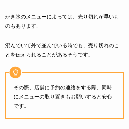
かき氷のメニューによっては、売り切れが早いも
のもあります。
混んでいて外で並んでいる時でも、売り切れのこ
とを伝えられることがあるそうです。
その際、店舗に予約の連絡をする際、同時
にメニューの取り置きもお願いすると安心
です。