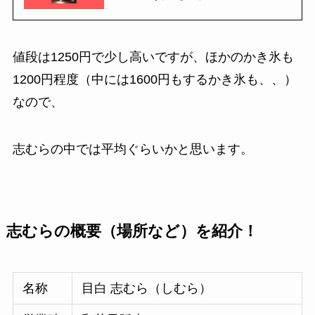
値段は1250円で少し高いですが、ほかのかき氷も
1200円程度（中には1600円もするかき氷も、、）
なので、
志むらの中では平均ぐらいかと思います。
志むらの概要（場所など）を紹介！
名称
目白 志むら（しむら）