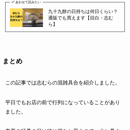
あわせて読みたい
九十九餅の日持ちは何日くらい？
通販でも買えます【目白・志む
ら】
まとめ
この記事では志むらの混雑具合を紹介しました。
平日でもお店の前で行列になっていることがあり
ました。