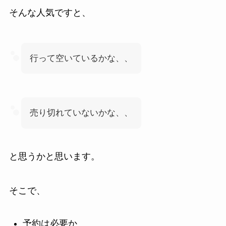
そんな人気ですと、
行って空いているかな、、
売り切れていないかな、、
と思うかと思います。
そこで、
予約は必要か