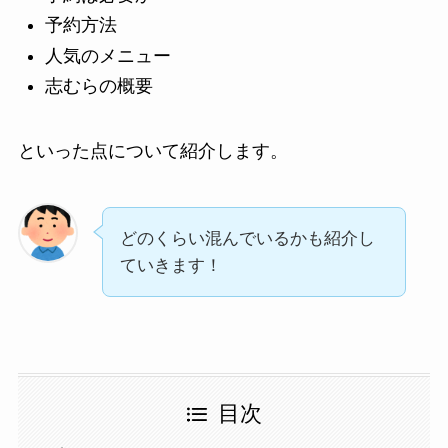
予約方法
人気のメニュー
志むらの概要
といった点について紹介します。
どのくらい混んでいるかも紹介し
ていきます！
目次