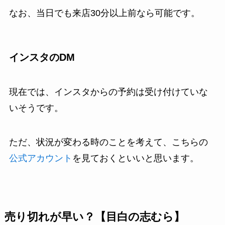
なお、当日でも来店30分以上前なら可能です。
インスタのDM
現在では、インスタからの予約は受け付けていな
いそうです。
ただ、状況が変わる時のことを考えて、こちらの
公式アカウント
を見ておくといいと思います。
売り切れが早い？【目白の志むら】