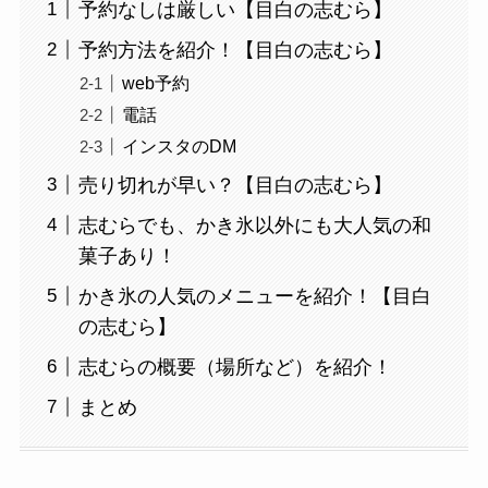
予約なしは厳しい【目白の志むら】
予約方法を紹介！【目白の志むら】
web予約
電話
インスタのDM
売り切れが早い？【目白の志むら】
志むらでも、かき氷以外にも大人気の和
菓子あり！
かき氷の人気のメニューを紹介！【目白
の志むら】
志むらの概要（場所など）を紹介！
まとめ