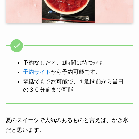
予約なしだと、1時間は待つかも
予約サイト
から予約可能です。
電話でも予約可能で、１週間前から当日
の３０分前まで可能
夏のスイーツで人気のあるものと言えば、かき氷
だと思います。