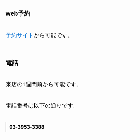
web予約
予約サイト
から可能です。
電話
来店の1週間前から可能です。
電話番号は以下の通りです。
03-3953-3388