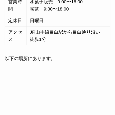
営業時
和菓子販売 9:00〜18:00
間
喫茶 9:30〜18:00
定休日
日曜日
アクセ
JR山手線目白駅から目白通り沿い
ス
徒歩1分
以下の場所にあります。