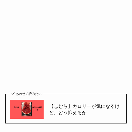
あわせて読みたい
【志むら】カロリーが気になるけ
ど、どう抑えるか