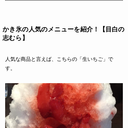
かき氷の人気のメニューを紹介！【目白の
志むら】
人気な商品と言えば、こちらの「生いちご」で
す。