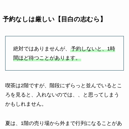
予約なしは厳しい【目白の志むら】
絶対ではありませんが、
予約しないと、1時
間ほど待つことがあります。
喫茶は2階ですが、階段にずらっと並んでいるとこ
ろを見ると、入れないのでは、、と思ってしまう
かもしれません。
夏は、1階の売り場から外まで行列になることがあ