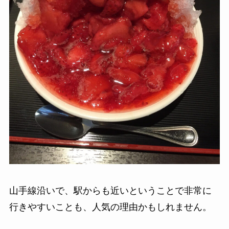
山手線沿いで、駅からも近いということで非常に
行きやすいことも、人気の理由かもしれません。