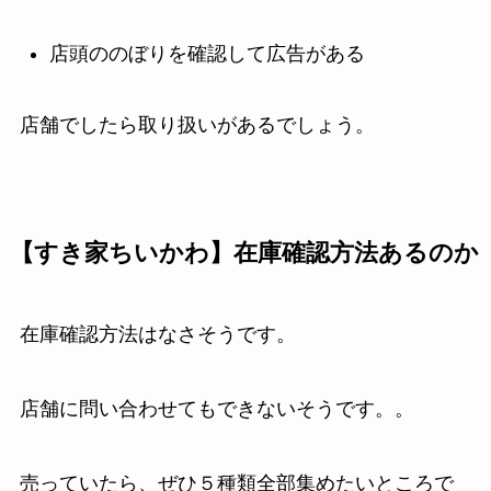
店頭ののぼりを確認して広告がある
店舗でしたら取り扱いがあるでしょう。
【すき家ちいかわ】在庫確認方法あるのか
在庫確認方法はなさそうです。
店舗に問い合わせてもできないそうです。。
売っていたら、ぜひ５種類全部集めたいところで