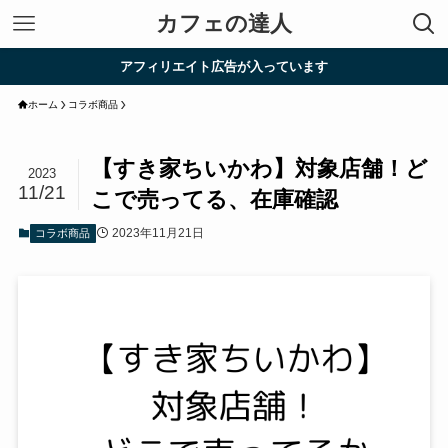
カフェの達人
アフィリエイト広告が入っています
ホーム
コラボ商品
【すき家ちいかわ】対象店舗！ど
2023
11/21
こで売ってる、在庫確認
2023年11月21日
コラボ商品