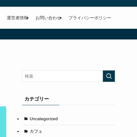
運営者情報
お問い合わせ
プライバシーポリシー
カテゴリー
Uncategorized
カフェ