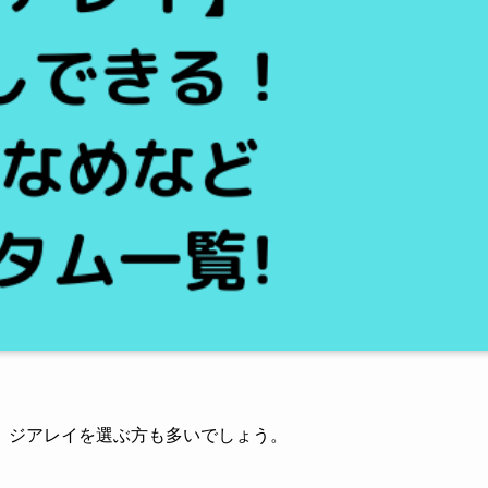
、ジアレイを選ぶ方も多いでしょう。