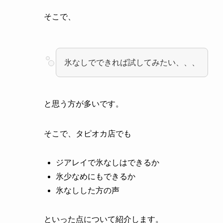
そこで、
氷なしでできれば試してみたい、、、
と思う方が多いです。
そこで、タピオカ店でも
ジアレイで氷なしはできるか
氷少なめにもできるか
氷なしした方の声
といった点について紹介します。