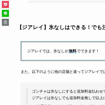
【ジアレイ】氷なしはできる！でも
ジアレイでは、氷なしが
無料
でできます！
また、以下のように他の店舗と違ってジアレイで
ゴンチャは氷なしにすると追加料金払わせ
ジアレイは氷なしでも追加料金無しで以上