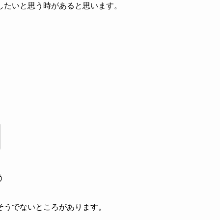
したいと思う時があると思います。
う
そうでないところがあります。