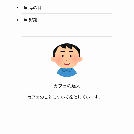
母の日
野菜
カフェの達人
カフェのことについて発信しています。