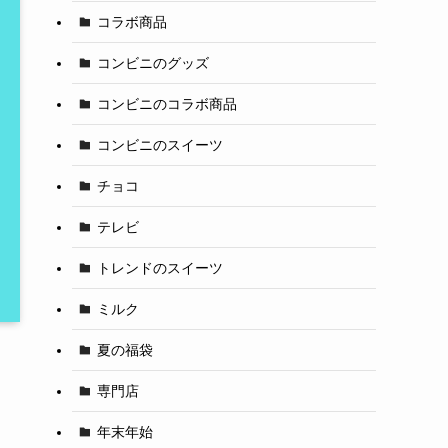
コラボ商品
コンビニのグッズ
コンビニのコラボ商品
コンビニのスイーツ
チョコ
テレビ
トレンドのスイーツ
ミルク
夏の福袋
専門店
年末年始