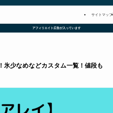
サイトマップ
アフィリエイト広告が入っています
！氷少なめなどカスタム一覧！値段も