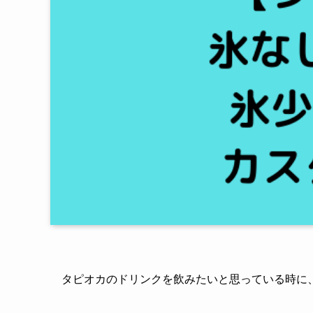
タピオカのドリンクを飲みたいと思っている時に