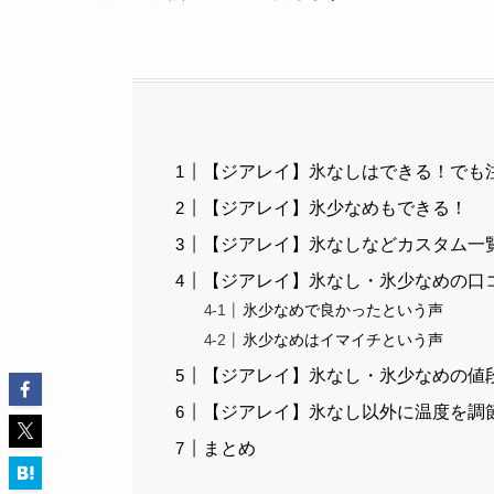
【ジアレイ】氷なしはできる！でも
【ジアレイ】氷少なめもできる！
【ジアレイ】氷なしなどカスタム一
【ジアレイ】氷なし・氷少なめの口
氷少なめで良かったという声
氷少なめはイマイチという声
【ジアレイ】氷なし・氷少なめの値
【ジアレイ】氷なし以外に温度を調
まとめ