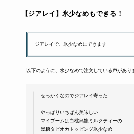
【ジアレイ】氷少なめもできる！
ジアレイで、氷少なめにできます
以下のように、氷少なめで注文している声があり
せっかくなのでジアレイ寄った
やっぱりいちばん美味しい
マイブームは白桃烏龍ミルクティーの
黒糖タピオカトッピング氷少なめ