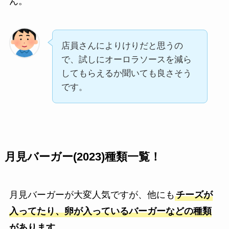
ん。
店員さんによりけりだと思うの
で、試しにオーロラソースを減ら
してもらえるか聞いても良さそう
です。
月見バーガー(2023)種類一覧！
月見バーガーが大変人気ですが、他にも
チーズが
入ってたり、卵が入っているバーガーなどの種類
があります。