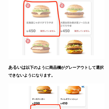
あるいは
以下のように商品欄がグレーアウトして選択
できないようになります。