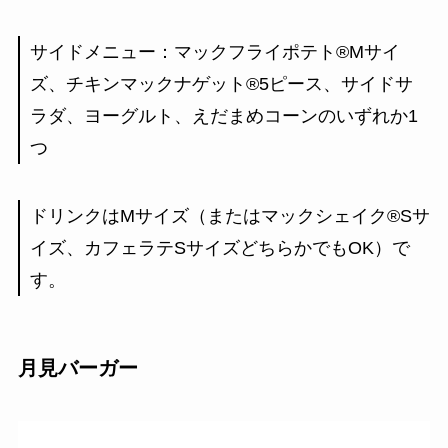
サイドメニュー：マックフライポテト®Mサイ
ズ、チキンマックナゲット®5ピース、サイドサ
ラダ、ヨーグルト、えだまめコーンのいずれか1
つ
ドリンクはMサイズ（またはマックシェイク®Sサ
イズ、カフェラテSサイズどちらかでもOK）で
す。
月見バーガー