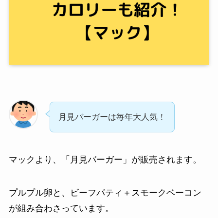
月見バーガーは毎年大人気！
マックより、「月見バーガー」が販売されます。
プルプル卵と、ビーフパティ＋スモークベーコン
が組み合わさっています。