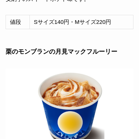
値段
Sサイズ140円・Mサイズ220円
栗のモンブランの月見マックフルーリー