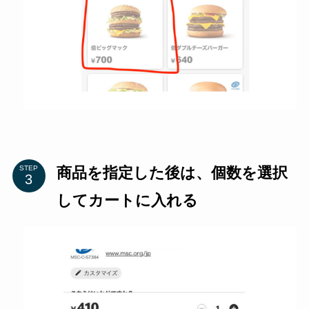
商品を指定した後は、個数を選択
STEP
してカートに入れる