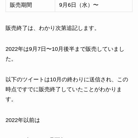
販売期間
9月6日（水）〜
販売終了は、わかり次第追記します。
2022年は9月7日〜10月後半まで販売していまし
た。
以下のツイートは10月の終わりに送信され、この
時点ですでに販売終了していたことがわかりま
す。
2022年以前は