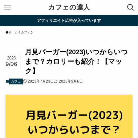
カフェの達人
アフィリエイト広告が入っています
ホーム
カフェ
月見バーガー(2023)いつからいつ
2023
まで？カロリーも紹介！【マッ
9/06
ク】
2023年7月23日
2023年9月6日
カフェ