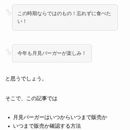
この時期ならではのもの！忘れずに食べた
い！
今年も月見バーガーが楽しみ！
と思うでしょう。
そこで、この記事では
月見バーガーはいつからいつまで販売か
いつまで販売か確認する方法