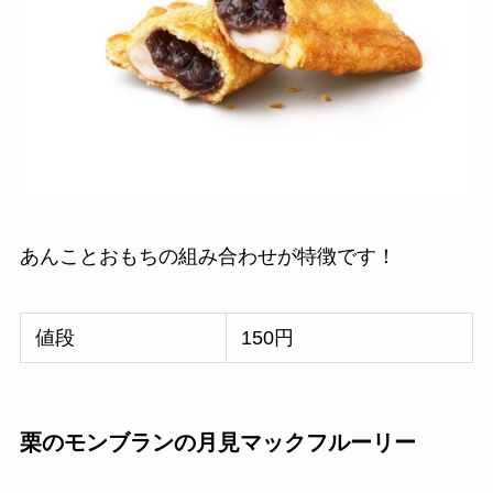
あんことおもちの組み合わせが特徴です！
値段
150円
栗のモンブランの月見マックフルーリー