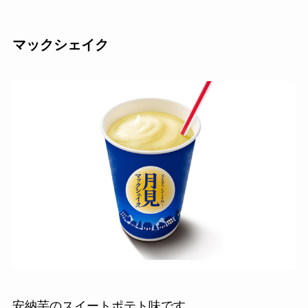
マックシェイク
安納芋のスイートポテト味です。