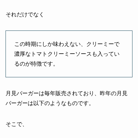
それだけでなく
この時期にしか味わえない、クリーミーで
濃厚なトマトクリーミーソースも入ってい
るのが特徴です。
月見バーガーは毎年販売されており、昨年の月見
バーガーは以下のようなものです。
そこで、