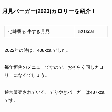
月見バーガー(2023)カロリーを紹介！
七味香る 牛すき月見
521kcal
2022年の時は、408kcalでした。
毎年恒例のメニューですので、おそらく同じカロ
リーになるでしょう。
通常販売されている、てりやきバーガーは487kcal
です。