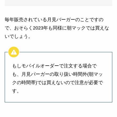
毎年販売されている月見バーガーのことですの
で、おそらく2023年も同様に朝マックでは買えな
いでしょう。
もしモバイルオーダーで注文する場合で
も、月見バーガーの取り扱い時間外(朝マッ
クの時間帯)では買えないので注意が必要で
す。