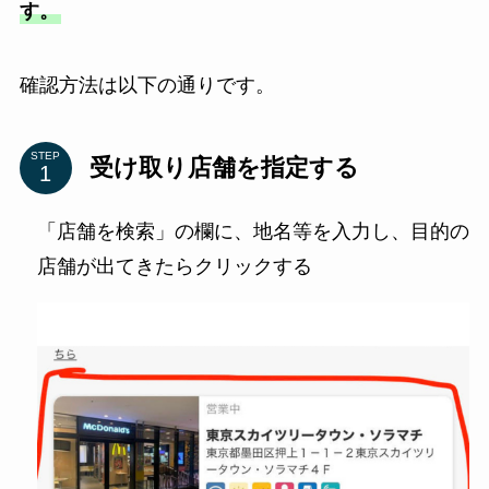
す。
確認方法は以下の通りです。
STEP
受け取り店舗を指定する
「店舗を検索」の欄に、地名等を入力し、目的の
店舗が出てきたらクリックする