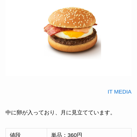
IT MEDIA
中に卵が入っており、月に見立てています。
値段
単品：360円