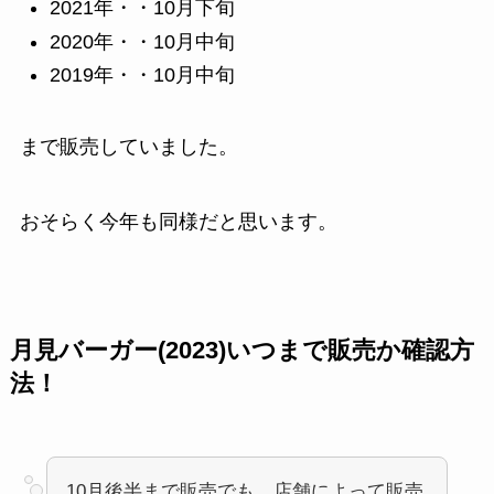
2021年・・10月下旬
2020年・・10月中旬
2019年・・10月中旬
まで販売していました。
おそらく今年も同様だと思います。
月見バーガー(2023)いつまで販売か確認方
法！
10月後半まで販売でも、店舗によって販売