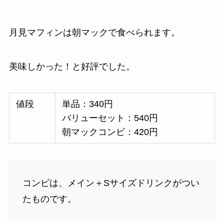
月見マフィンは朝マックで食べられます。
美味しかった！と好評でした。
値段
単品：340円
バリューセット：540円
朝マックコンビ：420円
コンビは、メイン＋Sサイズドリンクがつい
たものです。