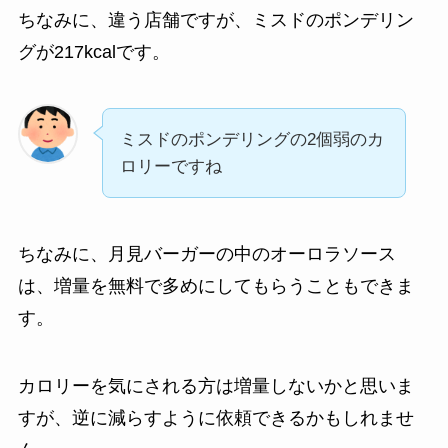
ちなみに、違う店舗ですが、ミスドのポンデリン
グが217kcalです。
ミスドのポンデリングの2個弱のカ
ロリーですね
ちなみに、月見バーガーの中のオーロラソース
は、増量を無料で多めにしてもらうこともできま
す。
カロリーを気にされる方は増量しないかと思いま
すが、逆に減らすように依頼できるかもしれませ