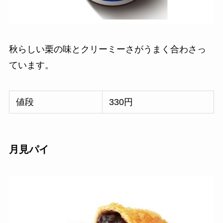
秋らしい栗の味とクリーミーさがうまく合わさっ
ています。
値段
330円
月見パイ