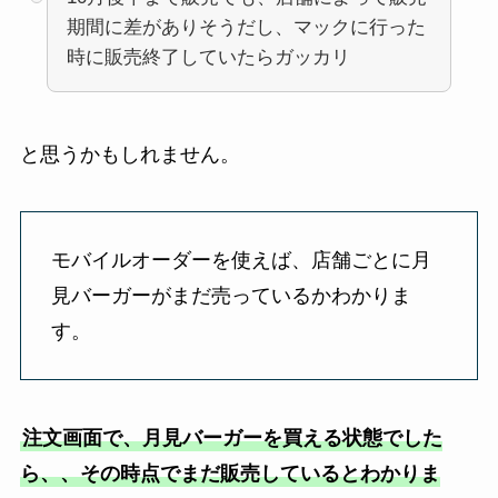
期間に差がありそうだし、マックに行った
時に販売終了していたらガッカリ
と思うかもしれません。
モバイルオーダーを使えば、店舗ごとに月
見バーガーがまだ売っているかわかりま
す。
注文画面で、月見バーガーを買える状態でした
ら、、その時点でまだ販売しているとわかりま