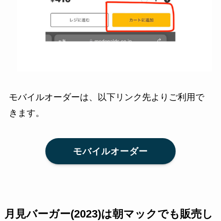
モバイルオーダーは、以下リンク先よりご利用で
きます。
モバイルオーダー
月見バーガー(2023)は朝マックでも販売し