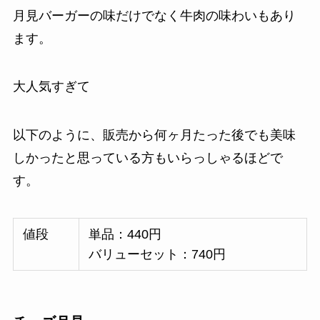
月見バーガーの味だけでなく牛肉の味わいもあり
ます。
大人気すぎて
以下のように、販売から何ヶ月たった後でも美味
しかったと思っている方もいらっしゃるほどで
す。
値段
単品：440円
バリューセット：740円