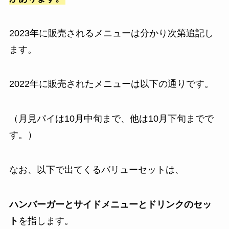
2023年に販売されるメニューは分かり次第追記し
ます。
2022年に販売されたメニューは以下の通りです。
（月見パイは10月中旬まで、他は10月下旬までで
す。）
なお、以下で出てくるバリューセットは、
ハンバーガーとサイドメニューとドリンクのセッ
ト
を指します。