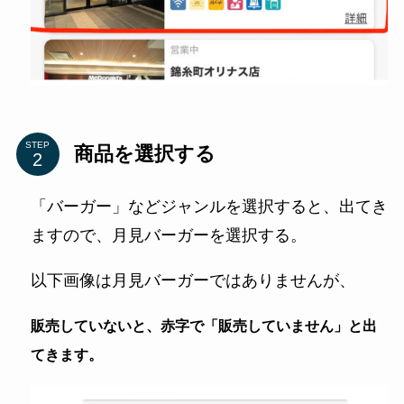
STEP
商品を選択する
「バーガー」などジャンルを選択すると、出てき
ますので、月見バーガーを選択する。
以下画像は月見バーガーではありませんが、
販売していないと、赤字で「販売していません」と出
てきます。