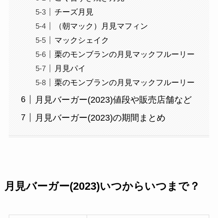
チーズ月見
（朝マック）月見マフィン
マックシェイク
栗のモンブランの月見マックフルーリー
月見パイ
栗のモンブランの月見マックフルーリー
月見バーガー(2023)値段や販売店舗など
月見バーガー(2023)の期間まとめ
月見バーガー(2023)いつからいつまで？