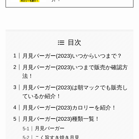
目次
月見バーガー(2023)いつからいつまで？
月見バーガー(2023)いつまで販売か確認方
法！
月見バーガー(2023)は朝マックでも販売し
ているか紹介！
月見バーガー(2023)カロリーを紹介！
月見バーガー(2023)種類一覧！
月見バーガー
こく旨すき焼き月見