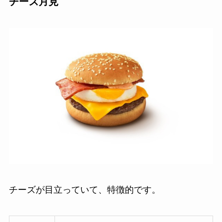
チーズ月見
チーズが目立っていて、特徴的です。