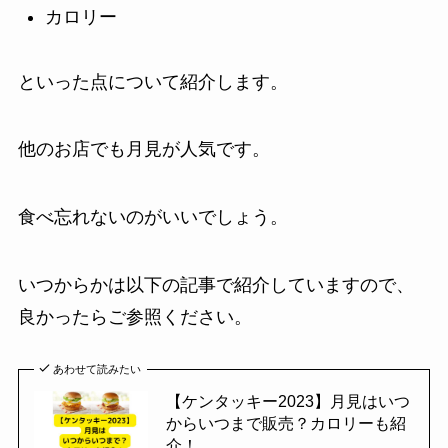
カロリー
といった点について紹介します。
他のお店でも月見が人気です。
食べ忘れないのがいいでしょう。
いつからかは以下の記事で紹介していますので、
良かったらご参照ください。
あわせて読みたい
【ケンタッキー2023】月見はいつ
からいつまで販売？カロリーも紹
介！