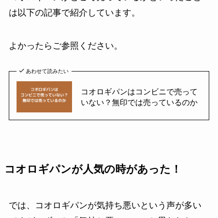
は以下の記事で紹介しています。
よかったらご参照ください。
あわせて読みたい
コオロギパンはコンビニで売って
いない？無印では売っているのか
コオロギパンが人気の時があった！
では、コオロギパンが気持ち悪いという声が多い