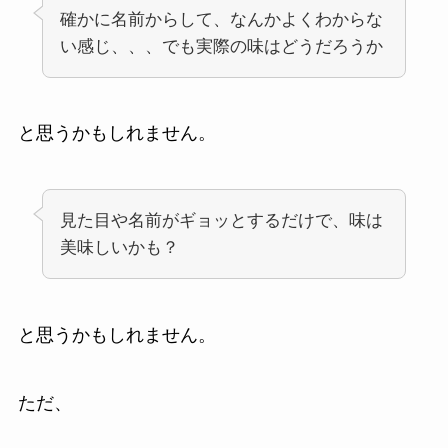
確かに名前からして、なんかよくわからな
い感じ、、、でも実際の味はどうだろうか
と思うかもしれません。
見た目や名前がギョッとするだけで、味は
美味しいかも？
と思うかもしれません。
ただ、