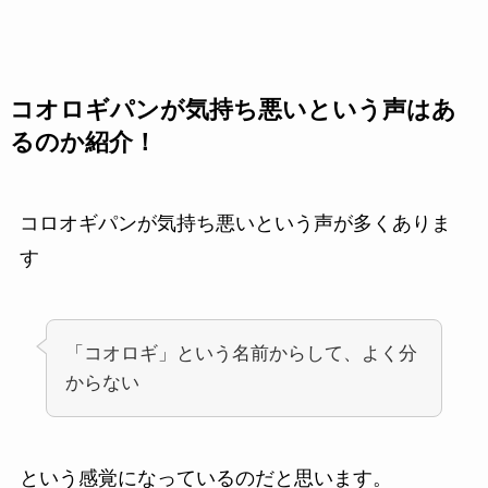
コオロギパンが気持ち悪いという声はあ
るのか紹介！
コロオギパンが気持ち悪いという声が多くありま
す
「コオロギ」という名前からして、よく分
からない
という感覚になっているのだと思います。