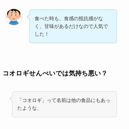
食べた時も、食感の抵抗感がな
く、甘味があるだけなので人気で
した！
コオロギせんべいでは気持ち悪い？
「コオロギ」って名前は他の食品にもあっ
たような、