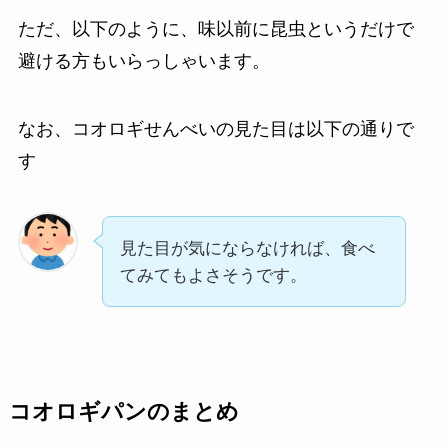
ただ、以下のように、味以前に昆虫というだけで
避ける方もいらっしゃいます。
なお、コオロギせんべいの見た目は以下の通りで
す
見た目が気にならなければ、食べ
てみてもよさそうです。
コオロギパンのまとめ