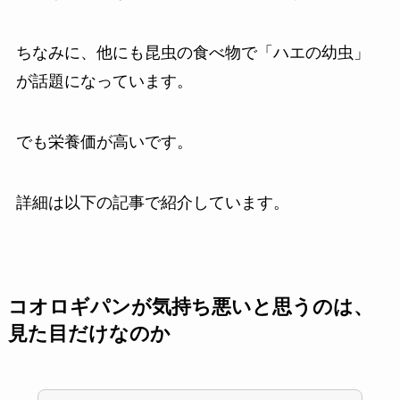
ちなみに、他にも昆虫の食べ物で「ハエの幼虫」
が話題になっています。
でも栄養価が高いです。
詳細は以下の記事で紹介しています。
コオロギパンが気持ち悪いと思うのは、
見た目だけなのか