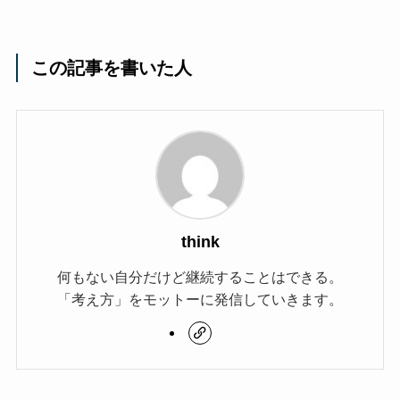
この記事を書いた人
think
何もない自分だけど継続することはできる。
「考え方」をモットーに発信していきます。