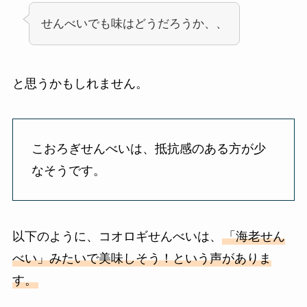
せんべいでも味はどうだろうか、、
と思うかもしれません。
こおろぎせんべいは、抵抗感のある方が少
なそうです。
以下のように、コオロギせんべいは、
「海老せん
べい」みたいで美味しそう！という声がありま
す。