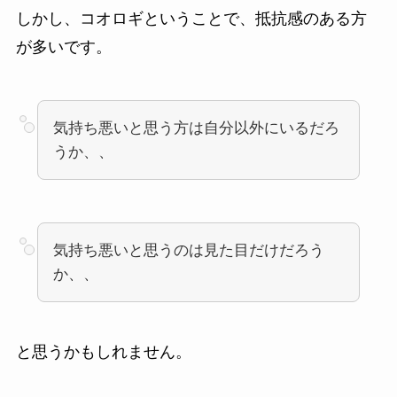
しかし、コオロギということで、抵抗感のある方
が多いです。
気持ち悪いと思う方は自分以外にいるだろ
うか、、
気持ち悪いと思うのは見た目だけだろう
か、、
と思うかもしれません。