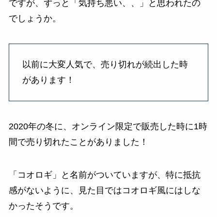
ですが、ずっと「気持ち悪い、、」と思われたの
でしょうか。
以前に大変人気で、売り切れが続出した時
があります！
2020年の冬に、オンライン限定で販売した時に1時
間で売り切れたことがありました！
「コオロギ」と名前がついていますが、特に抵抗
感がないように、見た目ではコオロギ風にはしな
かったそうです。