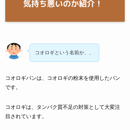
コオロギという名前か、、
コオロギパンは、コオロギの粉末を使用したパン
です。
コオロギは、タンパク質不足の対策として大変注
目されています。