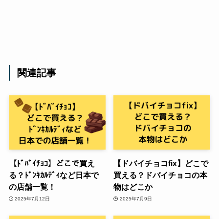
関連記事
【ﾄﾞﾊﾞｲﾁｮｺ】どこで買え
【ドバイチョコfix】どこで
る？ﾄﾞﾝｷｶﾙﾃﾞｨなど日本で
買える？ドバイチョコの本
の店舗一覧！
物はどこか
2025年7月12日
2025年7月9日