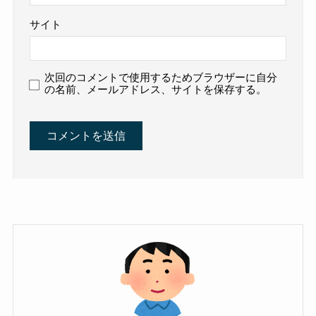
サイト
次回のコメントで使用するためブラウザーに自分
の名前、メールアドレス、サイトを保存する。