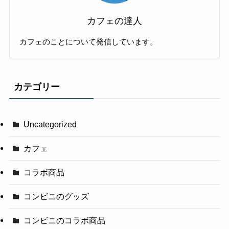
カフェの達人
カフェのことについて発信しています。
カテゴリー
Uncategorized
カフェ
コラボ商品
コンビニのグッズ
コンビニのコラボ商品