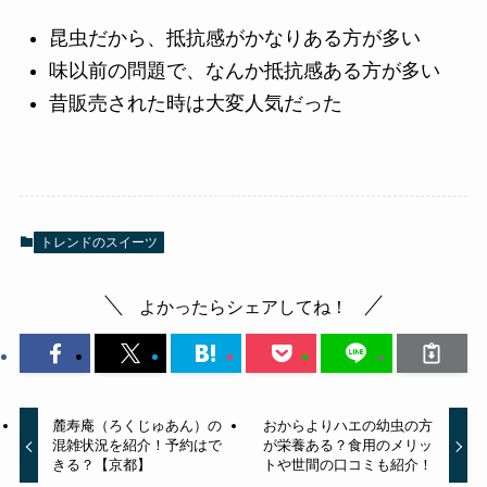
昆虫だから、抵抗感がかなりある方が多い
味以前の問題で、なんか抵抗感ある方が多い
昔販売された時は大変人気だった
トレンドのスイーツ
よかったらシェアしてね！
麓寿庵（ろくじゅあん）の
おからよりハエの幼虫の方
混雑状況を紹介！予約はで
が栄養ある？食用のメリッ
きる？【京都】
トや世間の口コミも紹介！