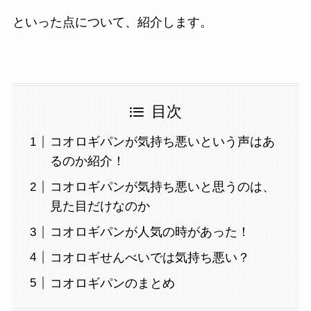
といった点について、紹介します。
目次
コオロギパンが気持ち悪いという声はあ
るのか紹介！
コオロギパンが気持ち悪いと思うのは、
見た目だけなのか
コオロギパンが人気の時があった！
コオロギせんべいでは気持ち悪い？
コオロギパンのまとめ