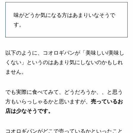
味がどうか気になる方はあまりいなそうで
す。
以下のように、コオロギパンが「美味しい/美味し
くない」というのはあまり気にしないのかもしれ
ません。
でも実際に食べてみて、どうだろうか、、と思う
方もいらっしゃるかと思いますが、
売っているお
店は少なそうです。
コオロギパンがどこで売っているかといったこと