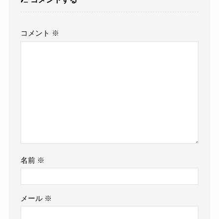
コメント
※
名前
※
メール
※