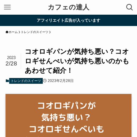
カフェの達人
アフィリエイト広告が入っています
ホーム
トレンドのスイーツ
コオロギパンが気持ち悪い？コオ
2023
ロギせんべいが気持ち悪いのかも
2/28
あわせて紹介！
2023年2月28日
トレンドのスイーツ