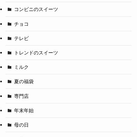
コンビニのスイーツ
チョコ
テレビ
トレンドのスイーツ
ミルク
夏の福袋
専門店
年末年始
母の日