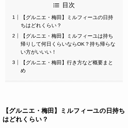
目次
【グルニエ・梅田】ミルフィーユの日持
ちはどれくらい？
【グルニエ・梅田】ミルフィーユは持ち
帰りして何日くらいならOK？持ち帰らな
い方がいいい！
【グルニエ・梅田】行き方など概要まと
め
【グルニエ・梅田】ミルフィーユの日持ち
はどれくらい？