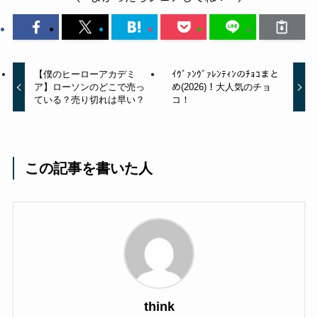
【僕のヒーローアカデミ
ｲｳﾞｧﾝｳﾞｧﾚﾝﾃｨﾝのﾁｮｺまと
ア】ローソンのどこで売っ
め(2026)！大人気のチョ
ている？売り切れは早い？
コ！
この記事を書いた人
think