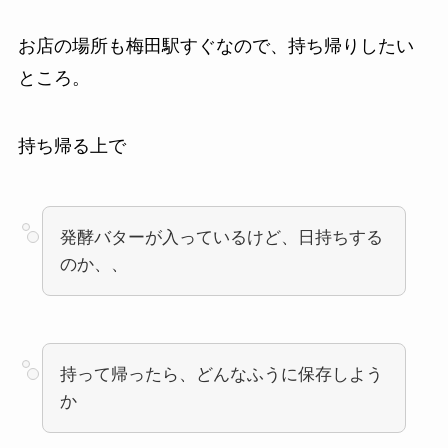
お店の場所も梅田駅すぐなので、持ち帰りしたい
ところ。
持ち帰る上で
発酵バターが入っているけど、日持ちする
のか、、
持って帰ったら、どんなふうに保存しよう
か