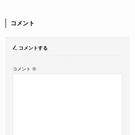
コメント
コメントする
コメント
※