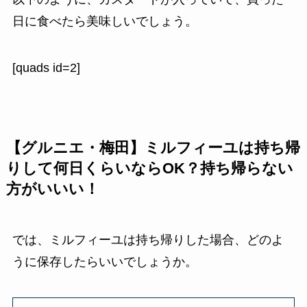
日に食べたら美味しいでしょう。
[quads id=2]
【グルニエ・梅田】ミルフィーユは持ち帰
りして何日くらいならOK？持ち帰らない
方がいいい！
では、ミルフィーユは持ち帰りした場合、どのよ
うに保存したらいいでしょうか。