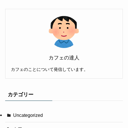
カフェの達人
カフェのことについて発信しています。
カテゴリー
Uncategorized