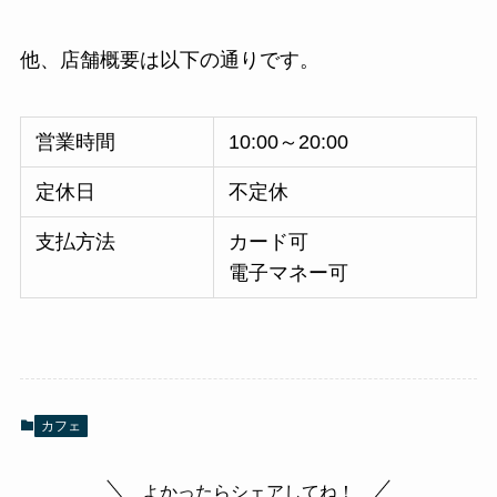
他、店舗概要は以下の通りです。
営業時間
10:00～20:00
定休日
不定休
支払方法
カード可
電子マネー可
カフェ
よかったらシェアしてね！