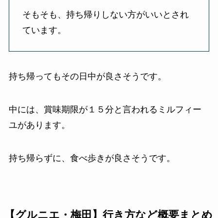
そもそも、持ち帰りしない方がいいとされ
ています。
持ち帰ってもその日中が良さそうです。
中には、賞味期限が１５分と言われるミルフィー
ユがあります。
持ち帰らずに、食べ歩きが良さそうです。
【グルニエ・梅田】行き方など概要まとめ