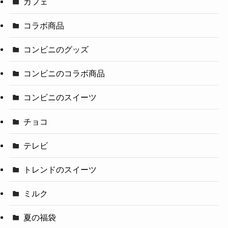
カフェ
コラボ商品
コンビニのグッズ
コンビニのコラボ商品
コンビニのスイーツ
チョコ
テレビ
トレンドのスイーツ
ミルク
夏の福袋