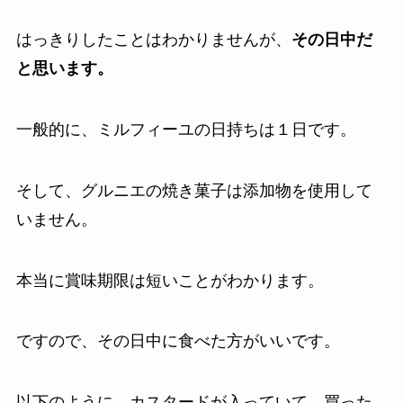
はっきりしたことはわかりませんが、
その日中だ
と思います。
一般的に、ミルフィーユの日持ちは１日です。
そして、グルニエの焼き菓子は添加物を使用して
いません。
本当に賞味期限は短いことがわかります。
ですので、その日中に食べた方がいいです。
以下のように、カスタードが入っていて、買った