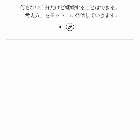
何もない自分だけど継続することはできる。
「考え方」をモットーに発信していきます。