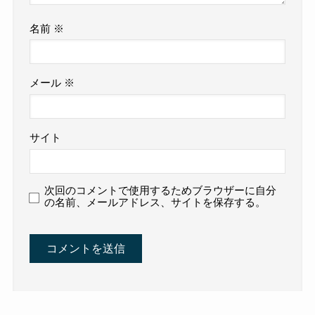
名前
※
メール
※
サイト
次回のコメントで使用するためブラウザーに自分
の名前、メールアドレス、サイトを保存する。