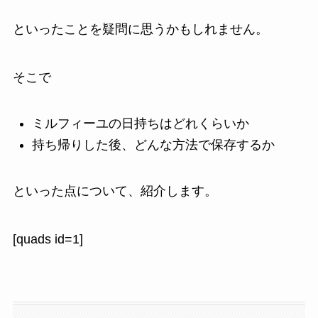
といったことを疑問に思うかもしれません。
そこで
ミルフィーユの日持ちはどれくらいか
持ち帰りした後、どんな方法で保存するか
といった点について、紹介します。
[quads id=1]