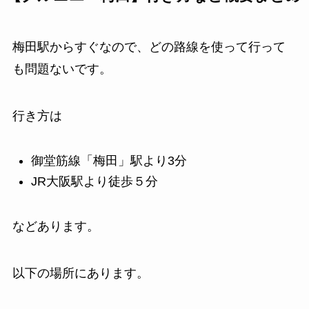
梅田駅からすぐなので、どの路線を使って行って
も問題ないです。
行き方は
御堂筋線「梅田」駅より3分
JR大阪駅より徒歩５分
などあります。
以下の場所にあります。