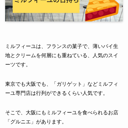
ミルフィーユは、フランスの菓子で、薄いパイ生
地とクリームを何層にも重ねている、人気のスイ
ーツです。
東京でも大阪でも、「ガリゲット」などミルフィ
ーユ専門店は行列ができるくらい人気です。
そこで、大阪にもミルフィーユを食べられるお店
「グルニエ」があります。