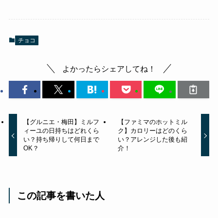
チョコ
よかったらシェアしてね！
【グルニエ・梅田】ミルフ
【ファミマのホットミル
ィーユの日持ちはどれくら
ク】カロリーはどのくら
い？持ち帰りして何日まで
い？アレンジした後も紹
OK？
介！
この記事を書いた人