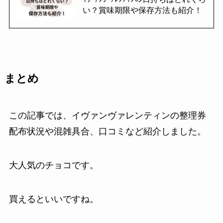
い？賞味期限や保存方法も紹介！
まとめ
この記事では、イヴァンヴァレンティンの整理券
配布状況や混雑具合、口コミなど紹介しました。
大人気のチョコです。
買えるといいですね。