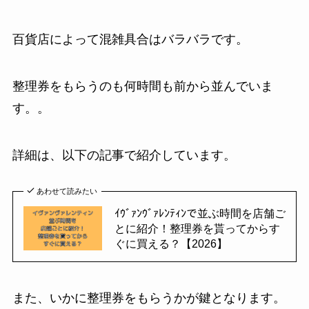
百貨店によって混雑具合はバラバラです。
整理券をもらうのも何時間も前から並んでいま
す。。
詳細は、以下の記事で紹介しています。
あわせて読みたい
ｲｳﾞｧﾝｳﾞｧﾚﾝﾃｨﾝで並ぶ時間を店舗ご
とに紹介！整理券を貰ってからす
ぐに買える？【2026】
また、いかに整理券をもらうかが鍵となります。