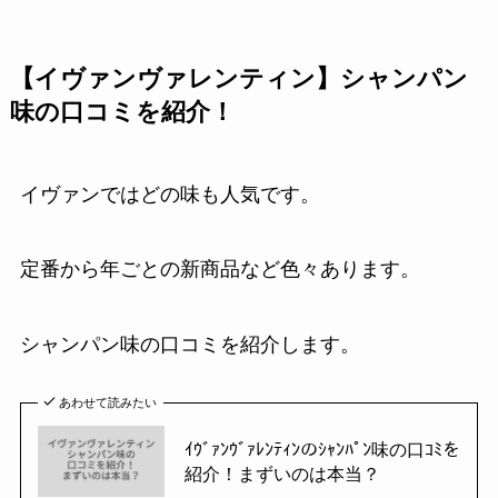
【イヴァンヴァレンティン】シャンパン
味の口コミを紹介！
イヴァンではどの味も人気です。
定番から年ごとの新商品など色々あります。
シャンパン味の口コミを紹介します。
あわせて読みたい
ｲｳﾞｧﾝｳﾞｧﾚﾝﾃｨﾝのｼｬﾝﾊﾟﾝ味の口ｺﾐを
紹介！まずいのは本当？