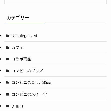
カテゴリー
Uncategorized
カフェ
コラボ商品
コンビニのグッズ
コンビニのコラボ商品
コンビニのスイーツ
チョコ