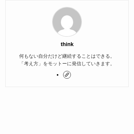
think
何もない自分だけど継続することはできる。
「考え方」をモットーに発信していきます。