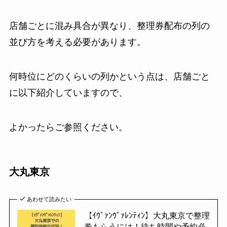
店舗ごとに混み具合が異なり、整理券配布の列の
並び方を考える必要があります。
何時位にどのくらいの列かという点は、店舗ごと
に以下紹介していますので、
よかったらご参照ください。
大丸東京
あわせて読みたい
【ｲｳﾞｧﾝｳﾞｧﾚﾝﾃｨﾝ】大丸東京で整理
券もらうには！待ち時間や予約必