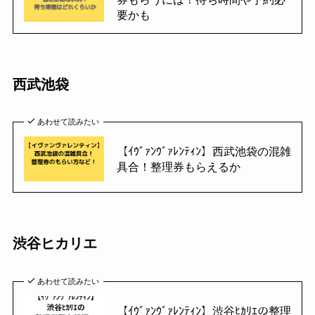
要かも
西武池袋
あわせて読みたい
【ｲｳﾞｧﾝｳﾞｧﾚﾝﾃｨﾝ】西武池袋の混雑
具合！整理券もらえるか
渋谷ヒカリエ
あわせて読みたい
【ｲｳﾞｧﾝｳﾞｧﾚﾝﾃｨﾝ】渋谷ﾋｶﾘｴの整理