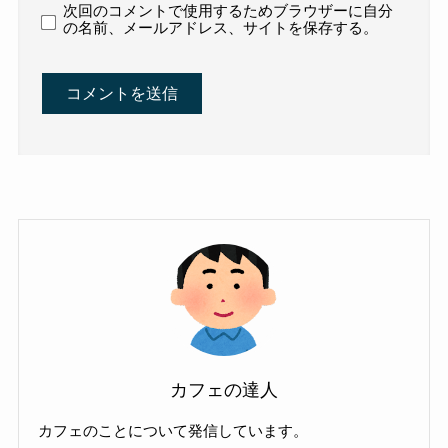
次回のコメントで使用するためブラウザーに自分
の名前、メールアドレス、サイトを保存する。
カフェの達人
カフェのことについて発信しています。