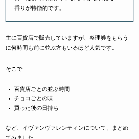
香りが特徴的です。
主に百貨店で販売していますが、整理券をもらう
に何時間も前に並ぶ方もいるほど人気です。
そこで
百貨店ごとの並ぶ時間
チョコごとの味
買った後の日持ち
など、イヴァンヴァレンティンについて、まとめ
てみました。