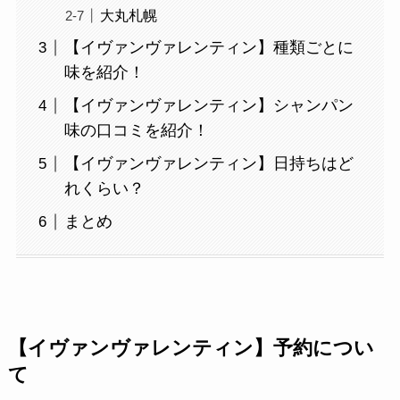
大丸札幌
【イヴァンヴァレンティン】種類ごとに
味を紹介！
【イヴァンヴァレンティン】シャンパン
味の口コミを紹介！
【イヴァンヴァレンティン】日持ちはど
れくらい？
まとめ
【イヴァンヴァレンティン】予約につい
て