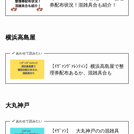
券配布状況！混雑具合も紹介！
横浜高島屋
あわせて読みたい
【ｲｳﾞｧﾝｳﾞｧﾚﾝﾃｨﾝ】横浜高島屋で整
理券配布あるか、混雑具合も
大丸神戸
あわせて読みたい
【ｲｳﾞｧﾝ】 大丸神戸のの混雑具