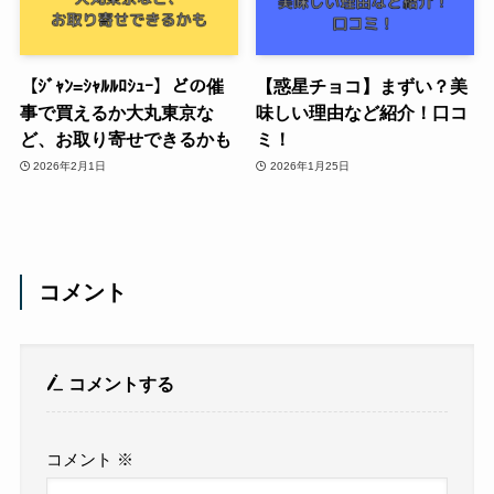
【ｼﾞｬﾝ=ｼｬﾙﾙﾛｼｭｰ】どの催
【惑星チョコ】まずい？美
事で買えるか大丸東京な
味しい理由など紹介！口コ
ど、お取り寄せできるかも
ミ！
2026年2月1日
2026年1月25日
コメント
コメントする
コメント
※