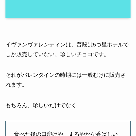
イヴァンヴァレンティンは、普段は5つ星ホテルで
しか販売していない、珍しいチョコです。
それがバレンタインの時期には一般むけに販売さ
れます。
もちろん、珍しいだけでなく
食べた後の口溶けや、まろやかな香ばしい