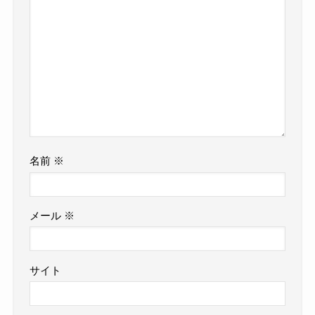
名前
※
メール
※
サイト