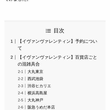
目次
【イヴァンヴァレンティン】予約につい
て
【イヴァンヴァレンティン】百貨店ごと
の混雑具合
大丸東京
西武池袋
渋谷ヒカリエ
横浜高島屋
大丸神戸
阪急うめだ本店