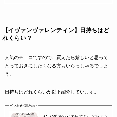
【イヴァンヴァレンティン】日持ちはど
れくらい？
人気のチョコですので、買えたら嬉しいと思って
とっておきにしたくなる方もいらっしゃるでしょ
う。
日持ちはどれくらいか以下紹介しています。
あわせて読みたい
ｲｳﾞｧﾝｳﾞｧﾚﾝﾃｨﾝの日持ちはどれくら