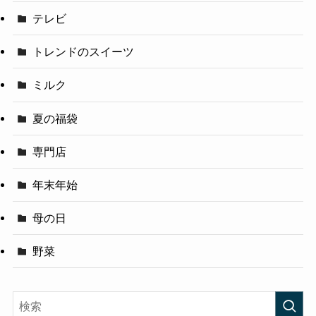
テレビ
トレンドのスイーツ
ミルク
夏の福袋
専門店
年末年始
母の日
野菜