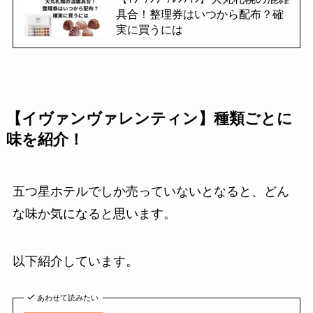
具合！整理券はいつから配布？確
実に買うには
【イヴァンヴァレンティン】種類ごとに
味を紹介！
五つ星ホテルでしか売っていないとなると、どん
な味か気になると思います。
以下紹介しています。
あわせて読みたい