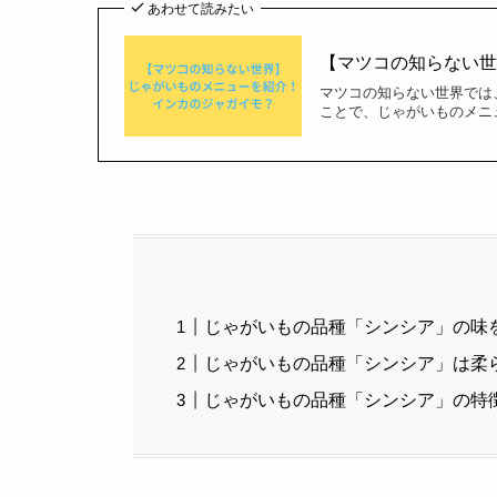
あわせて読みたい
【マツコの知らない
マツコの知らない世界では
ことで、じゃがいものメニュ
じゃがいもの品種「シンシア」の味
じゃがいもの品種「シンシア」は柔
じゃがいもの品種「シンシア」の特