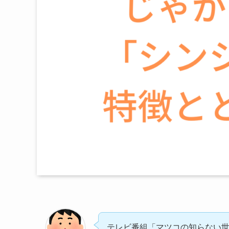
テレビ番組「マツコの知らない