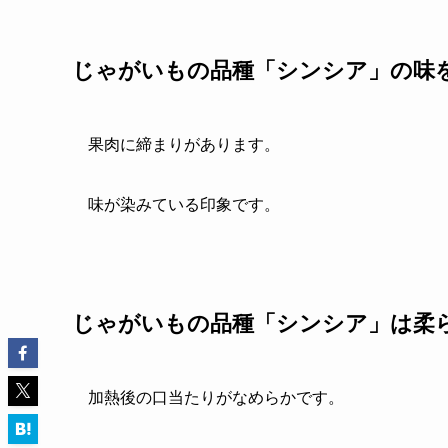
じゃがいもの品種「シンシア」の味
果肉に締まりがあります。
味が染みている印象です。
じゃがいもの品種「シンシア」は柔
加熱後の口当たりがなめらかです。