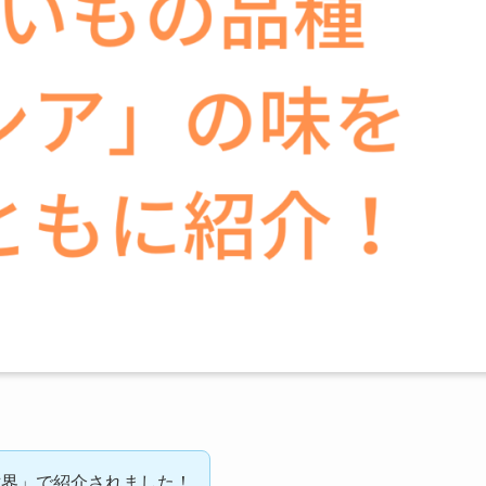
世界」で紹介されました！