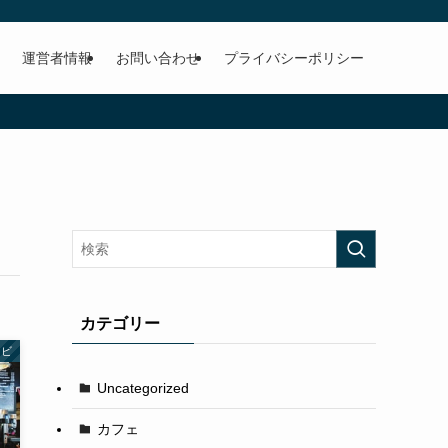
運営者情報
お問い合わせ
プライバシーポリシー
カテゴリー
レビ
Uncategorized
カフェ