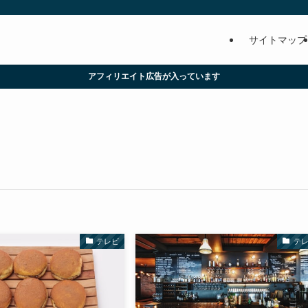
サイトマップ
アフィリエイト広告が入っています
テレビ
テ