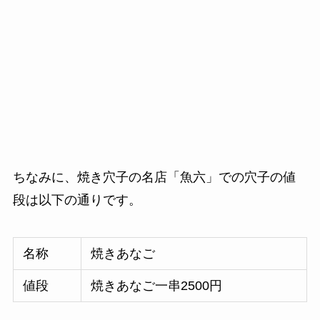
ちなみに、焼き穴子の名店「魚六」での穴子の値
段は以下の通りです。
名称
焼きあなご
値段
焼きあなご一串2500円