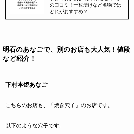
の口コミ！千枚漬けなど名物では
どれがおすすめ？
明石のあなごで、別のお店も大人気！値段
など紹介！
下村本焼あなご
こちらのお店も、「焼き穴子」のお店です。
以下のような穴子です。