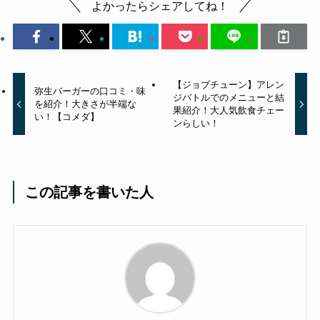
よかったらシェアしてね！
【ジョブチューン】アレン
弥生バーガーの口コミ・味
ジバトルでのメニューと結
を紹介！大きさが半端な
果紹介！大人気飲食チェー
い！【コメダ】
ンらしい！
この記事を書いた人