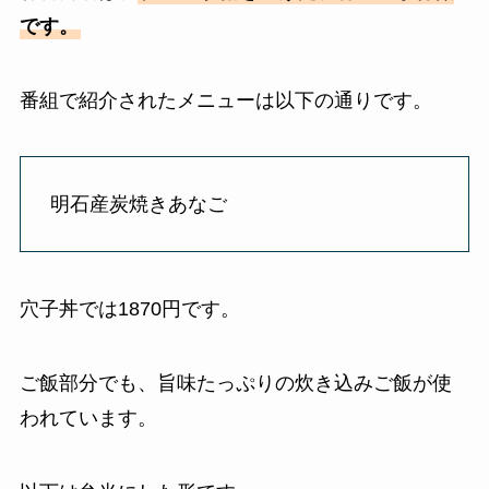
です。
番組で紹介されたメニューは以下の通りです。
明石産炭焼きあなご
穴子丼では1870円です。
ご飯部分でも、旨味たっぷりの炊き込みご飯が使
われています。