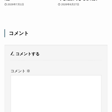
2026年7月1日
2026年6月27日
コメント
コメントする
コメント
※