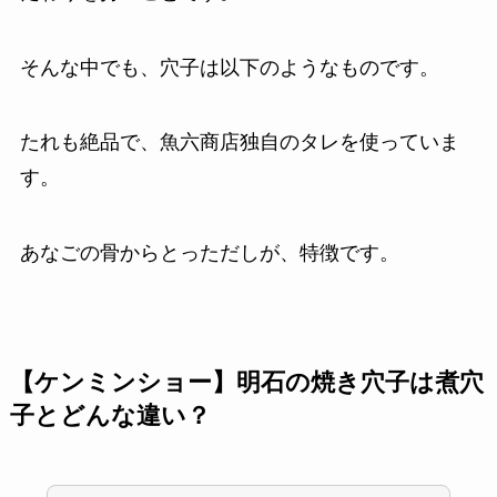
そんな中でも、穴子は以下のようなものです。
たれも絶品で、魚六商店独自のタレを使っていま
す。
あなごの骨からとっただしが、特徴です。
【ケンミンショー】明石の焼き穴子は煮穴
子とどんな違い？