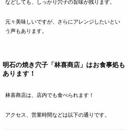
などしても、しっかり穴子の旨味が残ります。
元々美味しいですが、さらにアレンジしたいとい
う声もあります。
明石の焼き穴子「林喜商店」はお食事処も
あります！
林喜商店は、店内でも食べられます！
アクセス、営業時間などは以下の通りです。