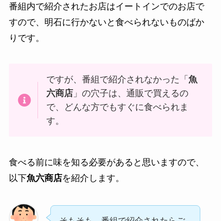
番組内で紹介されたお店はイートインでのお店で
すので、明石に行かないと食べられないものばか
りです。
ですが、番組で紹介されなかった「
魚
六商店
」の穴子は、通販で買えるの
で、どんな方でもすぐに食べられま
す。
食べる前に味を知る必要があると思いますので、
以下
魚六商店
を紹介します。
そもそも、番組で紹介されたらご