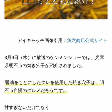
アイキャッチ画像引用：
魚六商店公式サイト
3月9日（木）に放送のケンミンショーでは、兵庫
県明石市の焼き穴子が紹介されました。
醤油をもとにしたタレを使用した焼き穴子は、明
石市自慢のグルメだそうです。
甘すぎないだけでなく