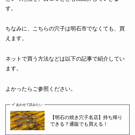
す。
ちなみに、こちらの穴子は明石市でなくても、買
えます。
ネットで買う方法などは以下の記事で紹介してい
ます。
よかったらご参照ください。
あわせて読みたい
【明石の焼き穴子名店】持ち帰り
できる？通販でも買える！