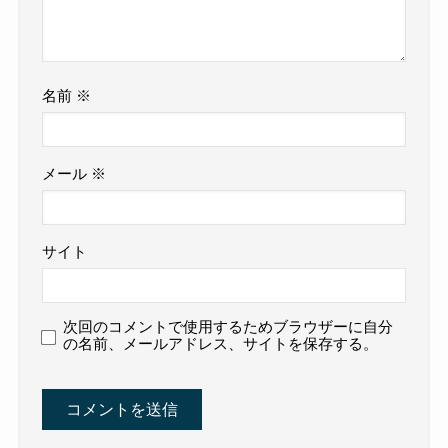
名前
※
メール
※
サイト
次回のコメントで使用するためブラウザーに自分
の名前、メールアドレス、サイトを保存する。