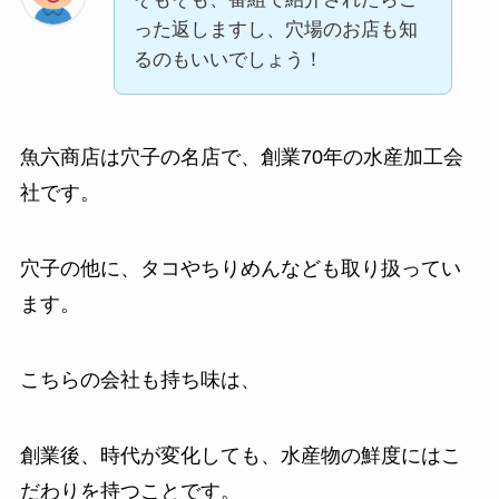
った返しますし、穴場のお店も知
るのもいいでしょう！
魚六商店は穴子の名店で、創業70年の水産加工会
社です。
穴子の他に、タコやちりめんなども取り扱ってい
ます。
こちらの会社も持ち味は、
創業後、時代が変化しても、水産物の鮮度にはこ
だわりを持つことです。