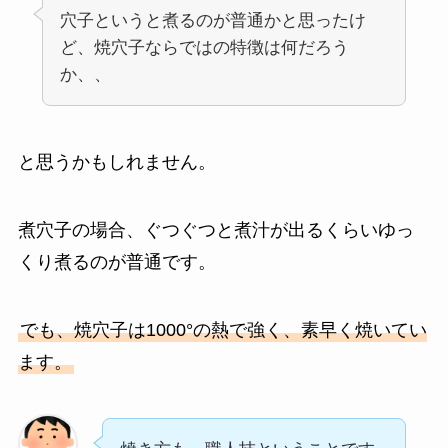
穴子というと煮るのが普通かと思ったけ
ど、焼穴子ならではの特徴は何だろう
か、、
と思うかもしれません。
煮穴子の場合、ぐつぐつと煮汁が出るくらいゆっ
くり煮るのが普通です。
でも、焼穴子は1000°の熱で強く、素早く焼いてい
ます。