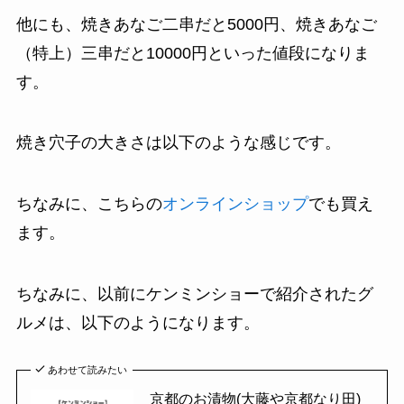
他にも、焼きあなご二串だと5000円、焼きあなご
（特上）三串だと10000円といった値段になりま
す。
焼き穴子の大きさは以下のような感じです。
ちなみに、こちらの
オンラインショップ
でも買え
ます。
ちなみに、以前にケンミンショーで紹介されたグ
ルメは、以下のようになります。
あわせて読みたい
京都のお漬物(大藤や京都なり田)