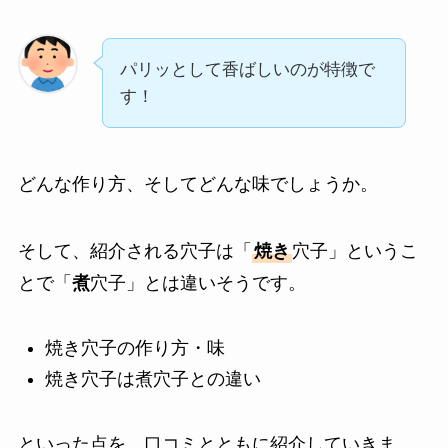
パリッとして香ばしいのが特徴で
す！
どんな作り方、そしてどんな味でしょうか。
そして、紹介される穴子は「
焼き
穴子」というこ
とで「
煮
穴子」とは違いそうです。
焼き穴子の作り方・味
焼き穴子は煮穴子との違い
といった点を、口コミとともに紹介していきま