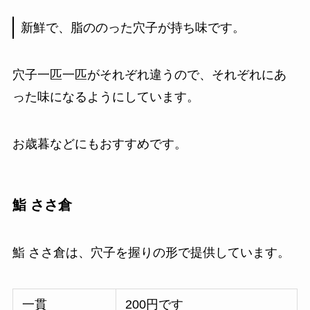
新鮮で、脂ののった穴子が持ち味です。
穴子一匹一匹がそれぞれ違うので、それぞれにあ
った味になるようにしています。
お歳暮などにもおすすめです。
鮨 ささ倉
鮨 ささ倉は、穴子を握りの形で提供しています。
一貫
200円です