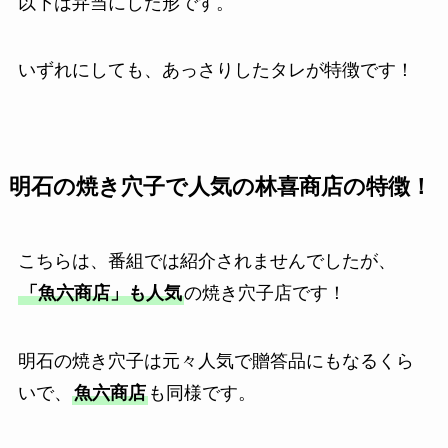
以下は弁当にした形です。
いずれにしても、あっさりしたタレが特徴です！
明石の焼き穴子で人気の林喜商店の特徴！
こちらは、番組では紹介されませんでしたが、
「魚六商店」も人気
の焼き穴子店です！
明石の焼き穴子は元々人気で贈答品にもなるくら
いで、
魚六商店
も同様です。