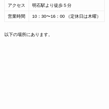
アクセス
明石駅より徒歩５分
営業時間
10：30〜16：00 （定休日は木曜）
以下の場所にあります。