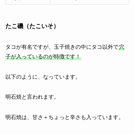
たこ磯（たこいそ）
タコが有名ですが、玉子焼きの中にタコ以外で
穴
子が入っているのが特徴です！
以下のように、なっています。
明石焼と言われます。
明石焼は、甘さ＋ちょっと辛さも入っています。