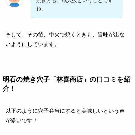
焼き方も、職人技ということです
ね。
そして、その後、中火で焼くときも、旨味が出な
いようにしています。
明石の焼き穴子「林喜商店」の口コミを紹
介！
以下のように穴子弁当にすると美味しいという声
が多いです！