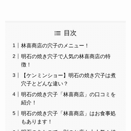
目次
林喜商店の穴子のメニュー！
明石の焼き穴子で人気の林喜商店の特
徴！
【ケンミンショー】明石の焼き穴子は煮
穴子とどんな違い？
明石の焼き穴子「林喜商店」の口コミを
紹介！
明石の焼き穴子「林喜商店」はお食事処
もあります！