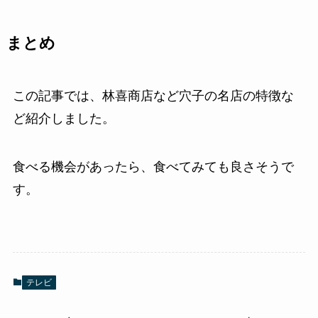
まとめ
この記事では、林喜商店など穴子の名店の特徴な
ど紹介しました。
食べる機会があったら、食べてみても良さそうで
す。
テレビ