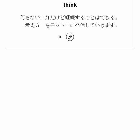
think
何もない自分だけど継続することはできる。
「考え方」をモットーに発信していきます。