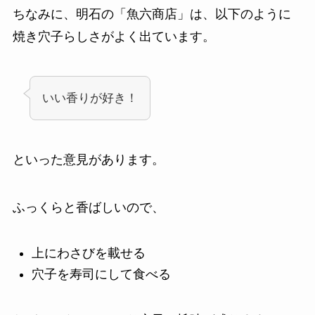
ちなみに、明石の「魚六商店」は、以下のように
焼き穴子らしさがよく出ています。
いい香りが好き！
といった意見があります。
ふっくらと香ばしいので、
上にわさびを載せる
穴子を寿司にして食べる